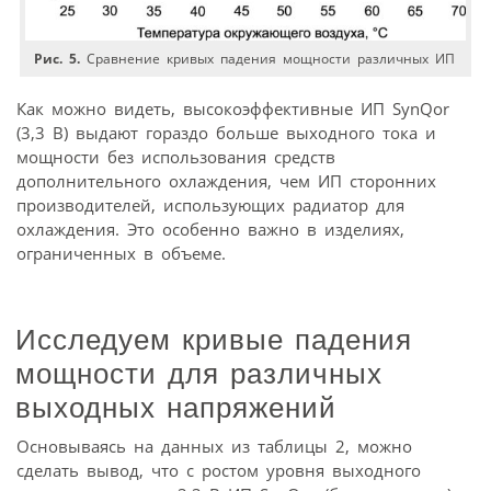
Рис. 5.
Сравнение кривых падения мощности различных ИП
Как можно видеть, высокоэффективные ИП SynQor
(3,3 В) выдают гораздо больше выходного тока и
мощности без использования средств
дополнительного охлаждения, чем ИП сторонних
производителей, использующих радиатор для
охлаждения. Это особенно важно в изделиях,
ограниченных в объеме.
Исследуем кривые падения
мощности для различных
выходных напряжений
Основываясь на данных из таблицы 2, можно
сделать вывод, что с ростом уровня выходного