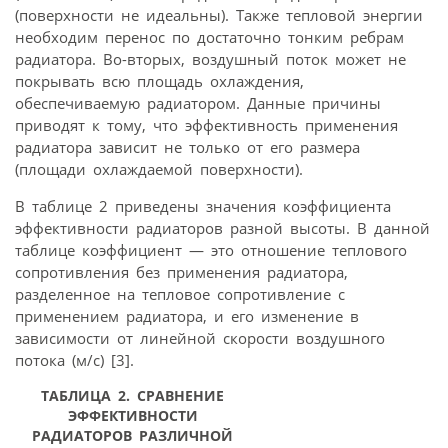
(поверхности не идеальны). Также тепловой энергии
необходим перенос по достаточно тонким ребрам
радиатора. Во-вторых, воздушный поток может не
покрывать всю площадь охлаждения,
обеспечиваемую радиатором. Данные причины
приводят к тому, что эффективность применения
радиатора зависит не только от его размера
(площади охлаждаемой поверхности).
В таблице 2 приведены значения коэффициента
эффективности радиаторов разной высоты. В данной
таблице коэффициент — это отношение теплового
сопротивления без применения радиатора,
разделенное на тепловое сопротивление с
применением радиатора, и его изменение в
зависимости от линейной скорости воздушного
потока (м/с) [3].
ТАБЛИЦА 2. СРАВНЕНИЕ
ЭФФЕКТИВНОСТИ
РАДИАТОРОВ РАЗЛИЧНОЙ