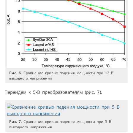
Рис. 6.
Сравнение кривых падения мощности при 12 В
выходного напряжения
Перейдем к 5-В преобразователям (рис. 7).
Рис. 7.
Сравнение кривых падения мощности при 5 В
выходного напряжения