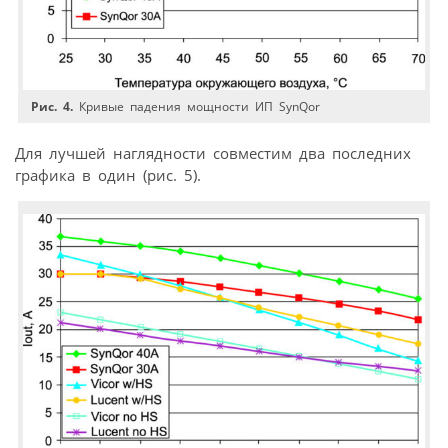
Рис. 4.
Кривые падения мощности ИП SynQor
Для лучшей наглядности совместим два последних
графика в один (рис. 5).