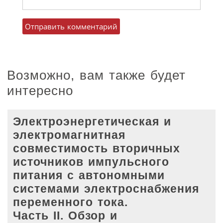
Возможно, вам также будет
интересно
Электроэнергетическая и
электромагнитная
совместимость вторичных
источников импульсного
питания с автономными
системами электроснабжения
переменного тока.
Часть II. Обзор и