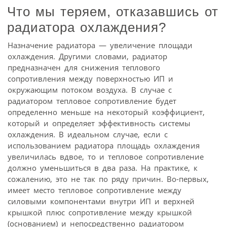
Что мы теряем, отказавшись от
радиатора охлаждения?
Назначение радиатора — увеличение площади
охлаждения. Другими словами, радиатор
предназначен для снижения теплового
сопротивления между поверхностью ИП и
окружающим потоком воздуха. В случае с
радиатором тепловое сопротивление будет
определенно меньше на некоторый коэффициент,
который и определяет эффективность системы
охлаждения. В идеальном случае, если с
использованием радиатора площадь охлаждения
увеличилась вдвое, то и тепловое сопротивление
должно уменьшиться в два раза. На практике, к
сожалению, это не так по ряду причин. Во-первых,
имеет место тепловое сопротивление между
силовыми компонентами внутри ИП и верхней
крышкой плюс сопротивление между крышкой
(основанием) и непосредственно радиатором