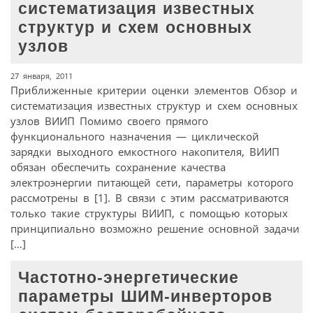
систематизация известных
структур и схем основных
узлов
27 января, 2011
Приближенные критерии оценки элементов Обзор и
систематизация известных структур и схем основных
узлов ВИИП Помимо своего прямого
функционального назначения — циклической
зарядки выходного емкостного накопителя, ВИИП
обязан обеспечить сохранение качества
электроэнергии питающей сети, параметры которого
рассмотрены в [1]. В связи с этим рассматриваются
только такие структуры ВИИП, с помощью которых
принципиально возможно решение основной задачи
[…]
Частотно-энергетические
параметры ШИМ-инверторов