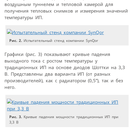
воздушным туннелем и тепловой камерой для
получения тепловых снимков и измерения значений
температуры ИП.
Рис. 2.
Испытательный стенд компании SynQor
Графики (рис. 3) показывают кривые падения
выходного тока с ростом температуры у
традиционных ИП на основе диодов Шоттки на 3,3
В. Представлены два варианта ИП (от разных
производителей), как с радиатором (0,5”), так и без
него.
Рис. 3.
Кривые падения мощности традиционных ИП при
3,3 В