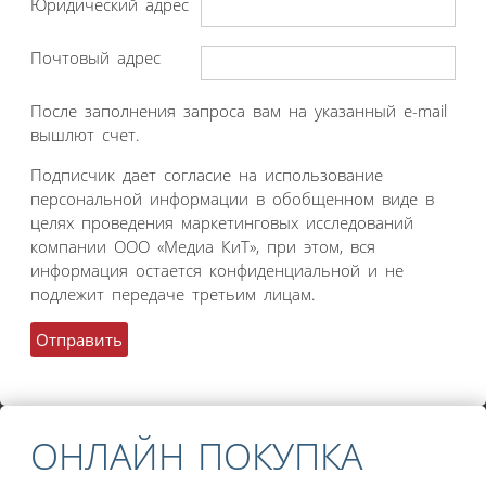
Юридический адрес
Почтовый адрес
После заполнения запроса вам на указанный e-mail
вышлют счет.
Подписчик дает согласие на использование
персональной информации в обобщенном виде в
целях проведения маркетинговых исследований
компании ООО «Медиа КиТ», при этом, вся
информация остается конфиденциальной и не
подлежит передаче третьим лицам.
ОНЛАЙН ПОКУПКА