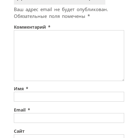
Ваш адрес email не будет опубликован.
Обязательные поля помечены
*
Комментарий
*
Имя
*
Email
*
Сайт