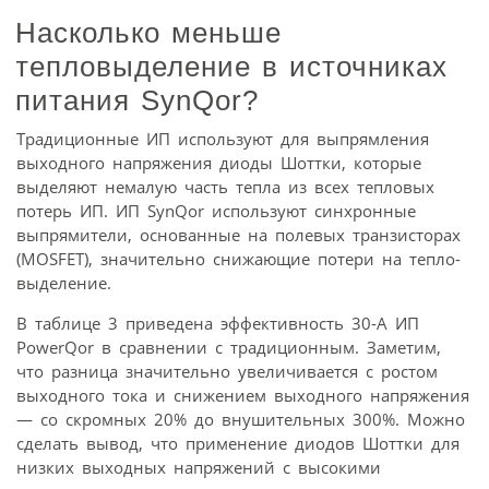
Насколько меньше
тепловыделение в источниках
питания SynQor?
Традиционные ИП используют для выпрямления
выходного напряжения диоды Шоттки, которые
выделяют немалую часть тепла из всех тепловых
потерь ИП. ИП SynQor используют синхронные
выпрямители, основанные на полевых транзисторах
(MOSFET), значительно снижающие потери на тепло­
выделение.
В таблице 3 приведена эффективность 30-А ИП
PowerQor в сравнении с традиционным. Заметим,
что разница значительно увеличивается с ростом
выходного тока и снижением выходного напряжения
— со скромных 20% до внушительных 300%. Можно
сделать вывод, что применение диодов Шоттки для
низких выходных напряжений с высокими