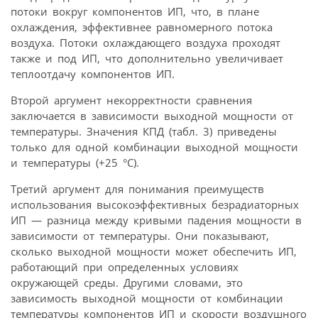
потоки вокруг компонентов ИП, что, в плане
охлаждения, эффективнее равномерного потока
воздуха. Потоки охлаждающего воздуха проходят
также и под ИП, что дополнительно увеличивает
теплоотдачу компонентов ИП.
Второй аргумент некорректности сравнения
заключается в зависимости выходной мощности от
температуры. Значения КПД (табл. 3) приведены
только для одной комбинации выходной мощности
и температуры (+25 °С).
Третий аргумент для понимания преимуществ
использования высокоэффективных безрадиаторных
ИП — разница между кривыми падения мощности в
зависимости от температуры. Они показывают,
сколько выходной мощности может обеспечить ИП,
работающий при определенных условиях
окружающей среды. Другими словами, это
зависимость выходной мощности от комбинации
температуры компонентов ИП и скорости воздушного