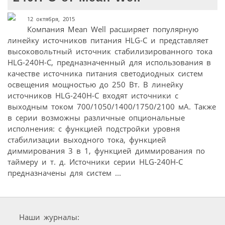
12 октября, 2015
Компания Mean Well расширяет популярную
линейку источников питания HLG-С и представляет
высоковольтный источник стабилизированного тока
HLG-240H-C, предназначенный для использования в
качестве источника питания светодиодных систем
освещения мощностью до 250 Вт. В линейку
источников HLG-240H-C входят источники с
выходным током 700/1050/1400/1750/2100 мА. Также
в серии возможны различные опциональные
исполнения: с функцией подстройки уровня
стабилизации выходного тока, функцией
диммирования 3 в 1, функцией диммирования по
таймеру и т. д. Источники серии HLG-240H-C
предназначены для систем ...
Наши журналы: