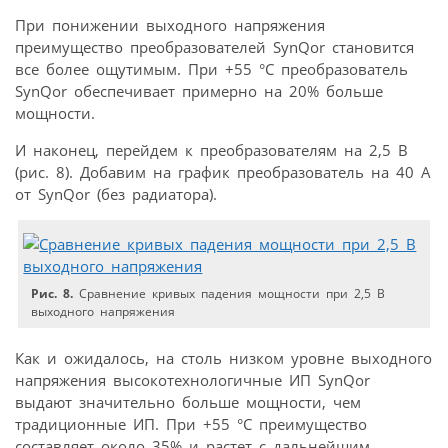
При понижении выходного напряжения
преимущество преобразователей SynQor становится
все более ощутимым. При +55 °С преобразователь
SynQor обеспечивает примерно на 20% больше
мощности.
И наконец, перейдем к преобразователям на 2,5 В
(рис. 8). Добавим на график преобразователь на 40 А
от SynQor (без радиатора).
Рис. 8.
Сравнение кривых падения мощности при 2,5 В
выходного напряжения
Как и ожидалось, на столь низком уровне выходного
напряжения высокотехнологичные ИП SynQor
выдают значительно больше мощности, чем
традиционные ИП. При +55 °С преимущество
составляет около 35% и растет с дальнейшим