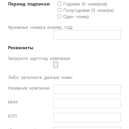
Период подписки
Годовая (6 номеров)
Полугодовая (3 номера)
Один номер
Архивные номера (номер, год)
Реквизиты
Загрузите карточку компании
Либо заполните данные ниже:
Название компании
ИНН
КПП