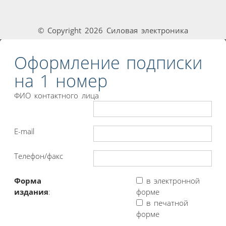
© Copyright 2026 Силовая электроника
Оформление подписки
на 1 номер
ФИО контактного лица
E-mail
Телефон/факс
Форма
в электронной
издания
:
форме
в печатной
форме