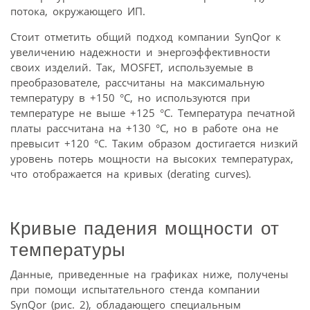
потока, окружающего ИП.
Стоит отметить общий подход компании SynQor к
увеличению надежности и энергоэффективности
своих изделий. Так, MOSFET, используемые в
преобразователе, рассчитаны на максимальную
температуру в +150 °С, но используются при
температуре не выше +125 °С. Температура печатной
платы рассчитана на +130 °С, но в работе она не
превысит +120 °С. Таким образом достигается низкий
уровень потерь мощности на высоких температурах,
что отображается на кривых (derating curves).
Кривые падения мощности от
температуры
Данные, приведенные на графиках ниже, получены
при помощи испытательного стенда компании
SynQor (рис. 2), обладающего специальным