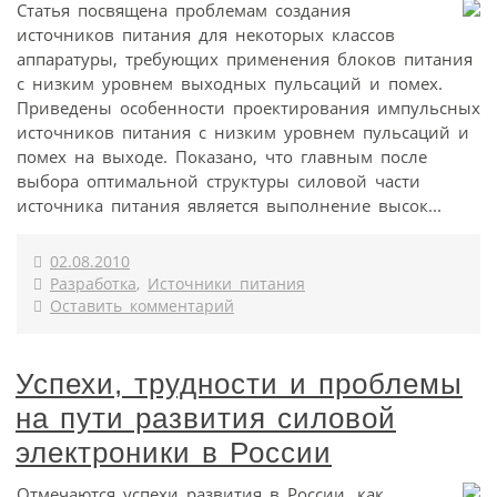
Статья посвящена проблемам создания
источников питания для некоторых классов
аппаратуры, требующих применения блоков питания
с низким уровнем выходных пульсаций и помех.
Приведены особенности проектирования импульсных
источников питания с низким уровнем пульсаций и
помех на выходе. Показано, что главным после
выбора оптимальной структуры силовой части
источника питания является выполнение высок...
02.08.2010
Разработка
,
Источники питания
Оставить комментарий
Успехи, трудности и проблемы
на пути развития силовой
электроники в России
Отмечаются успехи развития в России, как