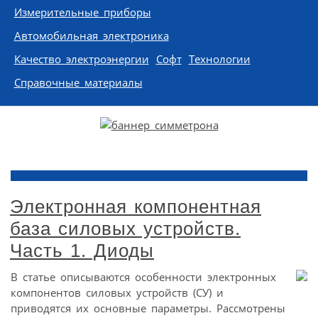
Измерительные приборы
Автомобильная электроника
Качество электроэнергии
Софт
Технологии
Справочные материалы
Электронная компонентная
база силовых устройств.
Часть 1. Диоды
В статье описываются особенности электронных
компонентов силовых устройств (СУ) и
приводятся их основные параметры. Рассмотрены