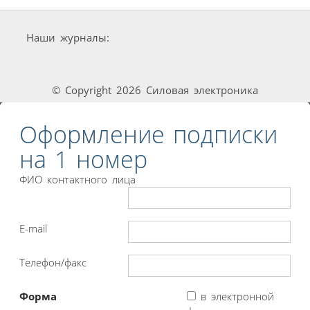
Наши журналы:
© Copyright 2026 Силовая электроника
Оформление подписки
на 1 номер
ФИО контактного лица
E-mail
Телефон/факс
Форма
в электронной