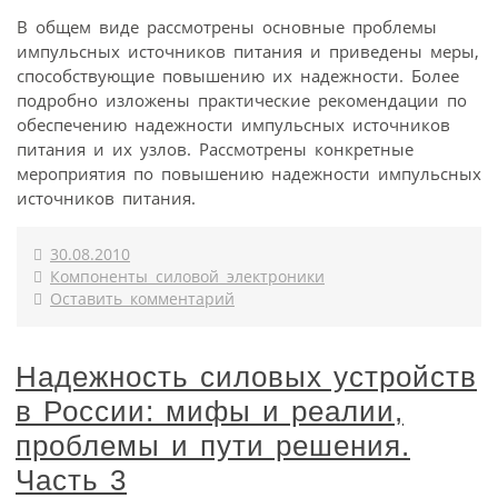
В общем виде рассмотрены основные проблемы
импульсных источников питания и приведены меры,
способствующие повышению их надежности. Более
подробно изложены практические рекомендации по
обеспечению надежности импульсных источников
питания и их узлов. Рассмотрены конкретные
мероприятия по повышению надежности импульсных
источников питания.
30.08.2010
Компоненты силовой электроники
Оставить комментарий
Надежность силовых устройств
в России: мифы и реалии,
проблемы и пути решения.
Часть 3