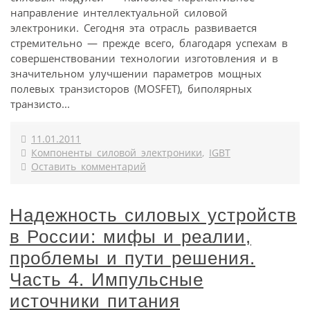
направление интеллектуальной силовой
электроники. Сегодня эта отрасль развивается
стремительно — прежде всего, благодаря успехам в
совершенствовании технологии изготовления и в
значительном улучшении параметров мощных
полевых транзисторов (MOSFET), биполярных
транзисто...
11.01.2011
Компоненты силовой электроники
,
IGBT
Оставить комментарий
Надежность силовых устройств
в России: мифы и реалии,
проблемы и пути решения.
Часть 4. Импульсные
источники питания