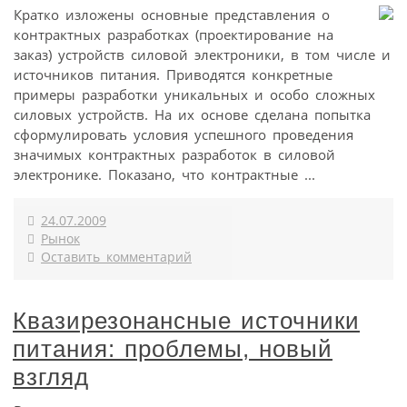
Кратко изложены основные представления о
контрактных разработках (проектирование на
заказ) устройств силовой электроники, в том числе и
источников питания. Приводятся конкретные
примеры разработки уникальных и особо сложных
силовых устройств. На их основе сделана попытка
сформулировать условия успешного проведения
значимых контрактных разработок в силовой
электронике. Показано, что контрактные ...
24.07.2009
Рынок
Оставить комментарий
Квазирезонансные источники
питания: проблемы, новый
взгляд