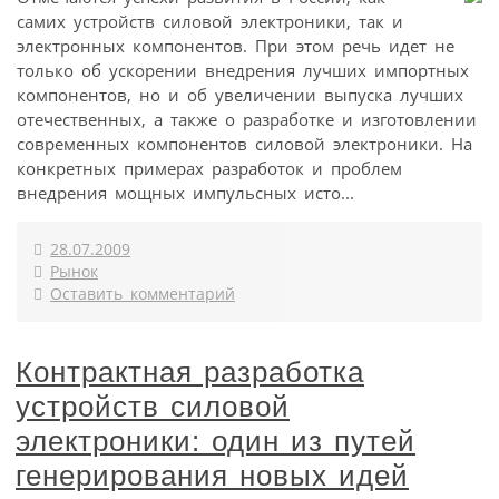
самих устройств силовой электроники, так и
электронных компонентов. При этом речь идет не
только об ускорении внедрения лучших импортных
компонентов, но и об увеличении выпуска лучших
отечественных, а также о разработке и изготовлении
современных компонентов силовой электроники. На
конкретных примерах разработок и проблем
внедрения мощных импульсных исто...
28.07.2009
Рынок
Оставить комментарий
Контрактная разработка
устройств силовой
электроники: один из путей
генерирования новых идей