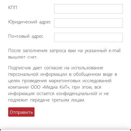
КПП
Юридический адрес
Почтовый адрес
После заполнения запроса вам на указанный e-mail
вышлют счет.
Подписчик дает согласие на использование
персональной информации в обобщенном виде в
целях проведения маркетинговых исследований
компании ООО «Медиа КиТ», при этом, вся
информация остается конфиденциальной и не
подлежит передаче третьим лицам.