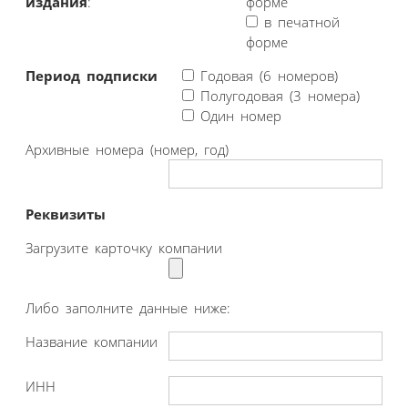
издания
:
форме
в печатной
форме
Период подписки
Годовая (6 номеров)
Полугодовая (3 номера)
Один номер
Архивные номера (номер, год)
Реквизиты
Загрузите карточку компании
Либо заполните данные ниже:
Название компании
ИНН