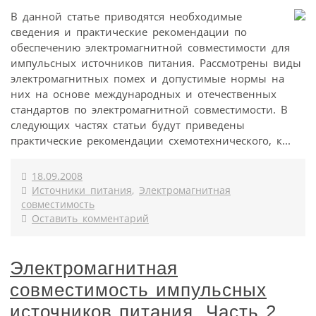
В данной статье приводятся необходимые
сведения и практические рекомендации по
обеспечению электромагнитной совместимости для
импульсных источников питания. Рассмотрены виды
электромагнитных помех и допустимые нормы на
них на основе международных и отечественных
стандартов по электромагнитной совместимости. В
следующих частях статьи будут приведены
практические рекомендации схемотехнического, к...
18.09.2008
Источники питания
,
Электромагнитная
совместимость
Оставить комментарий
Электромагнитная
совместимость импульсных
источников питания. Часть 2