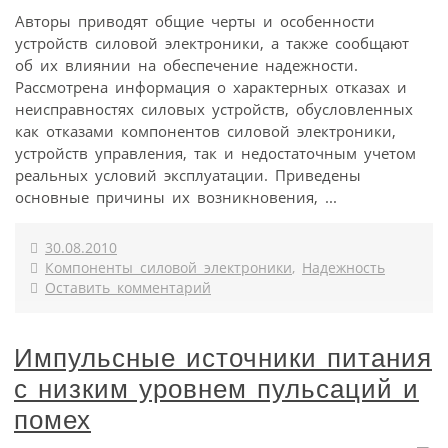
Авторы приводят общие черты и особенности
устройств силовой электроники, а также сообщают
об их влиянии на обеспечение надежности.
Рассмотрена информация о характерных отказах и
неисправностях силовых устройств, обусловленных
как отказами компонентов силовой электроники,
устройств управления, так и недостаточным учетом
реальных условий эксплуатации. Приведены
основные причины их возникновения, ...
30.08.2010
Компоненты силовой электроники
,
Надежность
Оставить комментарий
Импульсные источники питания
с низким уровнем пульсаций и
помех