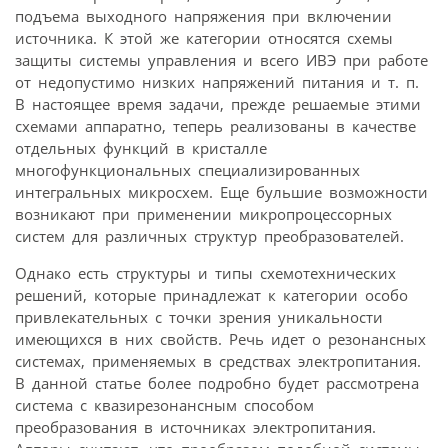
подъема выходного напряжения при включении
источника. К этой же категории относятся схемы
защиты системы управления и всего ИВЭ при работе
от недопустимо низких напряжений питания и т. п.
В настоящее время задачи, прежде решаемые этими
схемами аппаратно, теперь реализованы в качестве
отдельных функций в кристалле
многофункциональных специализированных
интегральных микросхем. Еще бульшие возможности
возникают при применении микропроцессорных
систем для различных структур преобразователей.
Однако есть структуры и типы схемотехнических
решений, которые принадлежат к категории особо
привлекательных с точки зрения уникальности
имеющихся в них свойств. Речь идет о резонансных
системах, применяемых в средствах электропитания.
В данной статье более подробно будет рассмотрена
система с квазирезонансным способом
преобразования в источниках электропитания.