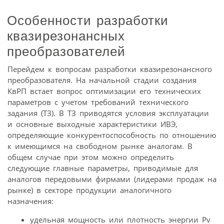
Особенности разработки
квазирезонансных
преобразователей
Перейдем к вопросам разработки квазирезонансного
преобразователя. На начальной стадии создания
КвРП встает вопрос оптимизации его технических
параметров с учетом требований технического
задания (ТЗ). В ТЗ приводятся условия эксплуатации
и основные выходные характеристики ИВЭ,
определяющие конкурентоспособность по отношению
к имеющимся на свободном рынке аналогам. В
общем случае при этом можно определить
следующие главные параметры, приводимые для
аналогов передовыми фирмами (лидерами продаж на
рынке) в секторе продукции аналогичного
назначения:
удельная мощность или плотность энергии Pv