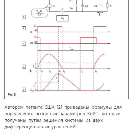
Автором патента США [2] приведены формулы для
определения основных параметров КвРП, которые
получены путем решения системы из двух
дифференциальных уравнений: