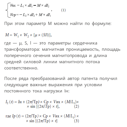
При этом параметр M можно найти по формуле:
где — μ, S, l — это параметры сердечника
трансформатора: магнитная проницаемость, площадь
поперечного сечения магнитопровода и длина
средней силовой линии магнитного потока
соответственно.
После ряда преобразований автор патента получил
следующие важные выражения при условии
постоянного тока нагрузки Iн: