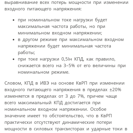
выравнивание всех потерь мощности при изменении
входного питающего напряжения:
при номинальном токе нагрузки будет
максимальная частота работы, но при
минимальном входном напряжении;
в другом режиме при максимальном входном
напряжении будет минимальная частота
работы;
при токе нагрузки 0,5Iн КПД, как правило,
снижается всего на 3–5% от его величины при
номинальном режиме.
Словом, КПД в ИВЭ на основе КвРП при изменении
входного питающего напряжения в пределах ±20%
изменяется в пределах от 3 до 7%, причем чаще
всего максимальный КПД достигается при
номинальном входном напряжении. Особое
значение имеет то обстоятельство, что в КвРП
практически отсутствуют динамические потери
мощности в силовых транзисторах и ударные токи в