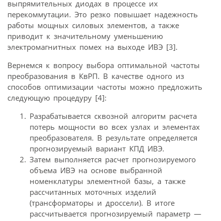
выпрямительных диодах в процессе их
перекоммутации. Это резко повышает надежность
работы мощных силовых элементов, а также
приводит к значительному уменьшению
электромагнитных помех на выходе ИВЭ [3].
Вернемся к вопросу выбора оптимальной частоты
преобразования в КвРП. В качестве одного из
способов оптимизации частоты можно предложить
следующую процедуру [4]:
Разрабатывается сквозной алгоритм расчета
потерь мощности во всех узлах и элементах
преобразователя. В результате определяется
прогнозируемый вариант КПД ИВЭ.
Затем выполняется расчет прогнозируемого
объема ИВЭ на основе выбранной
номенклатуры элементной базы, а также
рассчитанных моточных изделий
(трансформаторы и дроссели). В итоге
рассчитывается прогнозируемый параметр —