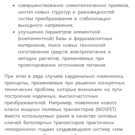
совершенствование схемотехнических приемов,
синтез новых структур и разновидностей
систем преобразования и стабилизации
выходного напряжения;
улучшение параметров элементной
(компонентной) базы и ферромагнитных
материалов, поиск новых технологий
изготовления средств электропитания и
методик расчетов, применяемых при
проектировании источников питания.
При этом в ряде случаев кардинально изменялись
принципы, применяемые при решении конкретных
технических проблем, которые возникали на пути
построения надежных, высокочастотных
преобразователей. Например, появление нового
класса мощных полевых транзисторов (MOSFET)
вместо используемых ранее в качестве силовых
ключей биполярных транзисторов практически
«похоронило» годами создававшуюся систему схем