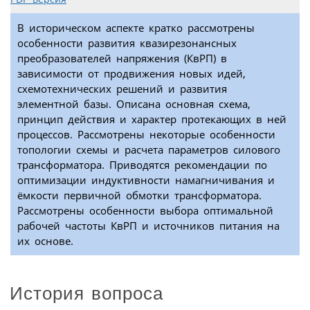
В историческом аспекте кратко рассмотрены
особенности развития квазирезонансных
преобразователей напряжения (КвРП) в
зависимости от продвижения новых идей,
схемотехнических решений и развития
элементной базы. Описана основная схема,
принцип действия и характер протекающих в ней
процессов. Рассмотрены некоторые особенности
топологии схемы и расчета параметров силового
трансформатора. Приводятся рекомендации по
оптимизации индуктивности намагничивания и
ёмкости первичной обмотки трансформатора.
Рассмотрены особенности выбора оптимальной
рабочей частоты КвРП и источников питания на
их основе.
История вопроса