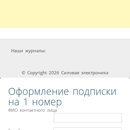
Наши журналы:
© Copyright 2026 Силовая электроника
Оформление подписки
на 1 номер
ФИО контактного лица