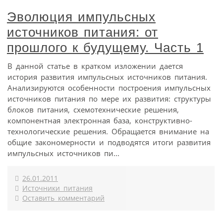
Эволюция импульсных
источников питания: от
прошлого к будущему. Часть 1
В данной статье в кратком изложении дается
история развития импульсных источников питания.
Анализируются особенности построения импульсных
источников питания по мере их развития: структуры
блоков питания, схемотехнические решения,
компонентная электронная база, конструктивно-
технологические решения. Обращается внимание на
общие закономерности и подводятся итоги развития
импульсных источников пи...
26.01.2011
Источники питания
Оставить комментарий