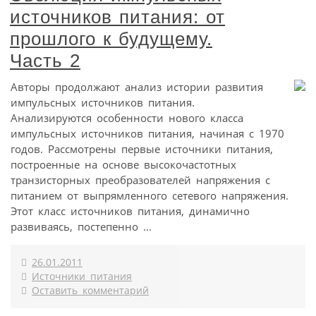
источников питания: от
прошлого к будущему.
Часть 2
Авторы продолжают анализ истории развития
импульсных источников питания.
Анализируются особенности нового класса
импульсных источников питания, начиная с 1970
годов. Рассмотрены первые источники питания,
построенные на основе высокочастотных
транзисторных преобразователей напряжения с
питанием от выпрямленного сетевого напряжения.
Этот класс источников питания, динамично
развиваясь, постепенно ...
26.01.2011
Источники питания
Оставить комментарий