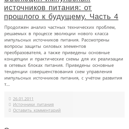
источников питания: от
прошлого к будущему. Часть 4
Продолжен анализ частных технических проблем,
решаемых в процессе эволюции нового класса
импульсных источников питания. Рассмотрены
вопросы защиты силовых элементов
преобразователя, а также приведены основные
концепции и практические схемы для их реализации
в сетевых блоках питания. Приведены основные
тенденции совершенствования схем управления
импульсных источников питания, с учётом развития
т...
26.01.2011
Источники питания
Оставить комментарий