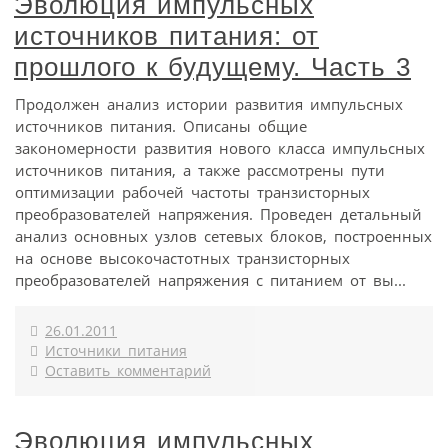
Эволюция импульсных
источников питания: от
прошлого к будущему. Часть 3
Продолжен анализ истории развития импульсных
источников питания. Описаны общие
закономерности развития нового класса импульсных
источников питания, а также рассмотрены пути
оптимизации рабочей частоты транзисторных
преобразователей напряжения. Проведен детальный
анализ основных узлов сетевых блоков, построенных
на основе высокочастотных транзисторных
преобразователей напряжения с питанием от вы...
26.01.2011
Источники питания
Оставить комментарий
Эволюция импульсных