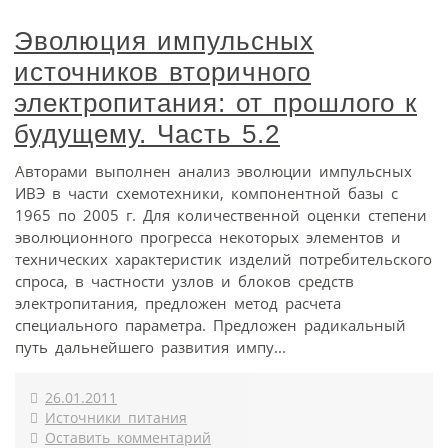
Эволюция импульсных
источников вторичного
электропитания: от прошлого к
будущему. Часть 5.2
Авторами выполнен анализ эволюции импульсных
ИВЭ в части схемотехники, компонентной базы с
1965 по 2005 г. Для количественной оценки степени
эволюционного прогресса некоторых элементов и
технических характеристик изделий потребительского
спроса, в частности узлов и блоков средств
электропитания, предложен метод расчета
специального параметра. Предложен радикальный
путь дальнейшего развития импу...
26.01.2011
Источники питания
Оставить комментарий