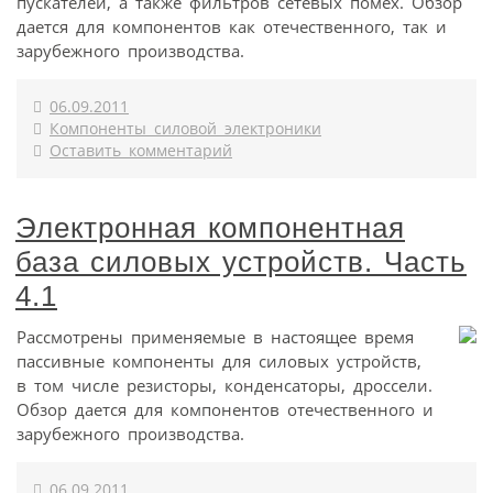
пускателей, а также фильтров сетевых помех. Обзор
дается для компонентов как отечественного, так и
зарубежного производства.
06.09.2011
Компоненты силовой электроники
Оставить комментарий
Электронная компонентная
база силовых устройств. Часть
4.1
Рассмотрены применяемые в настоящее время
пассивные компоненты для силовых устройств,
в том числе резисторы, конденсаторы, дроссели.
Обзор дается для компонентов отечественного и
зарубежного производства.
06.09.2011