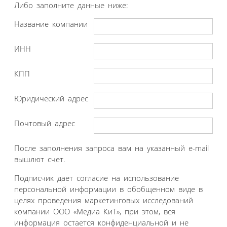
Либо заполните данные ниже:
Название компании
ИНН
КПП
Юридический адрес
Почтовый адрес
После заполнения запроса вам на указанный e-mail
вышлют счет.
Подписчик дает согласие на использование
персональной информации в обобщенном виде в
целях проведения маркетинговых исследований
компании ООО «Медиа КиТ», при этом, вся
информация остается конфиденциальной и не