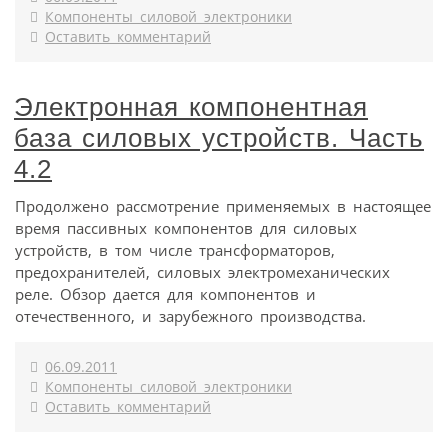
Компоненты силовой электроники
Оставить комментарий
Электронная компонентная
база силовых устройств. Часть
4.2
Продолжено рассмотрение применяемых в настоящее
время пассивных компонентов для силовых
устройств, в том числе трансформаторов,
предохранителей, силовых электромеханических
реле. Обзор дается для компонентов и
отечественного, и зарубежного производства.
06.09.2011
Компоненты силовой электроники
Оставить комментарий