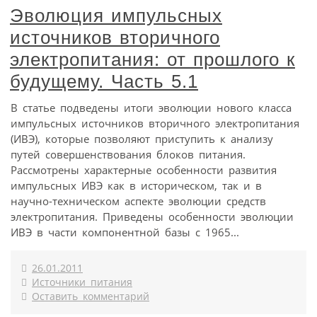
Эволюция импульсных
источников вторичного
электропитания: от прошлого к
будущему. Часть 5.1
В статье подведены итоги эволюции нового класса
импульсных источников вторичного электропитания
(ИВЭ), которые позволяют приступить к анализу
путей совершенствования блоков питания.
Рассмотрены характерные особенности развития
импульсных ИВЭ как в историческом, так и в
научно-техническом аспекте эволюции средств
электропитания. Приведены особенности эволюции
ИВЭ в части компонентной базы с 1965...
26.01.2011
Источники питания
Оставить комментарий