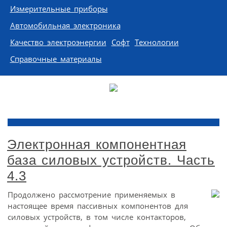
Измерительные приборы
Автомобильная электроника
Качество электроэнергии
Софт
Технологии
Справочные материалы
Электронная компонентная
база силовых устройств. Часть
4.3
Продолжено рассмотрение применяемых в
настоящее время пассивных компонентов для
силовых устройств, в том числе контакторов,