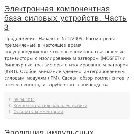
Электронная компонентная
база силовых устройств. Часть
3
Продолжение. Начало в № 5’2009. Рассмотрены
применяемые в настоящее время
полупроводниковые силовые компоненты: полевые
транзисторы с изолированным затвором (MOSFET) и
биполярные транзисторы с изолированным затвором
(IGBT). Особое внимание уделено интегрированным
силовым модулям (IPM). Сделан обзор компонентов и
отечественного, и зарубежного производства.
08.04.2011
Компоненты силовой электроники
Оставить комментарий
Эволюция импульсных