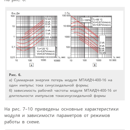
Рис. 6.
а) Суммарная энергия потерь модуля МТАИДЧ-400-16 на
один импульс тока синусоидальной формы;
б) зависимость рабочей частоты модуля МТАИДЧ-400-16 от
длительности импульсов токасинусоидальной формы
На рис. 7–10 приведены основные характеристики
модуля и зависимости параметров от режимов
работы в схеме.