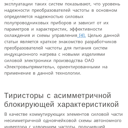
эксплуатации таких систем показывают, что уровень
надежности преобразователей частоты в основном
определяется надежностью силовых
полупроводниковых приборов и зависит от их
параметров и характеристик, эффективности
охлаждения и схемы управления
[4].
Целью данной
статьи является краткое знакомство разработчиков
преобразователей частоты для питания систем
индукционного нагрева с новыми изделиями
силовой электроники производства ОАО
«Электровыпрямитель», ориентированными на
применение в данной технологии.
Тиристоры с асимметричной
блокирующей характеристикой
В качестве коммутирующих элементов силовой части
несимметричной одноячейковой схемы автономного
инвертора с удвоением частоты, получившей