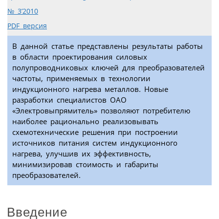
№ 3’2010
PDF версия
В данной статье представлены результаты работы
в области проектирования силовых
полупроводниковых ключей для преобразователей
частоты, применяемых в технологии
индукционного нагрева металлов. Новые
разработки специалистов ОАО
«Электровыпрямитель» позволяют потребителю
наиболее рационально реализовывать
схемотехнические решения при построении
источников питания систем индукционного
нагрева, улучшив их эффективность,
минимизировав стоимость и габариты
преобразователей.
Введение