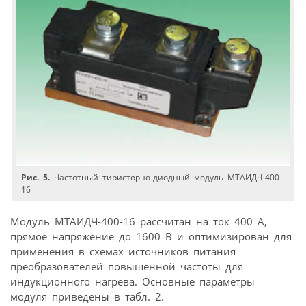
Рис. 5.
Частотный тиристорно-диодный модуль МТАИДЧ-400-
16
Модуль МТАИДЧ-400-16 рассчитан на ток 400 А,
прямое напряжение до 1600 В и оптимизирован для
применения в схемах источников питания
преобразователей повышенной частоты для
индукционного нагрева. Основные параметры
модуля приведены в табл. 2.