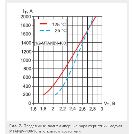
Рис. 7.
Предельные вольт-амперные характеристики модуля
МТАИДЧ-400-16 в открытом состоянии