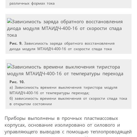
различных формах тока
Рис. 9.
Зависимость заряда обратного восстановления
диода модуля МТАИДЧ-400-16 от скорости спада тока
Рис. 10.
а) Зависимость времени выключения тиристора модуля
МТАИДЧ-400-16 от температуры перехода;
б) зависимость времени выключения от скорости спада тока
в открытом состоянии
Приборы выполнены в прочных пластмассовых
корпусах, основание изолировано от силового и
управляющего выводов с помощью теплопроводящей