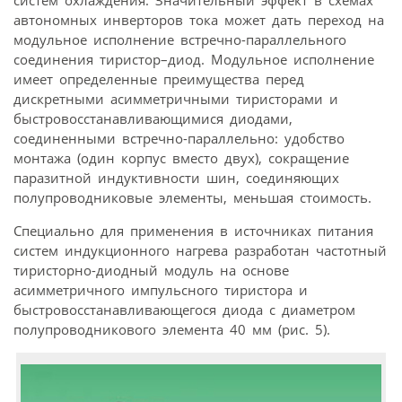
автономных инверторов тока может дать переход на
модульное исполнение встречно-параллельного
соединения тиристор–диод. Модульное исполнение
имеет определенные преимущества перед
дискретными асимметричными тиристорами и
быстровосстанавливающимися диодами,
соединенными встречно-параллельно: удобство
монтажа (один корпус вместо двух), сокращение
паразитной индуктивности шин, соединяющих
полупроводниковые элементы, меньшая стоимость.
Специально для применения в источниках питания
систем индукционного нагрева разработан частотный
тиристорно-диодный модуль на основе
асимметричного импульсного тиристора и
быстровосстанавливающегося диода с диаметром
полупроводникового элемента 40 мм (рис. 5).