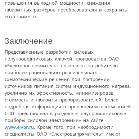
повышения выходной мощности, снижения
габаритных размеров преобразователя и сократить
его стоимость.
Заключение
Представленные разработки силовых
полупроводниковых ключей производства ОАО
«Электровыпрямитель» позволяют потребителю
наиболее рационально реализовывать
схемотехнические решения при построении
источников питания систем индукционного нагрева,
увеличив их эффективность, минимизировав
стоимость и габариты преобразователей. Более
подробная информация о производимых компанией
СПП представлена в разделе «Полупроводниковые
приборы силовой электроники» на сайте
www.elvpr.ru
. Кроме того, при необходимости
специалисты ОАО «Электровыпрямитель» имеют