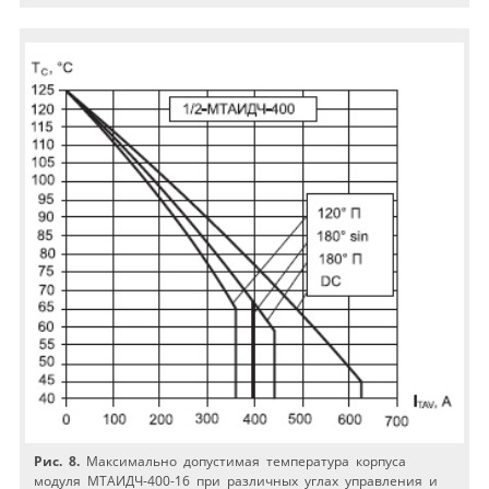
Рис. 8.
Максимально допустимая температура корпуса
модуля МТАИДЧ-400-16 при различных углах управления и