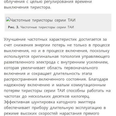
облучения с целью регулирования времени
выключения тиристора.
Рис. 3.
Частотные тиристоры серии ТАИ
Улучшение частотных характеристик достигается за
счет снижения энергии потерь не только в процессе
выключения, но и в процессе включения, поскольку
используется оригинальная топология управляющего
разветвленного электрода с внутренним усилением,
которая увеличивает область первоначального
включения и сокращает длительность этапа
распространения включенного состояния. Благодаря
надежному включению и малым коммутационным
потерям тиристоры серии ТАИ способны работать на
частотах до нескольких десятков килогерц.
Эффективная шунтировка катодного эмиттера
обеспечивает прибору длительную эксплуатацию в
режиме высоких скоростей нарастания прямого