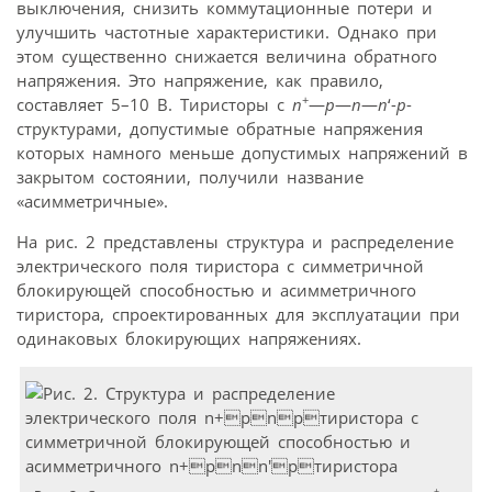
выключения, снизить коммутационные потери и
улучшить частотные характеристики. Однако при
этом существенно снижается величина обратного
напряжения. Это напряжение, как правило,
+
составляет 5–10 В. Тиристоры с
n
—
p
—
n
—
n
‘-
p
-
структурами, допустимые обратные напряжения
которых намного меньше допустимых напряжений в
закрытом состоянии, получили название
«асимметричные».
На рис. 2 представлены структура и распределение
электрического поля тиристора с симметричной
блокирующей способностью и асимметричного
тиристора, спроектированных для эксплуатации при
одинаковых блокирующих напряжениях.
+