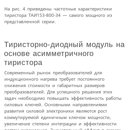
На рис. 4 приведены частотные характеристики
тиристора ТАИ153-800-34 — самого мощного из
представленной серии.
Тиристорно-диодный модуль на
основе асимметричного
тиристора
Современный рынок преобразователей для
индукционного нагрева требует постоянного
снижения стоимости и габаритных размеров
преобразователей. Для успешного решения этих
задач необходимо повышать эффективность работы
силовых ключей. Основными направлениями
развития силовой электроники являются рост
коммутируемой единичным ключом мощности,
увеличение степени интеграции и эффективности
систем охлаждения. Значительный эффект в схемах