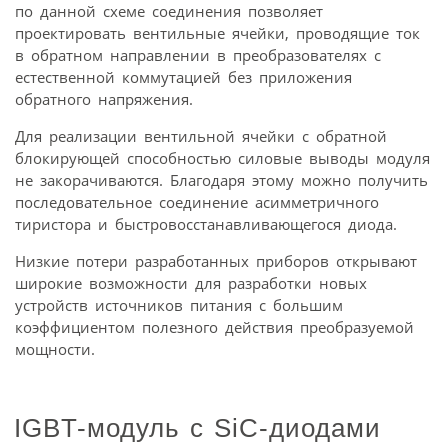
по данной схеме соединения позволяет
проектировать вентильные ячейки, проводящие ток
в обратном направлении в преобразователях с
естественной коммутацией без приложения
обратного напряжения.
Для реализации вентильной ячейки с обратной
блокирующей способностью силовые выводы модуля
не закорачиваются. Благодаря этому можно получить
последовательное соединение асимметричного
тиристора и быстровосстанавливающегося диода.
Низкие потери разработанных приборов открывают
широкие возможности для разработки новых
устройств источников питания с большим
коэффициентом полезного действия преобразуемой
мощности.
IGBT-модуль с SiC-диодами