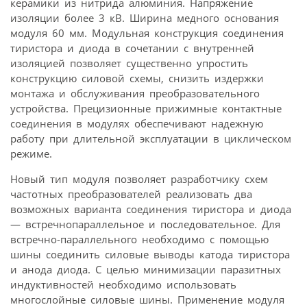
керамики из нитрида алюминия. Напряжение
изоляции более 3 кВ. Ширина медного основания
модуля 60 мм. Модульная конструкция соединения
тиристора и диода в сочетании с внутренней
изоляцией позволяет существенно упростить
конструкцию силовой схемы, снизить издержки
монтажа и обслуживания преобразовательного
устройства. Прецизионные прижимные контактные
соединения в модулях обеспечивают надежную
работу при длительной эксплуатации в циклическом
режиме.
Новый тип модуля позволяет разработчику схем
частотных преобразователей реализовать два
возможных варианта соединения тиристора и диода
— встречнопараллельное и последовательное. Для
встречно-параллельного необходимо с помощью
шины соединить силовые выводы катода тиристора
и анода диода. С целью минимизации паразитных
индуктивностей необходимо использовать
многослойные силовые шины. Применение модуля