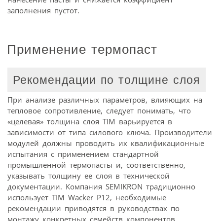
заполнения пустот.
Применение термопаст
Рекомендации по толщине слоя
При анализе различных параметров, влияющих на
тепловое сопротивление, следует понимать, что
«целевая» толщина слоя TIM варьируется в
зависимости от типа силового ключа. Производители
модулей должны проводить их квалификационные
испытания с применением стандартной
промышленной термопасты и, соответственно,
указывать толщину ее слоя в технической
документации. Компания SEMIKRON традиционно
использует TIM Wacker P12, необходимые
рекомендации приводятся в руководствах по
монтажу конкретных семейств компонентов.