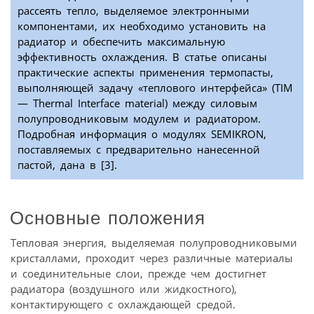
рассеять тепло, выделяемое электронными
компонентами, их необходимо установить на
радиатор и обеспечить максимальную
эффективность охлаждения. В статье описаны
практические аспекты применения термопасты,
выполняющей задачу «теплового интерфейса» (TIM
— Thermal Interface material) между силовым
полупроводниковым модулем и радиатором.
Подробная информация о модулях SEMIKRON,
поставляемых с предварительно нанесенной
пастой, дана в [3].
Основные положения
Тепловая энергия, выделяемая полупроводниковыми
кристаллами, проходит через различные материалы
и соединительные слои, прежде чем достигнет
радиатора (воздушного или жидкостного),
контактирующего с охлаждающей средой.