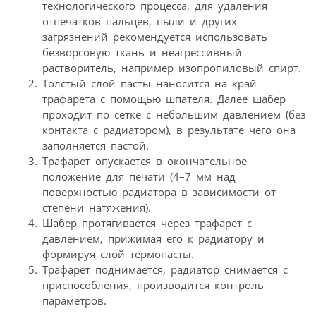
технологического процесса, для удаления
отпечатков пальцев, пыли и других
загрязнений рекомендуется использовать
безворсовую ткань и неагрессивный
растворитель, например изопропиловый спирт.
Толстый слой пасты наносится на край
трафарета с помощью шпателя. Далее шабер
проходит по сетке с небольшим давлением (без
контакта с радиатором), в результате чего она
заполняется пастой.
Трафарет опускается в окончательное
положение для печати (4–7 мм над
поверхностью радиатора в зависимости от
степени натяжения).
Шабер протягивается через трафарет с
давлением, прижимая его к радиатору и
формируя слой термопасты.
Трафарет поднимается, радиатор снимается с
приспособления, производится контроль
параметров.