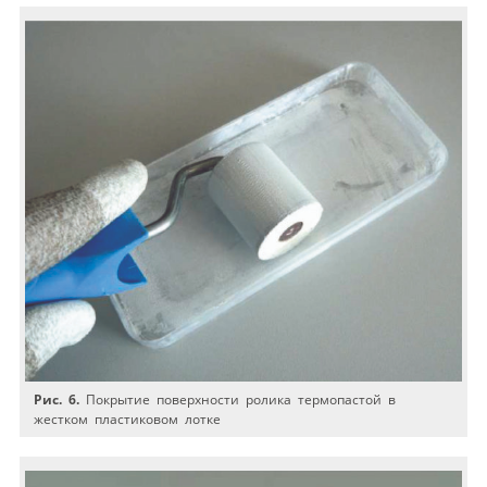
Рис. 6.
Покрытие поверхности ролика термопастой в
жестком пластиковом лотке