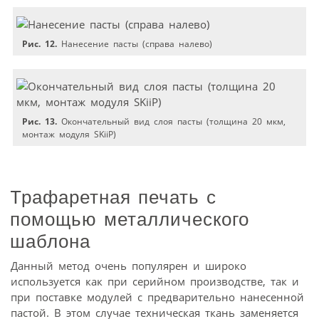
Рис. 12.
Нанесение пасты (справа налево)
Рис. 13.
Окончательный вид слоя пасты (толщина 20 мкм,
монтаж модуля SKiiP)
Трафаретная печать с
помощью металлического
шаблона
Данный метод очень популярен и широко
используется как при серийном производстве, так и
при поставке модулей с предварительно нанесенной
пастой. В этом случае техническая ткань заменяется