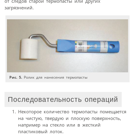
от следов старой термопасты или других
загрязнений.
Рис. 5.
Ролик для нанесения термопасты
Последовательность операций
Некоторое количество термопасты помещается
на чистую, твердую и плоскую поверхность,
например на стекло или в жесткий
пластиковый лоток.