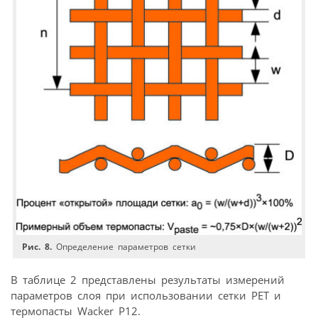
Рис. 8.
Определение параметров сетки
В таблице 2 представлены результаты измерений
параметров слоя при использовании сетки PET и
термопасты Wacker P12.