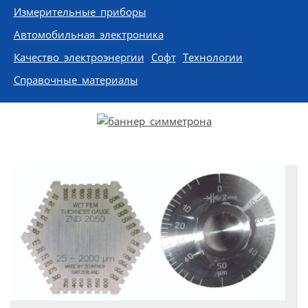
Измерительные приборы
Автомобильная электроника
Качество электроэнергии
Софт
Технологии
Справочные материалы