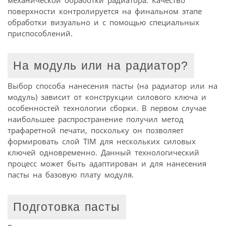
поверхности контролируется на финальном этапе
обработки визуально и с помощью специальных
приспособлений.
На модуль или на радиатор?
Выбор способа нанесения пасты (на радиатор или на
модуль) зависит от конструкции силового ключа и
особенностей технологии сборки. В первом случае
наибольшее распространение получил метод
трафаретной печати, поскольку он позволяет
формировать слой TIM для нескольких силовых
ключей одновременно. Данный технологический
процесс может быть адаптирован и для нанесения
пасты на базовую плату модуля.
Подготовка пасты