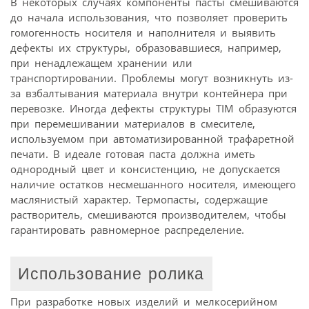
В некоторых случаях компоненты пасты смешиваются
до начала использования, что позволяет проверить
гомогенность носителя и наполнителя и выявить
дефекты их структуры, образовавшиеся, например,
при ненадлежащем хранении или
транспортировании. Проблемы могут возникнуть из-
за взбалтывания материала внутри контейнера при
перевозке. Иногда дефекты структуры TIM образуются
при перемешивании материалов в смесителе,
используемом при автоматизированной трафаретной
печати. В идеале готовая паста должна иметь
однородный цвет и консистенцию, не допускается
наличие остатков несмешанного носителя, имеющего
маслянистый характер. Термопасты, содержащие
растворитель, смешиваются производителем, чтобы
гарантировать равномерное распределение.
Использование ролика
При разработке новых изделий и мелко­серийном