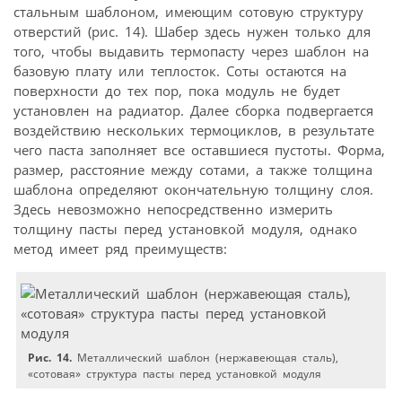
стальным шаблоном, имеющим сотовую структуру
отверстий (рис. 14). Шабер здесь нужен только для
того, чтобы выдавить термопасту через шаблон на
базовую плату или теплосток. Соты остаются на
поверхности до тех пор, пока модуль не будет
установлен на радиатор. Далее сборка подвергается
воздействию нескольких термоциклов, в результате
чего паста заполняет все оставшиеся пустоты. Форма,
размер, расстояние между сотами, а также толщина
шаблона определяют окончательную толщину слоя.
Здесь невозможно непосредственно измерить
толщину пасты перед установкой модуля, однако
метод имеет ряд преимуществ:
Рис. 14.
Металлический шаблон (нержавеющая сталь),
«сотовая» структура пасты перед установкой модуля