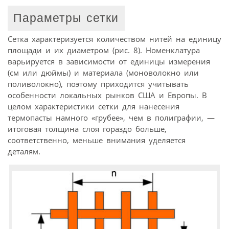
Параметры сетки
Сетка характеризуется количеством нитей на единицу
площади и их диаметром (рис. 8). Номенклатура
варьируется в зависимости от единицы измерения
(см или дюймы) и материала (моноволокно или
поливолокно), поэтому приходится учитывать
особенности локальных рынков США и Европы. В
целом характеристики сетки для нанесения
термопасты намного «грубее», чем в полиграфии, —
итоговая толщина слоя гораздо больше,
соответственно, меньше внимания уделяется
деталям.