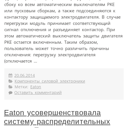
сбоку ко всем автоматическим выключателям PKE
или пусковым сборкам, а также подсоединяются к
контактору защищаемого электродвигателя. В случае
перегрузки модуль принимает соответствующий
сигнал отключения и разъединяет контактор. При
этом автоматический выключатель защиты двигателя
PKE остается включенным. Таким образом,
пользователь может точно различить причины
отключения: перегрузку электродвигателя
(отключается ...
20.06.2014
Компоненты силовой электроники
Метки:
Eaton
Оставить комментарий
Eaton усовершенствовала
систему распределительных