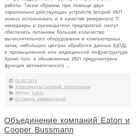
работы. Таким образом, при помощи двух
параллельно действующих устройств (второй ИБП
можно использовать и в качестве резервного) IT-
менеджеры и руководители предприятий смогут
обеспечить питанием большее количество
вычислительного оборудования в компьютерных
залах, небольших центрах обработки данных (ЦОД),
в промышленной или медицинской инфраструктуре.
Кроме того, в обновленных ИБП предусмотрена
функция автоматического ...
05.05.2014
Компоненты силовой электроники
Метки:
Eaton
Оставить комментарий
Объединение компаний Eaton и
Cooper Bussmann