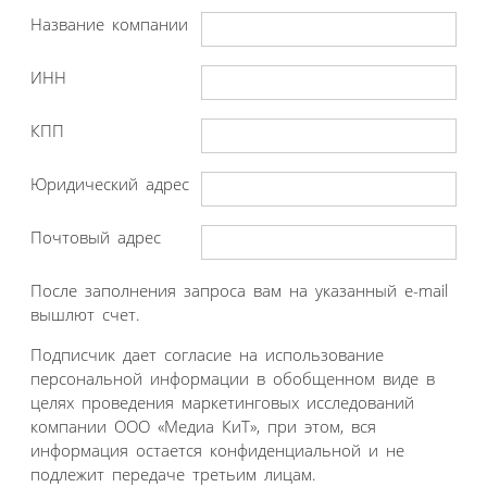
Название компании
ИНН
КПП
Юридический адрес
Почтовый адрес
После заполнения запроса вам на указанный e-mail
вышлют счет.
Подписчик дает согласие на использование
персональной информации в обобщенном виде в
целях проведения маркетинговых исследований
компании ООО «Медиа КиТ», при этом, вся
информация остается конфиденциальной и не
подлежит передаче третьим лицам.