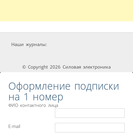
Наши журналы:
© Copyright 2026 Силовая электроника
Оформление подписки
на 1 номер
ФИО контактного лица
E-mail