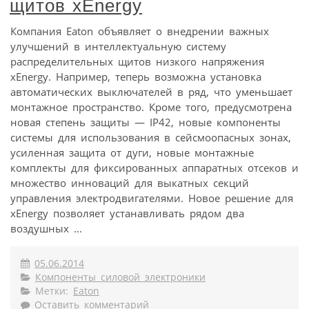
щитов xEnergy
Компания Eaton объявляет о внедрении важных
улучшений в интеллектуальную систему
распределительных щитов низкого напряжения
xEnergy. Например, теперь возможна установка
автоматических выключателей в ряд, что уменьшает
монтажное пространство. Кроме того, предусмотрена
новая степень защиты — IP42, новые компоненты
системы для использования в сейсмоопасных зонах,
усиленная защита от дуги, новые монтажные
комплекты для фиксированных аппаратных отсеков и
множество инноваций для выкатных секций
управления электродвигателями. Новое решение для
xEnergy позволяет устанавливать рядом два
воздушных ...
05.06.2014
Компоненты силовой электроники
Метки:
Eaton
Оставить комментарий