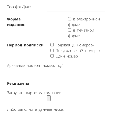
Телефон/факс
Форма
в электронной
издания
:
форме
в печатной
форме
Период подписки
Годовая (6 номеров)
Полугодовая (3 номера)
Один номер
Архивные номера (номер, год)
Реквизиты
Загрузите карточку компании
Либо заполните данные ниже: