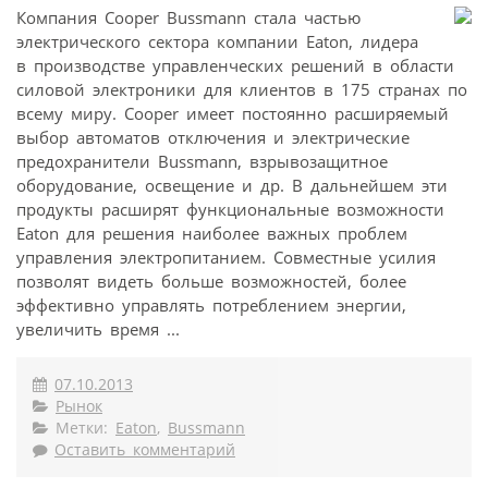
Компания Cooper Bussmann стала частью
электрического сектора компании Eaton, лидера
в производстве управленческих решений в области
силовой электроники для клиентов в 175 странах по
всему миру. Cooper имеет постоянно расширяемый
выбор автоматов отключения и электрические
предохранители Bussmann, взрывозащитное
оборудование, освещение и др. В дальнейшем эти
продукты расширят функциональные возможности
Eaton для решения наиболее важных проблем
управления электропитанием. Совместные усилия
позволят видеть больше возможностей, более
эффективно управлять потреблением энергии,
увеличить время ...
07.10.2013
Рынок
Метки:
Eaton
,
Bussmann
Оставить комментарий