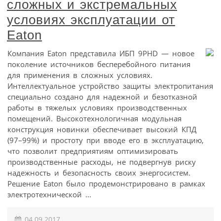
сложных и экстремальных
условиях эксплуатации от
Eaton
Компания Eaton представила ИБП 9PHD — новое
поколение источников бесперебойного питания
для применения в сложных условиях.
Интеллектуальное устройство защиты электропитания
специально создано для надежной и безотказной
работы в тяжелых условиях производственных
помещений. Высокотехнологичная модульная
конструкция новинки обеспечивает высокий КПД
(97–99%) и простоту при вводе его в эксплуатацию,
что позволит предприятиям оптимизировать
производственные расходы, не подвергнув риску
надежность и безопасность своих энергосистем.
Решение Eaton было продемонстрировано в рамках
электротехнической ...
04.09.2017