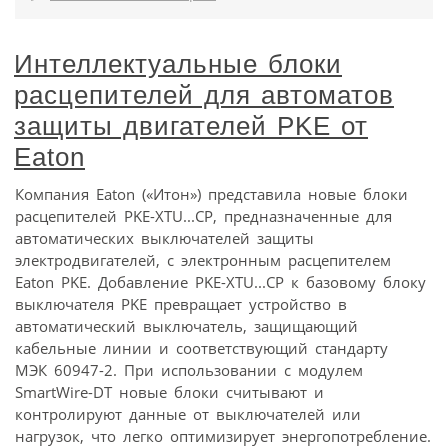
Интеллектуальные блоки
расцепителей для автоматов
защиты двигателей PKE от
Eaton
Компания Eaton («Итон») представила новые блоки
расцепителей PKE-XTU...CP, предназначенные для
автоматических выключателей защиты
электродвигателей, с электронным расцепителем
Eaton PKE. Добавление PKE-XTU...CP к базовому блоку
выключателя PKE превращает устройство в
автоматический выключатель, защищающий
кабельные линии и соответствующий стандарту
МЭК 60947-2. При использовании с модулем
SmartWire-DT новые блоки считывают и
контролируют данные от выключателей или
нагрузок, что легко оптимизирует энергопотребление.