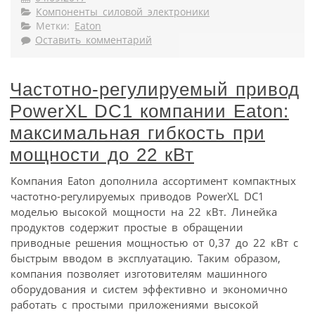
Компоненты силовой электроники
Метки:
Eaton
Оставить комментарий
Частотно-регулируемый привод
PowerXL DC1 компании Eaton:
максимальная гибкость при
мощности до 22 кВт
Компания Eaton дополнила ассортимент компактных
частотно-регулируемых приводов PowerXL DC1
моделью высокой мощности на 22 кВт. Линейка
продуктов содержит простые в обращении
приводные решения мощностью от 0,37 до 22 кВт с
быстрым вводом в эксплуатацию. Таким образом,
компания позволяет изготовителям машинного
оборудования и систем эффективно и экономично
работать с простыми приложениями высокой