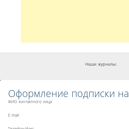
Наши журналы:
Оформление подписки на
ФИО контактного лица
E-mail
Телефон/факс