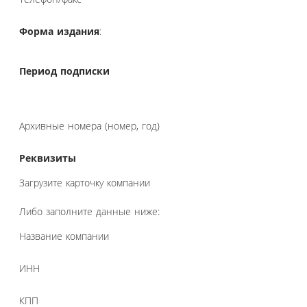
Форма издания
:
Период подписки
Архивные номера (номер, год)
Реквизиты
Загрузите карточку компании
Либо заполните данные ниже:
Название компании
ИНН
КПП