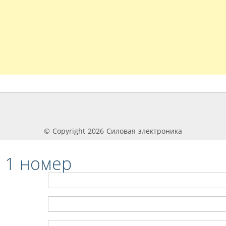
© Copyright 2026 Силовая электроника
 1 номер