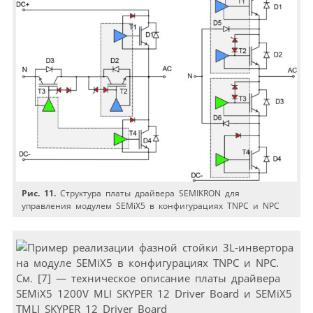
Рис. 11.
Структура платы драйвера SEMIKRON для
управления модулем SEMiX5 в конфигурациях TNPC и NPC