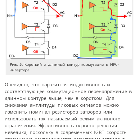
Рис. 5.
Короткий и длинный контур коммутации в NPC-
инверторе
Очевидно, что паразитная индуктивность и
соответствующее коммутационное перенапряжение в
длинном контуре выше, чем в коротком. Для
снижения амплитуды пиковых сигналов можно
изменить номинал резисторов затворов или
использовать так называемый режим активного
ограничения. Эффективность первого решения
невелика, поскольку в современных IGBT скорость
отключения контролируется резистором затвора в