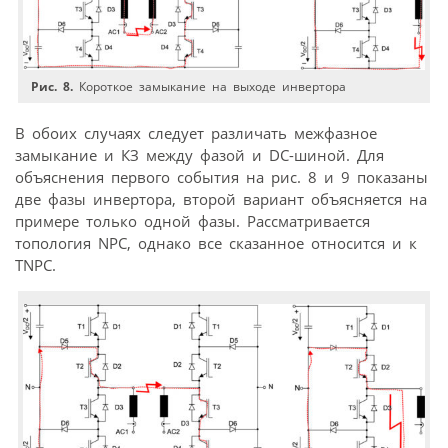
Рис. 8.
Короткое замыкание на выходе инвертора
В обоих случаях следует различать межфазное
замыкание и КЗ между фазой и DC-шиной. Для
объяснения первого события на рис. 8 и 9 показаны
две фазы инвертора, второй вариант объясняется на
примере только одной фазы. Рассматривается
топология NPC, однако все сказанное относится и к
TNPC.