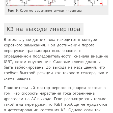
Рис. 9.
Короткое замыкание внутри инвертора
КЗ на выходе инвертора
В этом случае датчик тока находится в контуре
короткого замыкания. При достижении порога
перегрузки транзисторы выключаются в
определенной последовательности: сначала внешние
IGBT, потом внутренние. Силовые ключи должны
быть заблокированы до выхода из насыщения, что
требует быстрой реакции как токового сенсора, так и
схемы защиты.
Положительный фактор первого сценария состоит в
том, что скорость нарастания тока ограничена
дросселем на АС-выходе. Если рассматривать только
такой вид перегрузки, то IGBT вообще не нуждаются
в детектировании состояния КЗ. Однако если ток