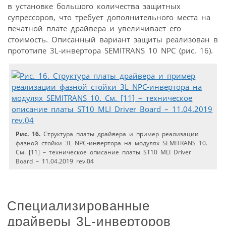
в установке большого количества защитных
супрессоров, что требует дополнительного места на
печатной плате драйвера и увеличивает его
стоимость. Описанный вариант защиты реализован в
прототипе 3L-инвертора SEMITRANS 10 NPC (рис. 16).
Рис. 16.
Структура платы драйвера и пример реализации
фазной стойки 3L NPC-инвертора на модулях SEMITRANS 10.
См. [11] – техническое описание платы ST10 MLI Driver
Board – 11.04.2019 rev.04
Специализированные
драйверы 3L-инверторов