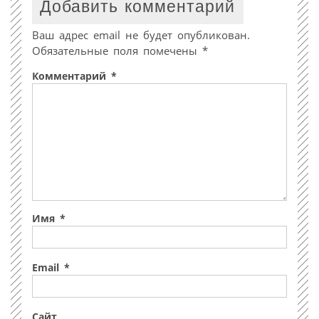
Добавить комментарий
Ваш адрес email не будет опубликован.
Обязательные поля помечены
*
Комментарий
*
Имя
*
Email
*
Сайт