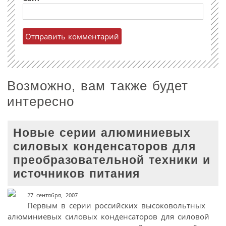
Возможно, вам также будет
интересно
Новые серии алюминиевых
силовых конденсаторов для
преобразовательной техники и
источников питания
27 сентября, 2007
Первым в серии российских высоковольтных
алюминиевых силовых конденсаторов для силовой