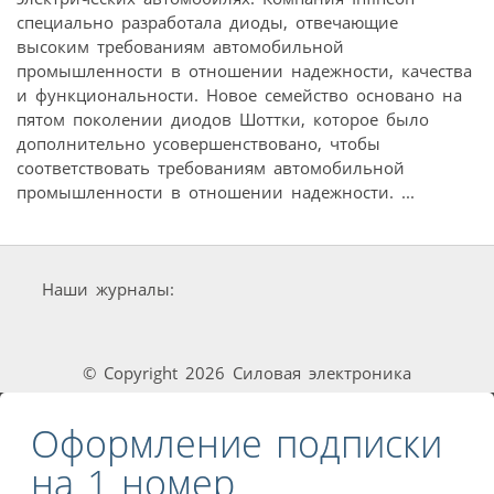
специально разработала диоды, отвечающие
высоким требованиям автомобильной
промышленности в отношении надежности, качества
и функциональности. Новое семейство основано на
пятом поколении диодов Шоттки, которое было
дополнительно усовершенствовано, чтобы
соответствовать требованиям автомобильной
промышленности в отношении надежности. ...
Наши журналы:
© Copyright 2026 Силовая электроника
Оформление подписки
на 1 номер