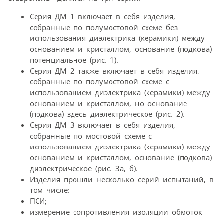
Серия ДМ 1 включает в себя изделия,
собранные по полумостовой схеме без
использования диэлектрика (керамики) между
основанием и кристаллом, основание (подкова)
потенциальное (рис. 1).
Серия ДМ 2 также включает в себя изделия,
собранные по полумостовой схеме с
использованием диэлектрика (керамики) между
основанием и кристаллом, но основание
(подкова) здесь диэлектрическое (рис. 2).
Серия ДМ 3 включает в себя изделия,
собранные по мостовой схеме с
использованием диэлектрика (керамики) между
основанием и кристаллом, основание (подкова)
диэлектрическое (рис. 3а, б).
Изделия прошли несколько серий испытаний, в
том числе:
ПСИ;
измерение сопротивления изоляции обмоток