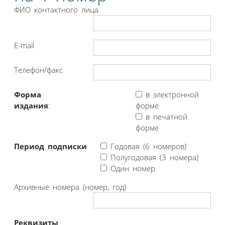
ФИО контактного лица
E-mail
Телефон/факс
Форма
в электронной
издания
:
форме
в печатной
форме
Период подписки
Годовая (6 номеров)
Полугодовая (3 номера)
Один номер
Архивные номера (номер, год)
Реквизиты