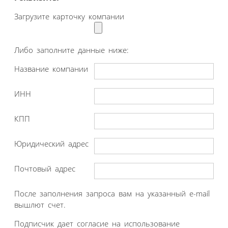
Загрузите карточку компании
Либо заполните данные ниже:
Название компании
ИНН
КПП
Юридический адрес
Почтовый адрес
После заполнения запроса вам на указанный e-mail
вышлют счет.
Подписчик дает согласие на использование