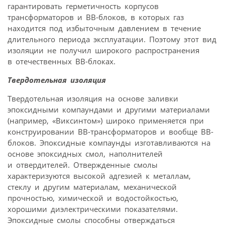
гарантировать герметичность корпусов
трансформаторов и ВВ-блоков, в которых газ
находится под избыточным давлением в течение
длительного периода эксплуатации. Поэтому этот вид
изоляции не получил широкого распространения
в отечественных ВВ-блоках.
Твердотельная изоляция
Твердотельная изоляция на основе заливки
эпоксидными компаундами и другими материалами
(например, «Виксинтом») широко применяется при
конструировании ВВ-трансформаторов и вообще ВВ-
блоков. Эпоксидные компаунды изготавливаются на
основе эпоксидных смол, наполнителей
и отвердителей. Отвержденные смолы
характеризуются высокой адгезией к металлам,
стеклу и другим материалам, механической
прочностью, химической и водостойкостью,
хорошими диэлектрическими показателями.
Эпоксидные смолы способны отверждаться