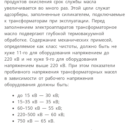
продуктов окисления срок службы масла
увеличивается во много раз. Этой цели служат
адсорберы, заполненные силикагелем, подключаемые
к трансформаторам при эксплуатации. Перед
заполнением электроаппаратов трансформаторное
масло подвергают глубокой термовакуумной
обработке. Содержание механических примесей,
определяемое как класс чистоты, должно быть не
хуже 11-го для оборудования напряжением до
220 кВ и не хуже 9-го для оборудования
напряжением выше 220 кВ. При этом показатели
пробивного напряжения трансформаторных масел
в зависимости от рабочего напряжения
оборудования должны быть:
до 15 кВ — 30 кВ;
15–35 кВ — 35 кВ;
60–150 кВ — 55 кВ;
220–500 кВ — 60 кВ;
750 кВ — 65 кВ.