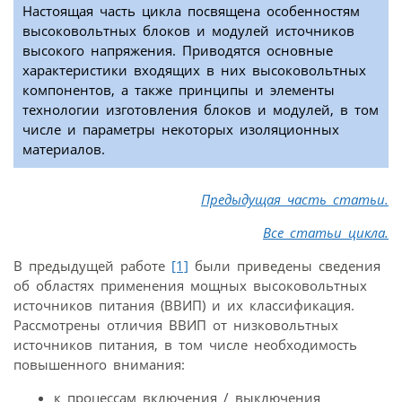
Настоящая часть цикла посвящена особенностям
высоковольтных блоков и модулей источников
высокого напряжения. Приводятся основные
характеристики входящих в них высоковольтных
компонентов, а также принципы и элементы
технологии изготовления блоков и модулей, в том
числе и параметры некоторых изоляционных
материалов.
Предыдущая часть статьи.
Все статьи цикла.
В предыдущей работе
[1]
были приведены сведения
об областях применения мощных высоковольтных
источников питания (ВВИП) и их классификация.
Рассмотрены отличия ВВИП от низковольтных
источников питания, в том числе необходимость
повышенного внимания:
к процессам включения / выключения