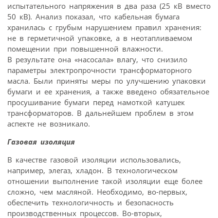
испытательного напряжения в два раза (25 кВ вместо
50 кВ). Анализ показал, что кабельная бумага
хранилась с грубым нарушением правил хранения:
не в герметичной упаковке, а в неотапливаемом
помещении при повышенной влажности.
В результате она «насосала» влагу, что снизило
параметры электропрочности трансформаторного
масла. Были приняты меры по улучшению упаковки
бумаги и ее хранения, а также введено обязательное
просушивание бумаги перед намоткой катушек
трансформаторов. В дальнейшем проблем в этом
аспекте не возникало.
Газовая изоляция
В качестве газовой изоляции использовались,
например, элегаз, хладон. В технологическом
отношении выполнение такой изоляции еще более
сложно, чем масляной. Необходимо, во-первых,
обеспечить технологичность и безопасность
производственных процессов. Во-вторых,