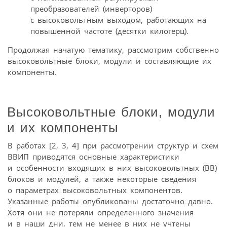
преобразователей (инверторов)
с высоковольтным выходом, работающих на
повышенной частоте (десятки килогерц).
Продолжая начатую тематику, рассмотрим собственно
высоковольтные блоки, модули и составляющие их
компоненты.
Высоковольтные блоки, модули
и их компоненты
В работах [2, 3, 4] при рассмотрении структур и схем
ВВИП приводятся основные характеристики
и особенности входящих в них высоковольтных (ВВ)
блоков и модулей, а также некоторые сведения
о параметрах высоковольтных компонентов.
Указанные работы опубликованы достаточно давно.
Хотя они не потеряли определенного значения
и в наши дни, тем не менее в них не учтены