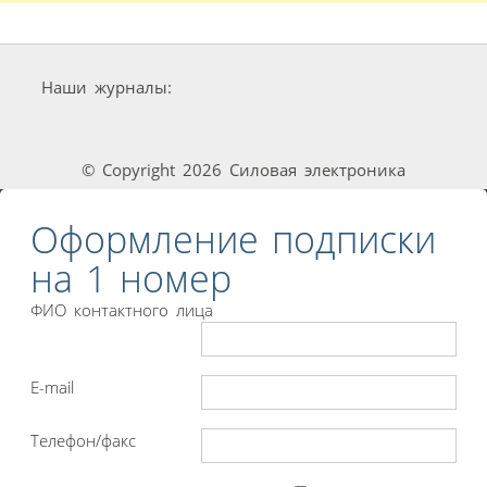
Наши журналы:
© Copyright 2026 Силовая электроника
Оформление подписки
на 1 номер
ФИО контактного лица
E-mail
Телефон/факс