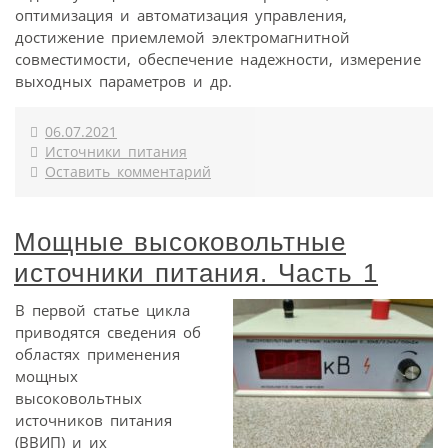
оптимизация и автоматизация управления,
достижение приемлемой электромагнитной
совместимости, обеспечение надежности, измерение
выходных параметров и др.
06.07.2021
Источники питания
Оставить комментарий
Мощные высоковольтные
источники питания. Часть 1
В первой статье цикла
приводятся сведения об
областях применения
мощных
высоковольтных
источников питания
(ВВИП) и их