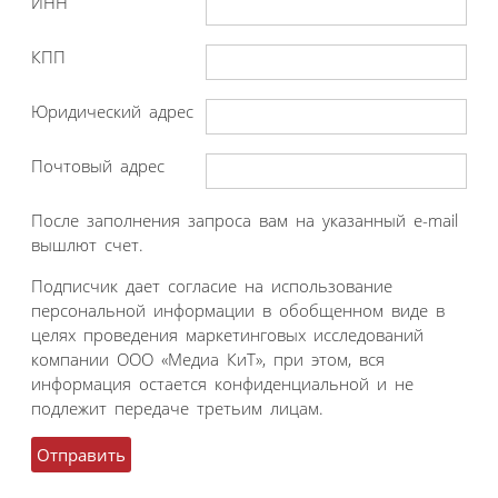
ИНН
КПП
Юридический адрес
Почтовый адрес
После заполнения запроса вам на указанный e-mail
вышлют счет.
Подписчик дает согласие на использование
персональной информации в обобщенном виде в
целях проведения маркетинговых исследований
компании ООО «Медиа КиТ», при этом, вся
информация остается конфиденциальной и не
подлежит передаче третьим лицам.