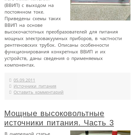
(ВВИП) с выходом на
постоянном токе.
Приведены схемы таких
ВВИП на основе
высокочастотных преобразователей для питания
мощных электровакуумных приборов, в частности
рентгеновских трубок. Описаны особенности
функционирования конкретных ВВИП и их
устройств, даны сведения о применяемых
компонентах.
05.09.2011
Источники питания
Оставить комментарий
Мощные высоковольтные
источники питания. Часть 3
В очередной статье