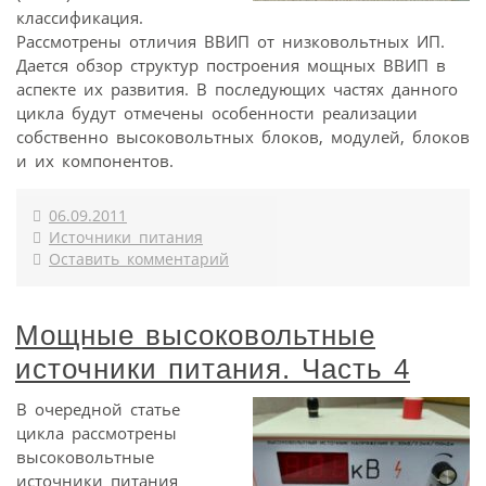
классификация.
Рассмотрены отличия ВВИП от низковольтных ИП.
Дается обзор структур построения мощных ВВИП в
аспекте их развития. В последующих частях данного
цикла будут отмечены особенности реализации
собственно высоковольтных блоков, модулей, блоков
и их компонентов.
06.09.2011
Источники питания
Оставить комментарий
Мощные высоковольтные
источники питания. Часть 4
В очередной статье
цикла рассмотрены
высоковольтные
источники питания