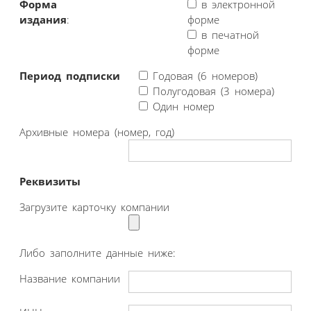
Форма
в электронной
издания
:
форме
в печатной
форме
Период подписки
Годовая (6 номеров)
Полугодовая (3 номера)
Один номер
Архивные номера (номер, год)
Реквизиты
Загрузите карточку компании
Либо заполните данные ниже:
Название компании