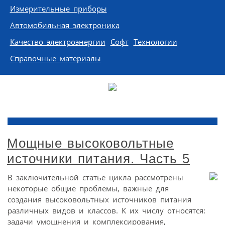
Измерительные приборы
Автомобильная электроника
Качество электроэнергии
Софт
Технологии
Справочные материалы
Мощные высоковольтные
источники питания. Часть 5
В заключительной статье цикла рассмотрены
некоторые общие проблемы, важные для
создания высоковольтных источников питания
различных видов и классов. К их числу относятся:
задачи умощнения и комплексирования,