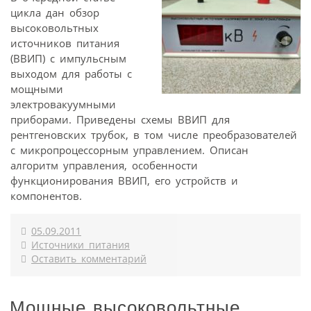
цикла дан обзор
высоковольтных
источников питания
(ВВИП) с импульсным
выходом для работы с
мощными
электровакуумными
приборами. Приведены схемы ВВИП для
рентгеновских трубок, в том числе преобразователей
с микропроцессорным управлением. Описан
алгоритм управления, особенности
функционирования ВВИП, его устройств и
компонентов.
05.09.2011
Источники питания
Оставить комментарий
Мощные высоковольтные