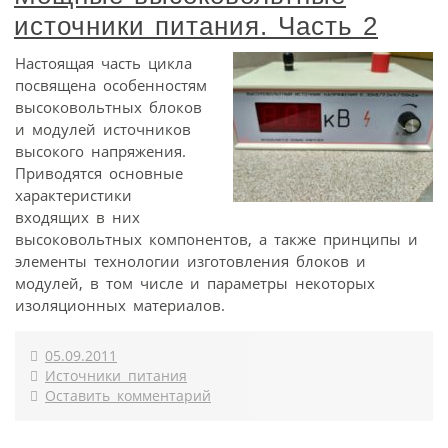
источники питания. Часть 2
Настоящая часть цикла
посвящена особенностям
высоковольтных блоков
и модулей источников
высокого напряжения.
Приводятся основные
характеристики
входящих в них
высоковольтных компонентов, а также принципы и
элементы технологии изготовления блоков и
модулей, в том числе и параметры некоторых
изоляционных материалов.
05.09.2011
Источники питания
Оставить комментарий