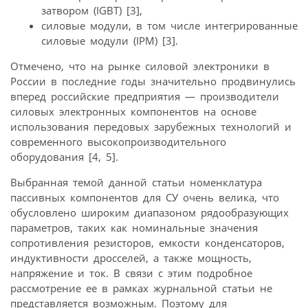
затвором (IGBT) [3],
силовые модули, в том числе интегрированные
силовые модули (IPM) [3].
Отмечено, что на рынке силовой электроники в
России в последние годы значительно продвинулись
вперед российские предприятия — производители
силовых электронных компонентов на основе
использования передовых зарубежных технологий и
современного высокопроизводительного
оборудования [4, 5].
Выбранная темой данной статьи номенклатура
пассивных компонентов для СУ очень велика, что
обусловлено широким диапазоном рядообразующих
параметров, таких как номинальные значения
сопротивления резисторов, емкости конденсаторов,
индуктивности дросселей, а также мощность,
напряжение и ток. В связи с этим подробное
рассмотрение ее в рамках журнальной статьи не
представляется возможным. Поэтому для