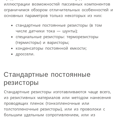
иллюстрации возможностей пассивных компонентов
ограничимся обзором отличительных особенностей и
основных параметров только некоторых из них:
стандартные постоянные резисторы (в том
числе датчики тока — шунты);
специальные резисторы: терморезисторы
(термисторы) и варисторы;
конденсаторы постоянной емкости;
дроссели.
Стандартные постоянные
резисторы
Стандартные резисторы изготавливаются чаще всего,
из резистивных материалов или методом нанесения
проводящих пленок (тонкопленочные или
толстопленочные резисторы), или из проволоки с
большим удельным сопротивлением, или из