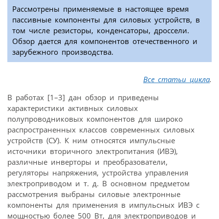
Рассмотрены применяемые в настоящее время
пассивные компоненты для силовых устройств, в
том числе резисторы, конденсаторы, дроссели.
Обзор дается для компонентов отечественного и
зарубежного производства.
Все статьи цикла
.
В работах [1–3] дан обзор и приведены
характеристики активных силовых
полупроводниковых компонентов для широко
распространенных классов современных силовых
устройств (СУ). К ним относятся импульсные
источники вторичного электропитания (ИВЭ),
различные инверторы и преобразователи,
регуляторы напряжения, устройства управления
электроприводом и т. д. В основном предметом
рассмотрения выбраны силовые электронные
компоненты для применения в импульсных ИВЭ с
мощностью более 500 Вт, для электроприводов и