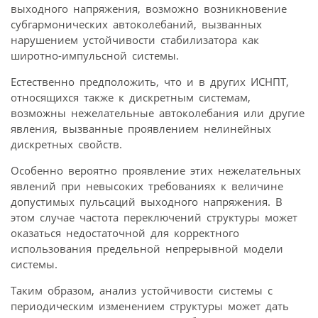
выходного напряжения, возможно возникновение
субгармонических автоколебаний, вызванных
нарушением устойчивости стабилизатора как
широтно-импульсной системы.
Естественно предположить, что и в других ИСНПТ,
относящихся также к дискретным системам,
возможны нежелательные автоколебания или другие
явления, вызванные проявлением нелинейных
дискретных свойств.
Особенно вероятно проявление этих нежелательных
явлений при невысоких требованиях к величине
допустимых пульсаций выходного напряжения. В
этом случае частота переключений структуры может
оказаться недостаточной для корректного
использования предельной непрерывной модели
системы.
Таким образом, анализ устойчивости системы с
периодическим изменением структуры может дать