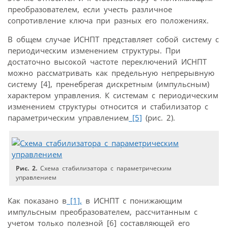
преобразователем, если учесть различное
сопротивление ключа при разных его положениях.
В общем случае ИСНПТ представляет собой систему с
периодическим изменением структуры. При
достаточно высокой частоте переключений ИСНПТ
можно рассматривать как предельную непрерывную
систему [4], пренебрегая дискретным (импульсным)
характером управления. К системам с периодическим
изменением структуры относится и стабилизатор с
параметрическим управлением
[5]
(рис. 2).
Рис. 2.
Схема стабилизатора с параметрическим
управлением
Как показано в
[1],
в ИСНПТ с понижающим
импульсным преобразователем, рассчитанным с
учетом только полезной [6] составляющей его