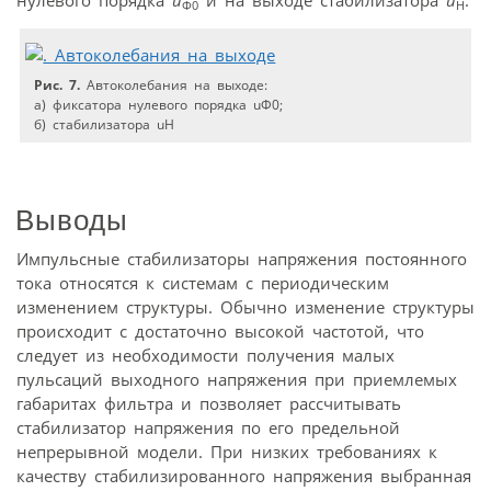
Ф0
Н
Рис. 7.
Автоколебания на выходе:
а) фиксатора нулевого порядка uФ0;
б) стабилизатора uН
Выводы
Импульсные стабилизаторы напряжения постоянного
тока относятся к системам с периодическим
изменением структуры. Обычно изменение структуры
происходит с достаточно высокой частотой, что
следует из необходимости получения малых
пульсаций выходного напряжения при приемлемых
габаритах фильтра и позволяет рассчитывать
стабилизатор напряжения по его предельной
непрерывной модели. При низких требованиях к
качеству стабилизированного напряжения выбранная