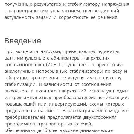
полученных результатов к стабилизатору напряжения
с параметрическим управлением, подтвердивший
актуальность задачи и корректность ее решения.
Введение
При мощности нагрузки, превышающей единицы
ватт, импульсные стабилизаторы напряжения
постоянного тока (ИСНПТ) существенно превосходят
аналогичные непрерывные стабилизаторы по весу и
габаритам, практически не уступая им по качеству
стабилизации. В зависимости от соотношения
выходного и входного напряжений используют один
из трех импульсных преобразователей: понижающий,
повышающий или инвертирующий, схемы которых
представлены на рис. 1. В рассматриваемых моделях
преобразователей предполагается двухсторонняя
проводимость транзисторных ключей,
обеспечивающая более высокие динамические