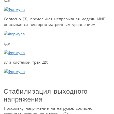
Согласно [3], предельная непрерывная модель ИИП
описывается векторно-матричным уравнением:
где
или системой трех ДУ:
Стабилизация выходного
напряжения
Поскольку напряжение на нагрузке, согласно
третьему уравнению системы (7),