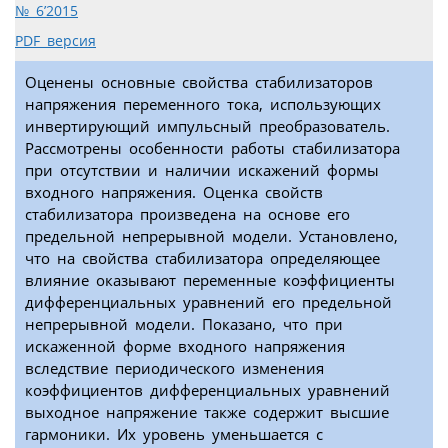
№ 6’2015
PDF версия
Оценены основные свойства стабилизаторов
напряжения переменного тока, использующих
инвертирующий импульсный преобразователь.
Рассмотрены особенности работы стабилизатора
при отсутствии и наличии искажений формы
входного напряжения. Оценка свойств
стабилизатора произведена на основе его
предельной непрерывной модели. Установлено,
что на свойства стабилизатора определяющее
влияние оказывают переменные коэффициенты
дифференциальных уравнений его предельной
непрерывной модели. Показано, что при
искаженной форме входного напряжения
вследствие периодического изменения
коэффициентов дифференциальных уравнений
выходное напряжение также содержит высшие
гармоники. Их уровень уменьшается с