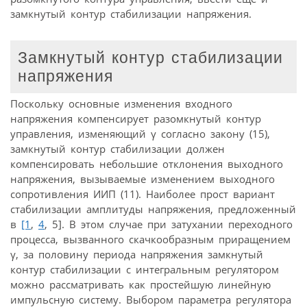
замкнутый контур стабилизации напряжения.
Замкнутый контур стабилизации
напряжения
Поскольку основные изменения входного
напряжения компенсирует разомкнутый контур
управления, изменяющий γ согласно закону (15),
замкнутый контур стабилизации должен
компенсировать небольшие отклонения выходного
напряжения, вызываемые изменением выходного
сопротивления ИИП (11). Наиболее прост вариант
стабилизации амплитуды напряжения, предложенный
в
[1
,
4
, 5]. В этом случае при затухании переходного
процесса, вызванного скачкообразным приращением
γ, за половину периода напряжения замкнутый
контур стабилизации с интегральным регулятором
можно рассматривать как простейшую линейную
импульсную систему. Выбором параметра регулятора