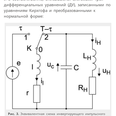
дифференциальных уравнений (ДУ), записанными по
уравнениям Кирхгофа и преобразованными к
нормальной форме:
Рис. 3.
Эквивалентная схема инвертирующего импульсного