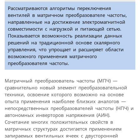
Рассматриваются алгоритмы переключения
вентилей в матричном преобразователе частоты,
направленные на достижение электромагнитной
совместимости с нагрузкой и питающей сетью.
Показывается возможность реализации данных
решений на традиционной основе скалярного
управления, что упрощает и расширяет области
возможного применения матричного
преобразователя частоты.
Матричный преобразователь частоты (МПЧ) —
сравнительно новый элемент преобразовательной
техники, освоение которого возможно на основе
опыта применения наиболее близких аналогов —
непосредственных преобразователей частоты (НПЧ) и
автономных инверторов напряжения (АИН).
Сочетание многих положительных свойств в
матричных структурах достигается применением
запираемых вентильных ячеек с двусторонней