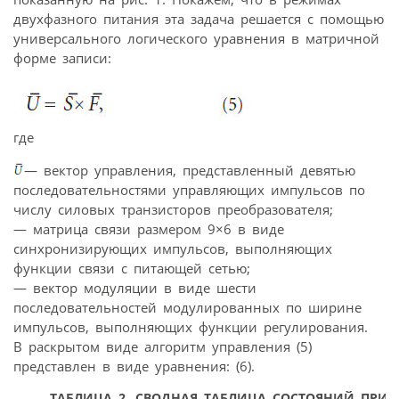
двухфазного питания эта задача решается с помощью
универсального логического уравнения в матричной
форме записи:
где
— вектор управления, представленный девятью
последовательностями управляющих импульсов по
числу силовых транзисторов преобразователя;
— матрица связи размером 9×6 в виде
синхронизирующих импульсов, выполняющих
функции связи с питающей сетью;
— вектор модуляции в виде шести
последовательностей модулированных по ширине
импульсов, выполняющих функции регулирования.
В раскрытом виде алгоритм управления (5)
представлен в виде уравнения: (6).
ТАБЛИЦА 2.
СВОДНАЯ ТАБЛИЦА СОСТОЯНИЙ ПРИ