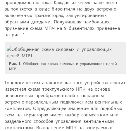
проводимостью тока. Каждая из ячеек чаще всего
выполняется в виде бивентиля на двух встречно-
включенных транзисторах, зашунтированных
обратными диодами. Получившая наибольшее
признание схема МПЧ на 9 бивентилях приведена
на рис. 1.
Рис. 1.
Обобщенная схема силовых и управляющих цепей
МПЧ
Топологическим аналогом данного устройства служит
известная схема трехпульсного НПЧ на основе
реверсивных преобразователей с попарным
встречно-параллельным подключением вентильных
комплектов. Определяющее значение для подобных
схем на тиристорах имеет выбор совместного или
раздельного способов управления вентильными
комплектами. Выполнение МПЧ на запираемых