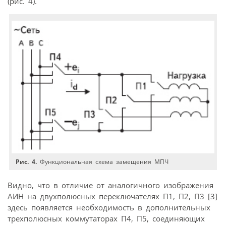
(рис. 4).
Рис. 4.
Функциональная схема замещения МПЧ
Видно, что в отличие от аналогичного изображения
АИН на двухполюсных переключателях П1, П2, П3 [3]
здесь появляется необходимость в дополнительных
трехполюсных коммутаторах П4, П5, соединяющих