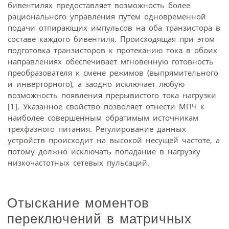
бивентилях предоставляет возможность более
рационального управления путем одновременной
подачи отпирающих импульсов на оба транзистора в
составе каждого бивентиля. Происходящая при этом
подготовка транзисторов к протеканию тока в обоих
направлениях обеспечивает мгновенную готовность
преобразователя к смене режимов (выпрямительного
и инверторного), а заодно исключает любую
возможность появления прерывистого тока нагрузки
[1]. Указанное свойство позволяет отнести МПЧ к
наиболее совершенным обратимым источникам
трехфазного питания. Регулирование данных
устройств происходит на высокой несущей частоте, а
потому должно исключать попадание в нагрузку
низкочастотных сетевых пульсаций.
Отыскание моментов
переключений в матричных