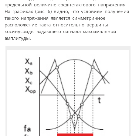
предельной величине среднетактового напряжения.
На графиках (рис. 6) видно, что условием получения
такого напряжения является симметричное
расположение такта относительно вершины
косинусоиды задающего сигнала максимальной
амплитуды.