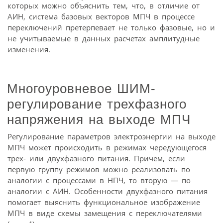
которых можно объяснить тем, что, в отличие от
АИН, система базовых векторов МПЧ в процессе
переключений претерпевает не только фазовые, но и
не учитываемые в данных расчетах амплитудные
изменения.
Многоуровневое ШИМ-
регулирование трехфазного
напряжения на выходе МПЧ
Регулирование параметров электроэнергии на выходе
МПЧ может происходить в режимах чередующегося
трех- или двухфазного питания. Причем, если
первую группу режимов можно реализовать по
аналогии с процессами в НПЧ, то вторую — по
аналогии с АИН. Особенности двухфазного питания
помогает выяснить функциональное изображение
МПЧ в виде схемы замещения с переключателями