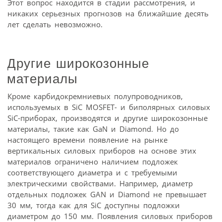
Этот вопрос находится в стадии рассмотрения, и
никаких серьезных прогнозов на ближайшие десять
лет сделать невозможно.
Другие широкозонные
материалы
Кроме карбидокремниевых полупроводников,
используемых в SiC MOSFET- и биполярных силовых
SiC-приборах, производятся и другие широкозонные
материалы, такие как GaN и Diamond. Но до
настоящего времени появление на рынке
вертикальных силовых приборов на основе этих
материалов ограничено наличием подложек
соответствующего диаметра и с требуемыми
электрическими свойствами. Например, диаметр
отдельных подложек GAN и Diamond не превышает
30 мм, тогда как для SiC доступны подложки
диаметром до 150 мм. Появления силовых приборов