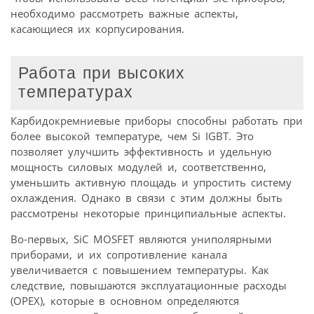
необходимо рассмотреть важные аспекты,
касающиеся их корпусирования.
Работа при высоких
температурах
Карбидокремниевые приборы способны работать при
более высокой температуре, чем Si IGBT. Это
позволяет улучшить эффективность и удельную
мощность силовых модулей и, соответственно,
уменьшить активную площадь и упростить систему
охлаждения. Однако в связи с этим должны быть
рассмотрены некоторые принципиальные аспекты.
Во-первых, SiC MOSFET являются униполярными
приборами, и их сопротивление канала
увеличивается с повышением температуры. Как
следствие, повышаются эксплуатационные расходы
(OPEX), которые в основном определяются