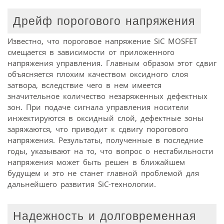
Дрейф порогового напряжения
Известно, что пороговое напряжение SiC MOSFET
смещается в зависимости от приложенного
напряжения управления. Главным образом этот сдвиг
объясняется плохим качеством оксидного слоя
затвора, вследствие чего в нем имеется
значительное количество незаряженных дефектных
зон. При подаче сигнала управления носители
инжектируются в оксидный слой, дефектные зоны
заряжаются, что приводит к сдвигу порогового
напряжения. Результаты, полученные в последние
годы, указывают на то, что вопрос о нестабильности
напряжения может быть решен в ближайшем
будущем и это не станет главной проблемой для
дальнейшего развития SiC-технологии.
Надежность и долговременная