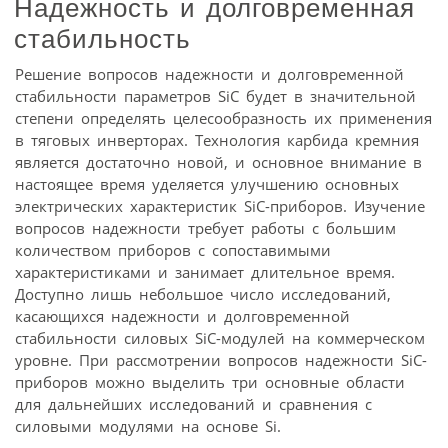
Надежность и долговременная
стабильность
Решение вопросов надежности и долговременной
стабильности параметров SiC будет в значительной
степени определять целесообразность их применения
в тяговых инверторах. Технология карбида кремния
является достаточно новой, и основное внимание в
настоящее время уделяется улучшению основных
электрических характеристик SiC-приборов. Изучение
вопросов надежности требует работы с большим
количеством приборов с сопоставимыми
характеристиками и занимает длительное время.
Доступно лишь небольшое число исследований,
касающихся надежности и долговременной
стабильности силовых SiC-модулей на коммерческом
уровне. При рассмотрении вопросов надежности SiC-
приборов можно выделить три основные области
для дальнейших исследований и сравнения с
силовыми модулями на основе Si.