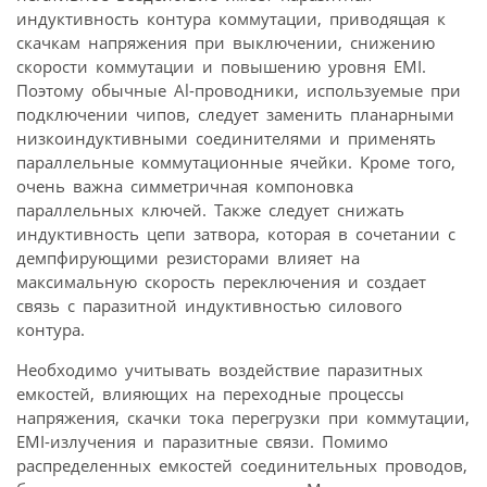
индуктивность контура коммутации, приводящая к
скачкам напряжения при выключении, снижению
скорости коммутации и повышению уровня EMI.
Поэтому обычные Al-проводники, используемые при
подключении чипов, следует заменить планарными
низкоиндуктивными соединителями и применять
параллельные коммутационные ячейки. Кроме того,
очень важна симметричная компоновка
параллельных ключей. Также следует снижать
индуктивность цепи затвора, которая в сочетании с
демпфирующими резисторами влияет на
максимальную скорость переключения и создает
связь с паразитной индуктивностью силового
контура.
Необходимо учитывать воздействие паразитных
емкостей, влияющих на переходные процессы
напряжения, скачки тока перегрузки при коммутации,
EMI-излучения и паразитные связи. Помимо
распределенных емкостей соединительных проводов,