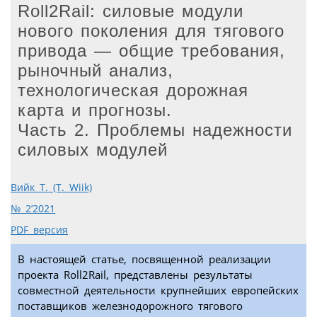
Roll2Rail: силовые модули
нового поколения для тягового
привода — общие требования,
рыночный анализ,
технологическая дорожная
карта и прогнозы.
Часть 2. Проблемы надежности
силовых модулей
Вийк Т. (T. Wiik)
№ 2’2021
PDF версия
В настоящей статье, посвященной реализации
проекта Roll2Rail, представлены результаты
совместной деятельности крупнейших европейских
поставщиков железнодорожного тягового