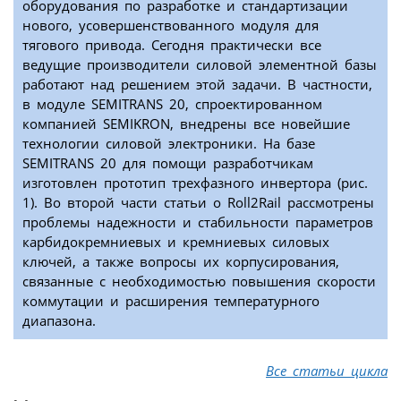
оборудования по разработке и стандартизации
нового, усовершенствованного модуля для
тягового привода. Сегодня практически все
ведущие производители силовой элементной базы
работают над решением этой задачи. В частности,
в модуле SEMITRANS 20, спроектированном
компанией SEMIKRON, внедрены все новейшие
технологии силовой электроники. На базе
SEMITRANS 20 для помощи разработчикам
изготовлен прототип трехфазного инвертора (рис.
1). Во второй части статьи о Roll2Rail рассмотрены
проблемы надежности и стабильности параметров
карбидокремниевых и кремниевых силовых
ключей, а также вопросы их корпусирования,
связанные с необходимостью повышения скорости
коммутации и расширения температурного
диапазона.
Все статьи цикла