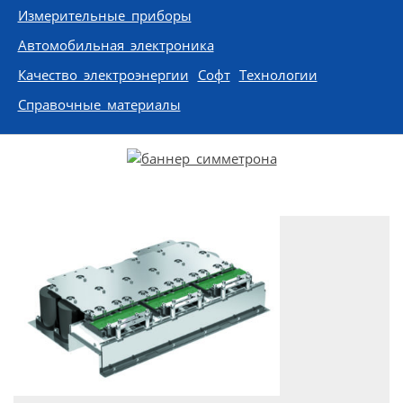
Измерительные приборы
Автомобильная электроника
Качество электроэнергии
Софт
Технологии
Справочные материалы