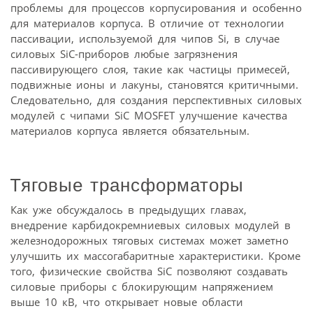
проблемы для процессов корпусирования и особенно
для материалов корпуса. В отличие от технологии
пассивации, используемой для чипов Si, в случае
силовых SiC-приборов любые загрязнения
пассивирующего слоя, такие как частицы примесей,
подвижные ионы и лакуны, становятся критичными.
Следовательно, для создания перспективных силовых
модулей с чипами SiC MOSFET улучшение качества
материалов корпуса является обязательным.
Тяговые трансформаторы
Как уже обсуждалось в предыдущих главах,
внедрение карбидокремниевых силовых модулей в
железнодорожных тяговых системах может заметно
улучшить их массогабаритные характеристики. Кроме
того, физические свойства SiC позволяют создавать
силовые приборы с блокирующим напряжением
выше 10 кВ, что открывает новые области