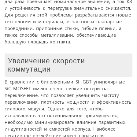
два раза превышает номинальное значение, а ток КЗ
и устойчивость к перегрузке значительно снижаются.
Для решения этой проблемы разрабатываются новые
технологии и материалы, в частности планарные
провод­ники, припойные стыки, гибкие пленки, а
также способы металлизации, обеспечивающие
большую площадь контакта.
Увеличение скорости
коммутации
В сравнении с биполярными Si IGBT униполярные
SiC MOSFET имеют очень низкие потери на
переключение, что позволяет увеличить частоту
переключения, плотность мощности и эффективность
силового модуля. Однако для того, чтобы
использовать это потенциальное преимущество,
необходимо минимизировать влияние паразитных
индуктивностей и емкостей корпуса. Наиболее
негативное воздействие имеет паразитная