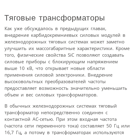
Тяговые трансформаторы
Как уже обсуждалось в предыдущих главах,
внедрение карбидокремниевых силовых модулей в
железнодорожных тяговых системах может заметно
улучшить их массогабаритные характеристики. Кроме
того, физические свойства SiC позволяют создавать
силовые приборы с блокирующим напряжением
выше 10 кВ, что открывает новые области
применения силовой электроники. Внедрение
высоковольтных преобразователей частоты
предоставляет возможность значительно уменьшить
объем и вес силовых трансформаторов.
В обычных железнодорожных системах тяговый
трансформатор непосредственно соединен с
контактной АС-сетью. При этом входная частота
(частота сети переменного тока) составляет 50 Гц или
16,7 Гц, а потому в трансформаторах используются