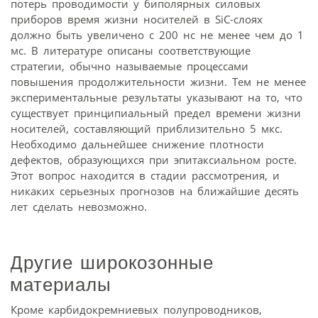
потерь проводимости у биполярных силовых
приборов время жизни носителей в SiC-слоях
должно быть увеличено с 200 нс не менее чем до 1
мс. В литературе описаны соответствующие
стратегии, обычно называемые процессами
повышения продолжительности жизни. Тем не менее
экспериментальные результаты указывают на то, что
существует принципиальный предел времени жизни
носителей, составляющий приблизительно 5 мкс.
Необходимо дальнейшее снижение плотности
дефектов, образующихся при эпитаксиальном росте.
Этот вопрос находится в стадии рассмотрения, и
никаких серьезных прогнозов на ближайшие десять
лет сделать невозможно.
Другие широкозонные
материалы
Кроме карбидокремниевых полупроводников,