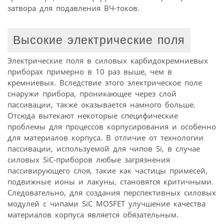
затвора для подавления ВЧ-токов.
Высокие электрические поля
Электрические поля в силовых карбидокремниевых
приборах примерно в 10 раз выше, чем в
кремниевых. Вследствие этого электрическое поле
снаружи прибора, проникающее через слой
пассивации, также оказывается намного больше.
Отсюда вытекают некоторые специфические
проблемы для процессов корпусирования и особенно
для материалов корпуса. В отличие от технологии
пассивации, используемой для чипов Si, в случае
силовых SiC-приборов любые загрязнения
пассивирующего слоя, такие как частицы примесей,
подвижные ионы и лакуны, становятся критичными.
Следовательно, для создания перспективных силовых
модулей с чипами SiC MOSFET улучшение качества
материалов корпуса является обязательным.