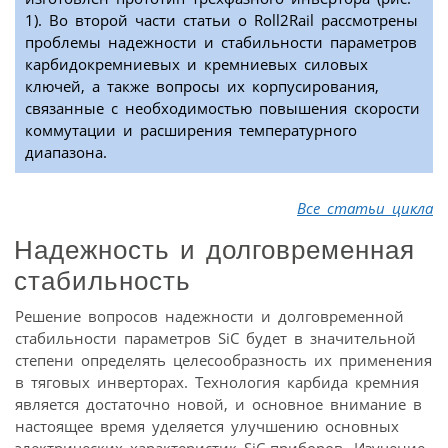
1). Во второй части статьи о Roll2Rail рассмотрены
проблемы надежности и стабильности параметров
карбидокремниевых и кремниевых силовых
ключей, а также вопросы их корпусирования,
связанные с необходимостью повышения скорости
коммутации и расширения температурного
диапазона.
Все статьи цикла
Надежность и долговременная
стабильность
Решение вопросов надежности и долговременной
стабильности параметров SiC будет в значительной
степени определять целесообразность их применения
в тяговых инверторах. Технология карбида кремния
является достаточно новой, и основное внимание в
настоящее время уделяется улучшению основных
электрических характеристик SiC-приборов. Изучение