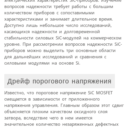
вопросов надежности требует работы с большим
количеством приборов с сопоставимыми
характеристиками и занимает длительное время.
Доступно лишь небольшое число исследований,
касающихся надежности и долговременной
стабильности силовых SiC-модулей на коммерческом
уровне. При рассмотрении вопросов надежности SiC-
приборов можно выделить три основные области
для дальнейших исследований и сравнения с
силовыми модулями на основе Si.
Дрейф порогового напряжения
Известно, что пороговое напряжение SiC MOSFET
смещается в зависимости от приложенного
напряжения управления. Главным образом этот сдвиг
объясняется плохим качеством оксидного слоя
затвора, вследствие чего в нем имеется
значительное количество незаряженных дефектных