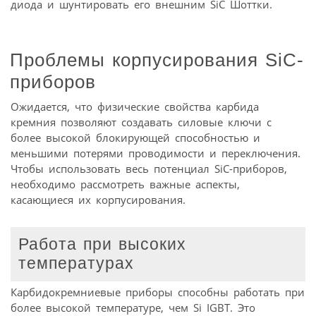
диода и шунтировать его внешним SiC Шоттки.
Проблемы корпусирования SiC-
приборов
Ожидается, что физические свойства карбида
кремния позволяют создавать силовые ключи с
более высокой блокирующей способностью и
меньшими потерями проводимости и переключения.
Чтобы использовать весь потенциал SiC-приборов,
необходимо рассмотреть важные аспекты,
касающиеся их корпусирования.
Работа при высоких
температурах
Карбидокремниевые приборы способны работать при
более высокой температуре, чем Si IGBT. Это