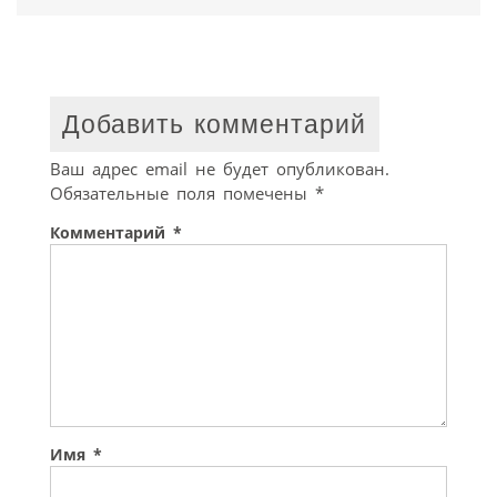
Добавить комментарий
Ваш адрес email не будет опубликован.
Обязательные поля помечены
*
Комментарий
*
Имя
*