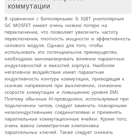
коммутации
В сравнении с биполярными Si IGBT униполярные
SiC MOSFET имеют очень низкие потери на
переключение, что позволяет увеличить частоту
переключения, плотность мощности и эффективность
силового модуля. Однако для того, чтобы
использовать это потенциальное преимущество,
необходимо минимизировать влияние паразитных
индуктивностей и емкостей корпуса. Наиболее
негативное воздействие имеет паразитная
индуктивность контура коммутации, приводящая к
скачкам напряжения при выключении, снижению
скорости коммутации и повышению уровня EMI.
Поэтому обычные Al-проводники, используемые при
подключении чипов, следует заменить планарными
низкоиндуктивными соединителями и применять
параллельные коммутационные ячейки. Кроме того,
очень важна симметричная компоновка
параллельных ключей. Также следует снижать