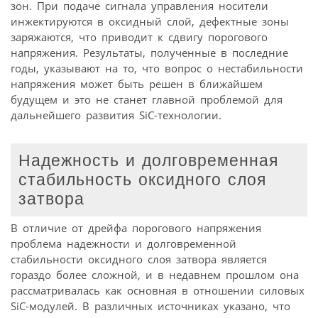
зон. При подаче сигнала управления носители
инжектируются в оксидный слой, дефектные зоны
заряжаются, что приводит к сдвигу порогового
напряжения. Результаты, полученные в последние
годы, указывают на то, что вопрос о нестабильности
напряжения может быть решен в ближайшем
будущем и это не станет главной проблемой для
дальнейшего развития SiC-технологии.
Надежность и долговременная
стабильность оксидного слоя
затвора
В отличие от дрейфа порогового напряжения
проблема надежности и долговременной
стабильности оксидного слоя затвора является
гораздо более сложной, и в недавнем прошлом она
рассматривалась как основная в отношении силовых
SiC-модулей. В различных источниках указано, что