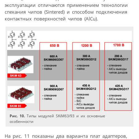
эксплуатации отличаются применением технологии
спекания чипов (Sintered) и способом подключения
контактных поверхностей чипов (AlCu).
Рис. 10.
Типы модулей SKiM63/93 и их основные
особенности
На рис. 11 показаны два варианта плат адаптеров,