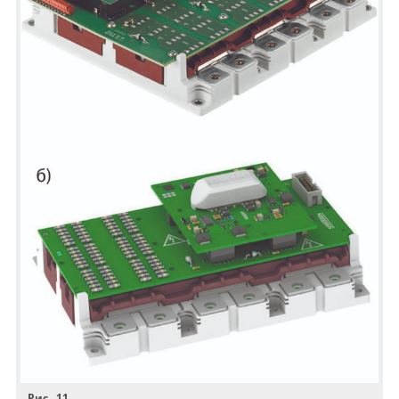
Рис. 11.