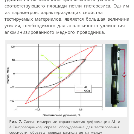
соответствующего площади петли гистерезиса. Одним
из параметров, характеризующих свойства
тестируемых материалов, является большая величина
усилия, необходимого для аналогичного удлинения
алюминизированного медного проводника.
Рис. 7.
Слева: измерение характеристик деформации Al- и
AlCu-проводников; справа: оборудование для тестирования
соосности, образец провода располагается между