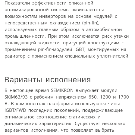
Показатели эффективности описанной
оптимизированной системы эквивалентны
возможностям инверторов на основе модулей с
непосредственным охлаждением (pin-fin),
используемых главным образом в автомобильной
промышленности. При этом исключается риск утечки
охлаждающей жидкости, присущий конструкциям с
применением pin-fin-модулей IGBT, монтируемых на
радиатор с применением специальных уплотнителей.
Варианты исполнения
В настоящее время SEMIKRON выпускает модули
SKiM63/93 с рабочим напряжением 650, 1200 и 1700
В. В компонентах платформы используются чипы
IGBT/FWD последних поколений, поддерживающие
оптимальное соотношение статических и
динамических характеристик. Существует несколько
вариантов исполнения, что позволяет выбрать