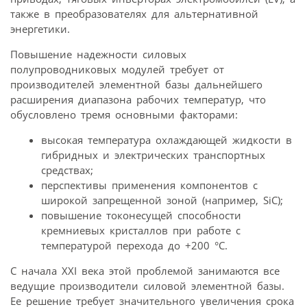
также в преобразователях для альтернативной
энергетики.
Повышение надежности силовых
полупроводниковых модулей требует от
производителей элементной базы дальнейшего
расширения диапазона рабочих температур, что
обусловлено тремя основными факторами:
высокая температура охлаждающей жидкости в
гибридных и электрических транспортных
средствах;
перспективы применения компонентов с
широкой запрещенной зоной (например, SiC);
повышение токонесущей способности
кремниевых кристаллов при работе с
температурой перехода до +200 °C.
С начала XXI века этой проблемой занимаются все
ведущие производители силовой элементной базы.
Ее решение требует значительного увеличения срока