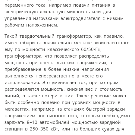
переменного тока, например подачи питания в
электрическую локальную микросеть или для
управления нагрузками электродвигателя с низким
рабочим напряжением.
Такой твердотельный трансформатор, как правило,
имеет габариты значительно меньше эквивалентного
ему по мощности классического 60/50-Гц
трансформатора, что позволяет распределять
мощность при очень высоких напряжениях, а
преобразование в более низкие напряжения
выполняется непосредственно в месте его
использования. Это уменьшает ток, при котором
распределяется мощность, снижая вес и стоимость
линий, а также потери в них. Такое решение может
быть особенно полезно при уровнях мощности в
мегаваттах, например на станциях быстрой зарядки
напряжением постоянного тока, которым необходимо
заряжать 8–10 автомобилей мощностью зарядной
станции в 250–350 кВт, или на больших судах для