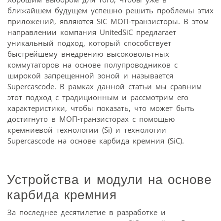
ближайшем будущем успешно решить проблемы этих
приложений, являются SiC МОП-транзисторы. В этом
направлении компания UnitedSiC предлагает
уникальный подход, который способствует
быстрейшему внедрению высоковольтных
коммутаторов на основе полупроводников с
широкой запрещенной зоной и называется
Supercascode. В рамках данной статьи мы сравним
этот подход с традиционным и рассмотрим его
характеристики, чтобы показать, что может быть
достигнуто в МОП-транзисторах с помощью
кремниевой технологии (Si) и технологии
Supercascode на основе карбида кремния (SiC).
Устройства и модули на основе
карбида кремния
За последнее десятилетие в разработке и