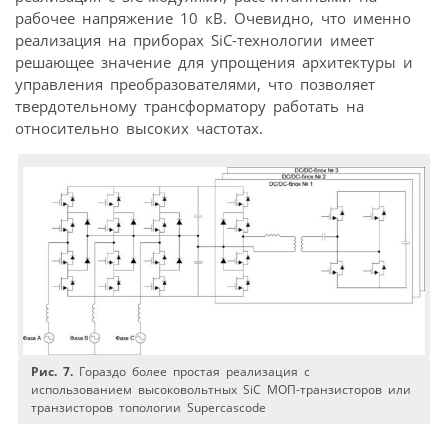
рабочее напряжение 10 кВ. Очевидно, что именно
реализация на приборах SiC-технологии имеет
решающее значение для упрощения архитектуры и
управления преобразователями, что позволяет
твердотельному трансформатору работать на
относительно высоких частотах.
Рис. 7.
Гораздо более простая реализация с
использованием высоковольтных SiC МОП-транзисторов или
транзисторов топологии Supercascode