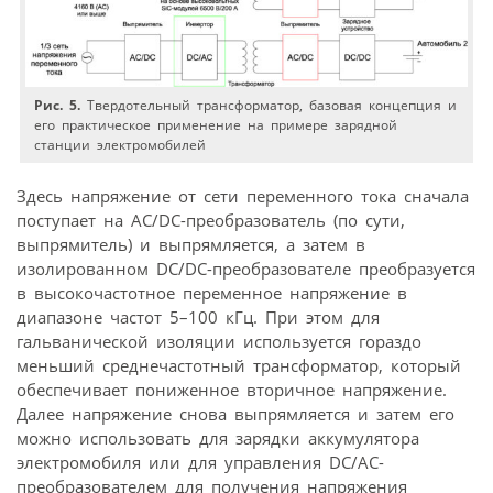
Рис. 5.
Твердотельный трансформатор, базовая концепция и
его практическое применение на примере зарядной
станции электромобилей
Здесь напряжение от сети переменного тока сначала
поступает на AC/DC-преобразователь (по сути,
выпрямитель) и выпрямляется, а затем в
изолированном DC/DC-преобразователе преобразуется
в высокочастотное переменное напряжение в
диапазоне частот 5–100 кГц. При этом для
гальванической изоляции используется гораздо
меньший среднечастотный трансформатор, который
обеспечивает пониженное вторичное напряжение.
Далее напряжение снова выпрямляется и затем его
можно использовать для зарядки аккумулятора
электромобиля или для управления DC/AC-
преобразователем для получения напряжения