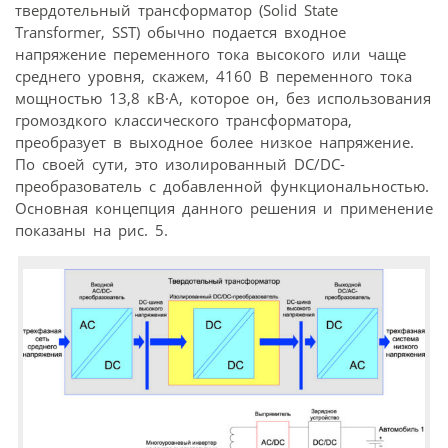
твердотельный трансформатор (Solid State
Transformer, SST) обычно подается входное
напряжение переменного тока высокого или чаще
среднего уровня, скажем, 4160 В переменного тока
мощностью 13,8 кВ·А, которое он, без использования
громоздкого классического трансформатора,
преобразует в выходное более низкое напряжение.
По своей сути, это изолированный DC/DC-
преобразователь с добавленной функциональностью.
Основная концепция данного решения и применение
показаны на рис. 5.