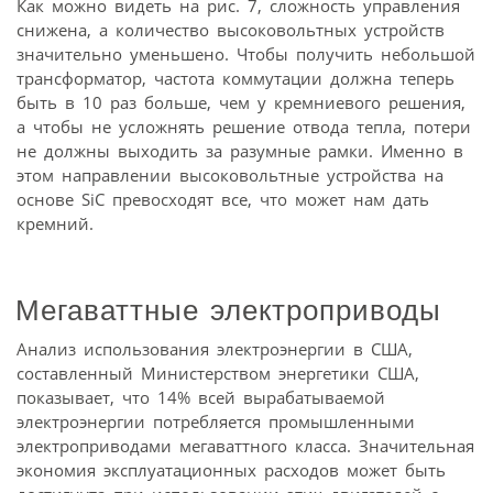
Как можно видеть на рис. 7, сложность управления
снижена, а количество высоковольтных устройств
значительно уменьшено. Чтобы получить небольшой
трансформатор, частота коммутации должна теперь
быть в 10 раз больше, чем у кремниевого решения,
а чтобы не усложнять решение отвода тепла, потери
не должны выходить за разумные рамки. Именно в
этом направлении высоковольтные устройства на
основе SiC превосходят все, что может нам дать
кремний.
Мегаваттные электроприводы
Анализ использования электроэнергии в США,
составленный Министерством энергетики США,
показывает, что 14% всей вырабатываемой
электроэнергии потребляется промышленными
электроприводами мегаваттного класса. Значительная
экономия эксплуатационных расходов может быть