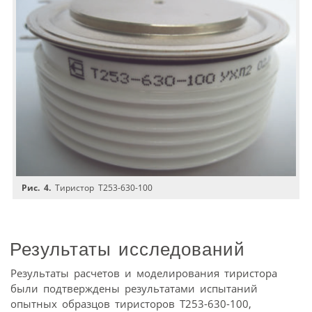
Рис. 4.
Тиристор Т253-630-100
Результаты исследований
Результаты расчетов и моделирования тиристора
были подтверждены результатами испытаний
опытных образцов тиристоров Т253-630-100,