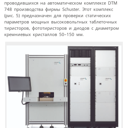
проводившихся на автоматическом комплексе DTM
748 производства фирмы Schuster. Этот комплекс
(рис. 5) предназначен для проверки статических
параметров мощных высоковольтных таблеточных
тиристоров, фототиристоров и диодов с диаметром
кремниевых кристаллов 50–150 мм.