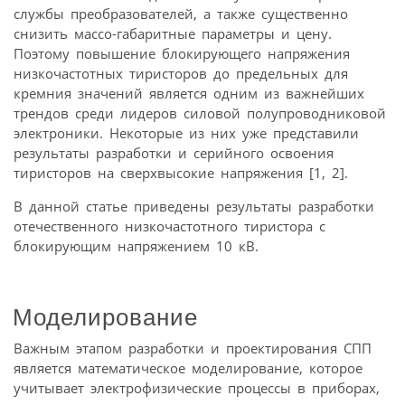
службы преобразователей, а также существенно
снизить массо-габаритные параметры и цену.
Поэтому повышение блокирующего напряжения
низкочастотных тиристоров до предельных для
кремния значений является одним из важнейших
трендов среди лидеров силовой полупроводниковой
электроники. Некоторые из них уже представили
результаты разработки и серийного освоения
тиристоров на сверхвысокие напряжения [1, 2].
В данной статье приведены результаты разработки
отечественного низкочастотного тиристора с
блокирующим напряжением 10 кВ.
Моделирование
Важным этапом разработки и проектирования СПП
является математическое моделирование, которое
учитывает электрофизические процессы в приборах,