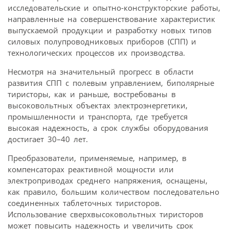
исследовательские и опытно-конструкторские работы,
направленные на совершенствование характеристик
выпускаемой продукции и разработку новых типов
силовых полупроводниковых приборов (СПП) и
технологических процессов их производства.
Несмотря на значительный прогресс в области
развития СПП с полевым управлением, биполярные
тиристоры, как и раньше, востребованы в
высоковольтных объектах электроэнергетики,
промышленности и транспорта, где требуется
высокая надежность, а срок службы оборудования
достигает 30–40 лет.
Преобразователи, применяемые, например, в
компенсаторах реактивной мощности или
электроприводах среднего напряжения, оснащены,
как правило, большим количеством последовательно
соединенных таблеточных тиристоров.
Использование сверхвысоковольтных тиристоров
может повысить надежность и увеличить срок