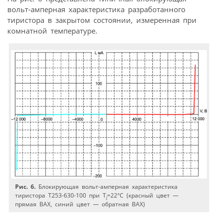
вольт-амперная характеристика разработанного
тиристора в закрытом состоянии, измеренная при
комнатной температуре.
Рис. 6.
Блокирующая вольт-амперная характеристика
тиристора Т253-630-100 при T
=22°С (красный цвет —
j
прямая ВАХ, синий цвет — обратная ВАХ)