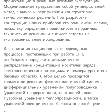
происходящие в реальных режимах эксплуатации.
Моделирование представляет собой универсальный
метод анализа и верификации конструктивно-
технологических решений. При разработке
конструкции новых приборов его роль очень велика,
поскольку определяет правильность выбранных
технических решений и снижает затраты на
экспериментальные исследования.
Для описания стационарных и переходных
процессов, протекающих при работе СПП,
необходимо определить динамическое
распределение концентрации носителей заряда,
электростатического потенциала и температуры в его
базовых областях. С этой целью проводится
совместное решение феноменологической системы
дифференциальных уравнений полупроводника
(уравнений непрерывности, плотностей токов,
Пуассона), уравнения теплопроводности, а также
уравнений электрического баланса внешней цепи.