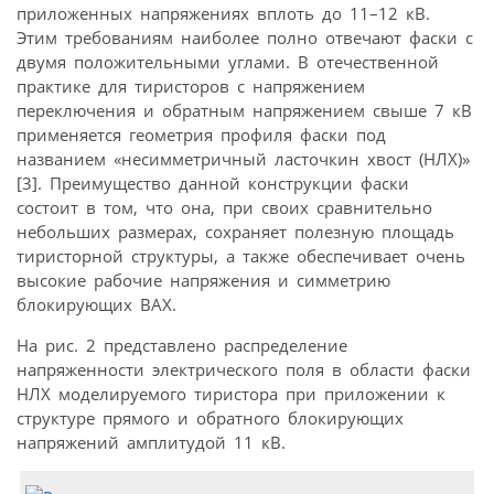
приложенных напряжениях вплоть до 11–12 кВ.
Этим требованиям наиболее полно отвечают фаски с
двумя положительными углами. В отечественной
практике для тиристоров с напряжением
переключения и обратным напряжением свыше 7 кВ
применяется геометрия профиля фаски под
названием «несимметричный ласточкин хвост (НЛХ)»
[3]. Преимущество данной конструкции фаски
состоит в том, что она, при своих сравнительно
небольших размерах, сохраняет полезную площадь
тиристорной структуры, а также обеспечивает очень
высокие рабочие напряжения и симметрию
блокирующих ВАХ.
На рис. 2 представлено распределение
напряженности электрического поля в области фаски
НЛХ моделируемого тиристора при приложении к
структуре прямого и обратного блокирующих
напряжений амплитудой 11 кВ.