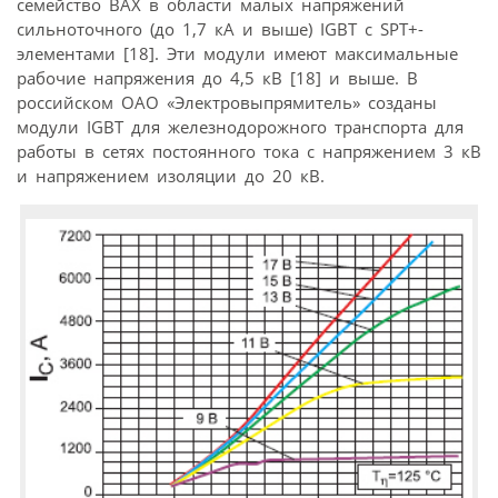
семейство ВАХ в области малых напряжений
сильноточного (до 1,7 кА и выше) IGBT с SPT+-
элементами [18]. Эти модули имеют максимальные
рабочие напряжения до 4,5 кВ [18] и выше. В
российском ОАО «Электровыпрямитель» созданы
модули IGBT для железнодорожного транспорта для
работы в сетях постоянного тока с напряжением 3 кВ
и напряжением изоляции до 20 кВ.