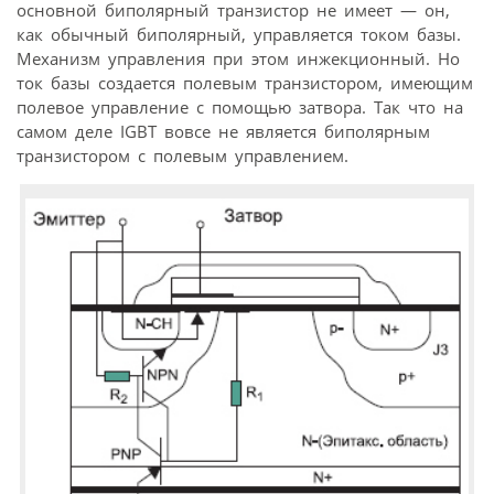
основной биполярный транзистор не имеет — он,
как обычный биполярный, управляется током базы.
Механизм управления при этом инжекционный. Но
ток базы создается полевым транзистором, имеющим
полевое управление с помощью затвора. Так что на
самом деле IGBT вовсе не является биполярным
транзистором с полевым управлением.