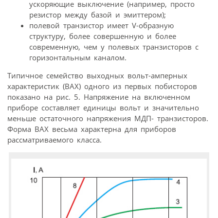
ускоряющие выключение (например, просто
резистор между базой и эмиттером);
полевой транзистор имеет V-образную
структуру, более совершенную и более
современную, чем у полевых транзисторов с
горизонтальным каналом.
Типичное семейство выходных вольт-амперных
характеристик (ВАХ) одного из первых побисторов
показано на рис. 5. Напряжение на включенном
приборе составляет единицы вольт и значительно
меньше остаточного напряжения МДП- транзисторов.
Форма ВАХ весьма характерна для приборов
рассматриваемого класса.