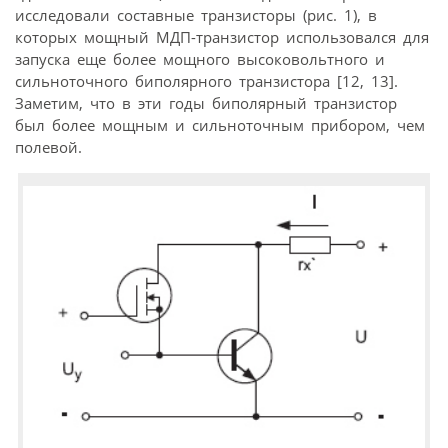
исследовали составные транзисторы (рис. 1), в
которых мощный МДП-транзистор использовался для
запуска еще более мощного высоковольтного и
сильноточного биполярного транзистора [12, 13].
Заметим, что в эти годы биполярный транзистор
был более мощным и сильноточным прибором, чем
полевой.