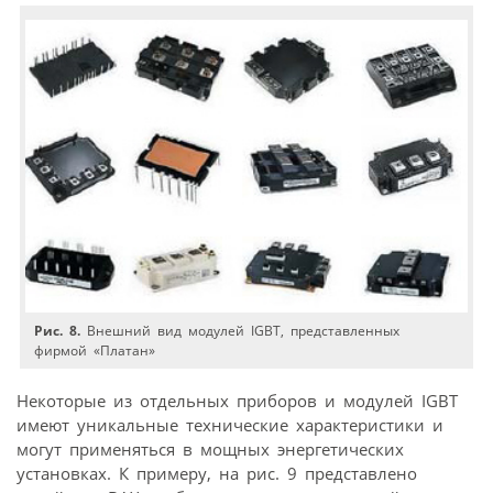
Рис. 8.
Внешний вид модулей IGBT, представленных
фирмой «Платан»
Некоторые из отдельных приборов и модулей IGBT
имеют уникальные технические характеристики и
могут применяться в мощных энергетических
установках. К примеру, на рис. 9 представлено