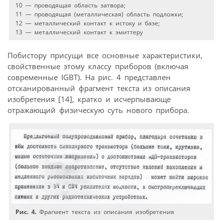
10 — проводящая область затвора;
11 — проводящая (металлическая) область подложки;
12 — металлический контакт к истоку и базе;
13 — металлический контакт к эмиттеру
Побистору присущи все основные характеристики,
свойственные этому классу приборов (включая
современные IGBT). На рис. 4 представлен
отсканированный фрагмент текста из описания
изобретения [14], кратко и исчерпывающе
отражающий физическую суть нового прибора.
Рис. 4.
Фрагмент текста из описания изобретения