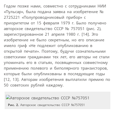
Годом позже нами, совместно с сотрудниками НИИ
«Пульсар», была подана заявка на изобретение №
2725221 «Полупроводниковый прибор» с
приоритетом от 15 февраля 1979 г. Было получено
авторское свидетельство СССР № 757051 (рис. 2),
зарегистрированное 21 апреля 1980 г. [14]. Это
изобретение не было секретным, но его описание
имело гриф «Не подлежит опубликованию в
открытой печати». Поэтому, будучи сознательными
советскими гражданами тех лет, его авторы не стали
упоминать его в статьях, посвященных совместному
применению полевого и биполярного транзисторов,
которые были опубликованы в последующие годы
[12, 13]. Авторам изобретения выплатили премию по
50 советских рублей каждому.
Рис. 2.
Авторское свидетельство СССР №757051