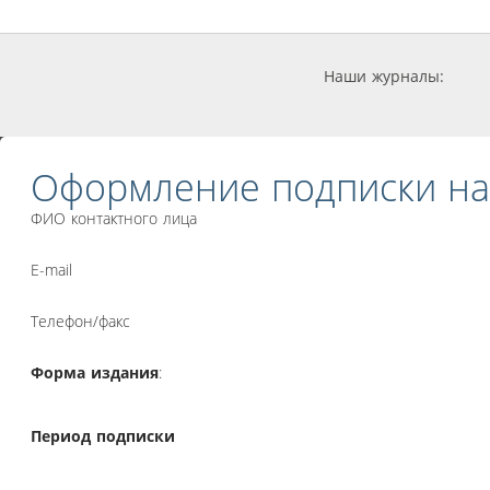
Наши журналы:
Оформление подписки на
ФИО контактного лица
E-mail
Телефон/факс
Форма издания
:
Период подписки