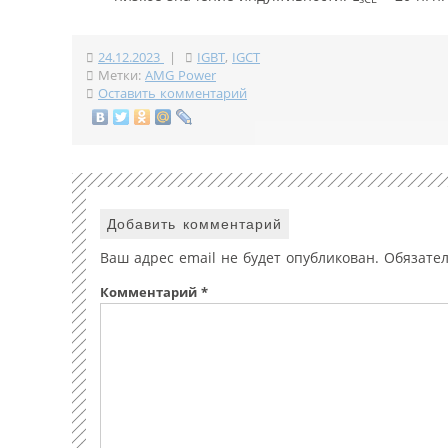
24.12.2023
|
IGBT
,
IGCT
Метки:
AMG Power
Оставить комментарий
Добавить комментарий
Ваш адрес email не будет опубликован.
Обязате
Комментарий
*