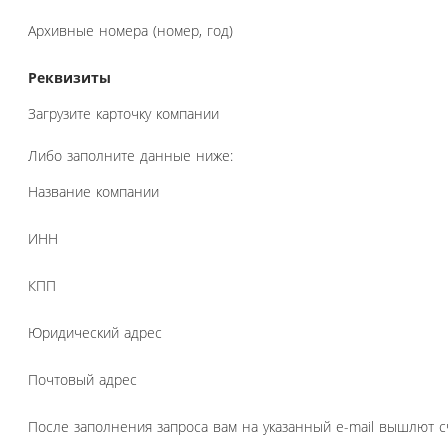
Архивные номера (номер, год)
Реквизиты
Загрузите карточку компании
Либо заполните данные ниже:
Название компании
ИНН
КПП
Юридический адрес
Почтовый адрес
После заполнения запроса вам на указанный e-mail вышлют с