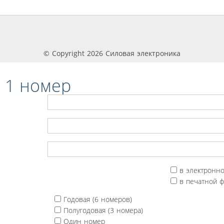
© Copyright 2026 Силовая электроника
 1 номер
в электронн
в печатной 
Годовая (6 номеров)
Полугодовая (3 номера)
Один номер