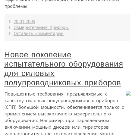
проблемы.
20.01.2009
Измерительные приборы
Оставить комментарий
Новое поколение
испытательного оборудования
для силовых
полупроводниковых приборов
Повышенные требования, предъявляемые к
качеству силовых полупроводниковых приборов
(СПП) большой мощности, обеспечивается только с
применением высокоточного измерительного
оборудования. Например, при параллельном
включении мощных диодов или тиристоров
удовлетворительное токораспределение можно