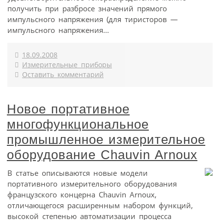
получить при разбросе значений прямого
импульсного напряжения (для тиристоров —
импульсного напряжения...
18.09.2008
Измерительные приборы
Оставить комментарий
Новое портативное
многофункциональное
промышленное измерительное
оборудование Chauvin Arnoux
В статье описываются новые модели
портативного измерительного оборудования
французского концерна Chauvin Arnoux,
отличающегося расширенным набором функций,
высокой степенью автоматизации процесса