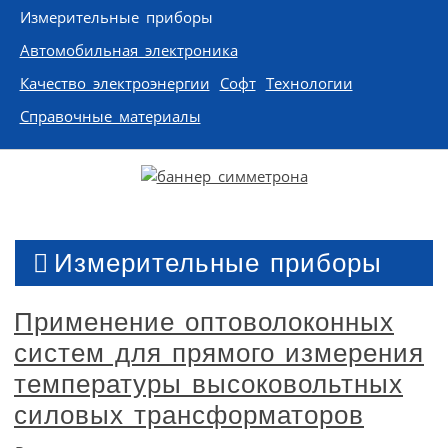
Измерительные приборы
Автомобильная электроника
Качество электроэнергии
Софт
Технологии
Справочные материалы
Измерительные приборы
Применение оптоволоконных
систем для прямого измерения
температуры высоковольтных
силовых трансформаторов