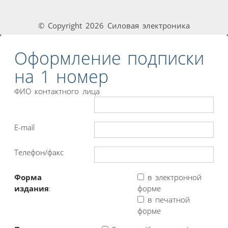
© Copyright 2026 Силовая электроника
Оформление подписки
на 1 номер
ФИО контактного лица
E-mail
Телефон/факс
Форма
в электронной
издания
:
форме
в печатной
форме