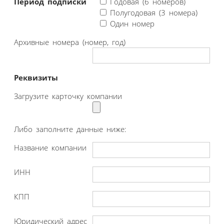
Период подписки
Годовая (6 номеров)
Полугодовая (3 номера)
Один номер
Архивные номера (номер, год)
Реквизиты
Загрузите карточку компании
Либо заполните данные ниже:
Название компании
ИНН
КПП
Юридический адрес