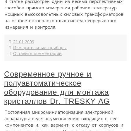
В статье рассмотрен один из весьма перспективных
способов прямого измерения рабочих температур
мощных высоковольтных силовых трансформаторов
на основе оптоволоконных систем непрерывного
измерения и контроля.
21.01.2009
Измерительные приборы
Оставить комментарий
Современное ручное и
полуавтоматическое
оборудование для монтажа
кристаллов Dr. TRESKY AG
Постоянная микроминиатюризация электронной
аппаратуры ведет к уменьшению входящих в нее
компонентов и, как вариант, к отказу от корпусов и