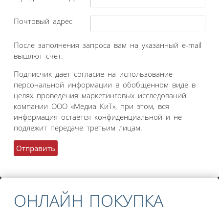
Почтовый адрес
После заполнения запроса вам на указанный e-mail
вышлют счет.
Подписчик дает согласие на использование
персональной информации в обобщенном виде в
целях проведения маркетинговых исследований
компании ООО «Медиа КиТ», при этом, вся
информация остается конфиденциальной и не
подлежит передаче третьим лицам.
ОНЛАЙН ПОКУПКА