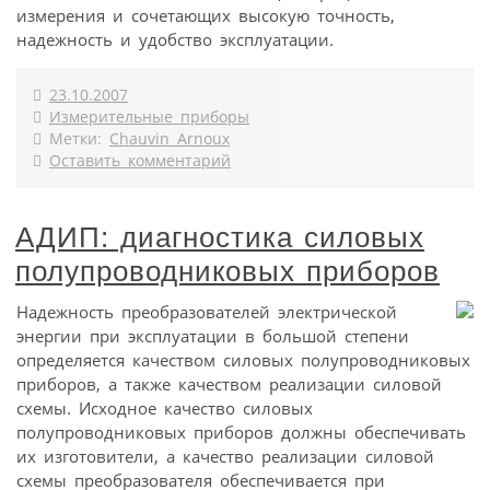
измерения и сочетающих высокую точность,
надежность и удобство эксплуатации.
23.10.2007
Измерительные приборы
Метки:
Chauvin Arnoux
Оставить комментарий
АДИП: диагностика силовых
полупроводниковых приборов
Надежность преобразователей электрической
энергии при эксплуатации в большой степени
определяется качеством силовых полупроводниковых
приборов, а также качеством реализации силовой
схемы. Исходное качество силовых
полупроводниковых приборов должны обеспечивать
их изготовители, а качество реализации силовой
схемы преобразователя обеспечивается при