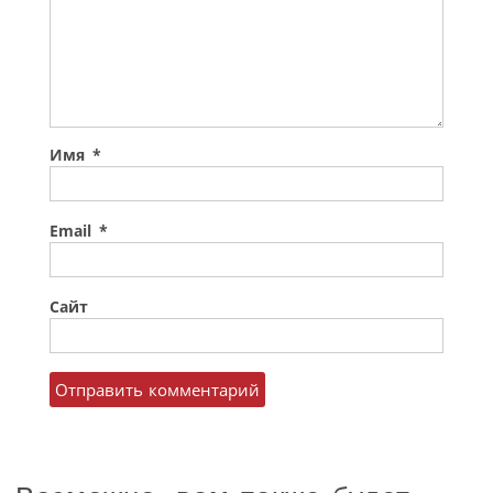
Имя
*
Email
*
Сайт