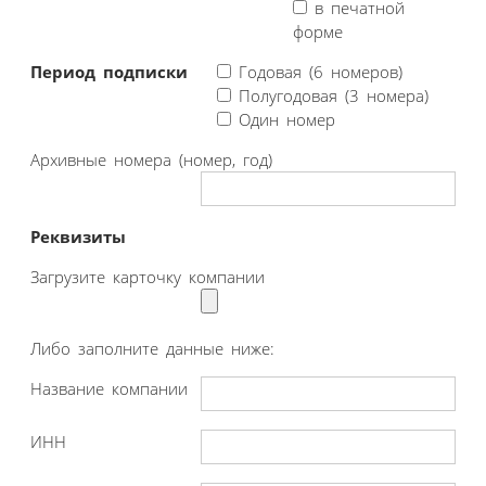
в печатной
форме
Период подписки
Годовая (6 номеров)
Полугодовая (3 номера)
Один номер
Архивные номера (номер, год)
Реквизиты
Загрузите карточку компании
Либо заполните данные ниже:
Название компании
ИНН