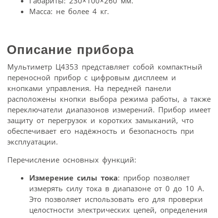
Габариты: 230×100×260 мм.
Масса: не более 4 кг.
Описание прибора
Мультиметр Ц4353 представляет собой компактный
переносной прибор с цифровым дисплеем и
кнопками управления. На передней панели
расположены кнопки выбора режима работы, а также
переключатели диапазонов измерений. Прибор имеет
защиту от перегрузок и коротких замыканий, что
обеспечивает его надёжность и безопасность при
эксплуатации.
Перечисление основных функций:
Измерение силы тока
: прибор позволяет
измерять силу тока в диапазоне от 0 до 10 А.
Это позволяет использовать его для проверки
целостности электрических цепей, определения