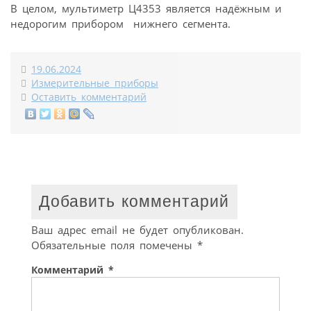
В целом, мультиметр Ц4353 является надёжным и
недорогим прибором нижнего сегмента.
19.06.2024
Измерительные приборы
Оставить комментарий
Добавить комментарий
Ваш адрес email не будет опубликован.
Обязательные поля помечены
*
Комментарий
*