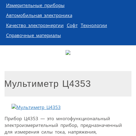
Измерительные приборы
Автомобильная электроника
Качество электроэнергии
Софт
Технологии
Справочные материалы
Мультиметр Ц4353
Прибор Ц4353 — это многофункциональный
электроизмерительный прибор, предназначенный
для измерения силы тока, напряжения,