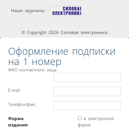
Наши журналы:
© Copyright 2026 Силовая электроника
Оформление подписки
на 1 номер
ФИО контактного лица
E-mail
Телефон/факс
Форма
в электронной
издания
:
форме