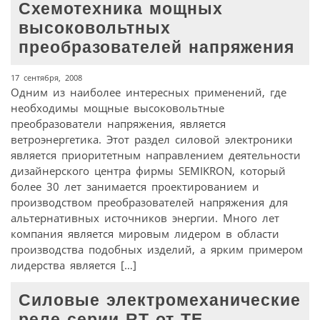
Схемотехника мощных
высоковольтных
преобразователей напряжения
17 сентября, 2008
Одним из наиболее интересных применений, где
необходимы мощные высоковольтные
преобразователи напряжения, является
ветроэнергетика. Этот раздел силовой электроники
является приоритетным направлением деятельности
дизайнерского центра фирмы SEMIKRON, который
более 30 лет занимается проектированием и
производством преобразователей напряжения для
альтернативных источников энергии. Много лет
компания является мировым лидером в области
производства подобных изделий, а ярким примером
лидерства является […]
Силовые электромеханические
реле серии RT от TE