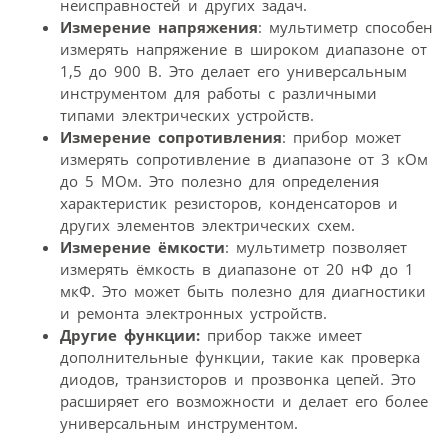
неисправностей и других задач.
Измерение напряжения
: мультиметр способен
измерять напряжение в широком диапазоне от
1,5 до 900 В. Это делает его универсальным
инструментом для работы с различными
типами электрических устройств.
Измерение сопротивления
: прибор может
измерять сопротивление в диапазоне от 3 кОм
до 5 МОм. Это полезно для определения
характеристик резисторов, конденсаторов и
других элементов электрических схем.
Измерение ёмкости
: мультиметр позволяет
измерять ёмкость в диапазоне от 20 нФ до 1
мкФ. Это может быть полезно для диагностики
и ремонта электронных устройств.
Другие функции:
прибор также имеет
дополнительные функции, такие как проверка
диодов, транзисторов и прозвонка цепей. Это
расширяет его возможности и делает его более
универсальным инструментом.