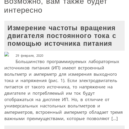
Возможно, вам также будет
интересно
Измерение частоты вращения
двигателя постоянного тока с
помощью источника питания
29 февраля, 2020
Большинство программируемых лабораторных
источников питания (ИП) имеют встроенный
вольтметр и амперметр для измерения выходного
тока и напряжения (рис. 1). Если электродвигатель
питается от такого источника, то напряжение на
двигателе и потребляемый им ток будут
отображаться на дисплее ИП. Но, в отличие от
универсальных настольных вольтметров и
амперметров, встроенный амперметр обладает тремя
важными преимуществами, которые позволяют […]