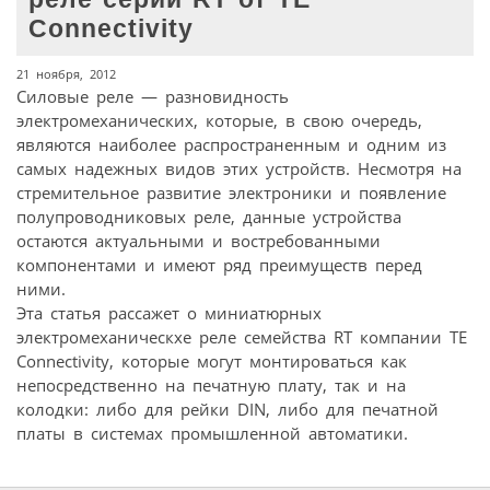
Connectivity
21 ноября, 2012
Силовые реле — разновидность
электромеханических, которые, в свою очередь,
являются наиболее распространенным и одним из
самых надежных видов этих устройств. Несмотря на
стремительное развитие электроники и появление
полупроводниковых реле, данные устройства
остаются актуальными и востребованными
компонентами и имеют ряд преимуществ перед
ними.
Эта статья рассажет о миниатюрных
электромеханическхе реле семейства RT компании TE
Connectivity, которые могут монтироваться как
непосредственно на печатную плату, так и на
колодки: либо для рейки DIN, либо для печатной
платы в системах промышленной автоматики.