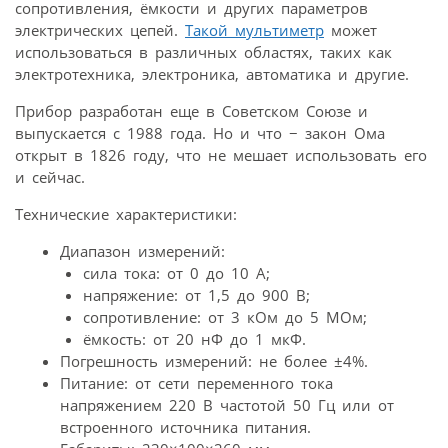
сопротивления, ёмкости и других параметров
электрических цепей.
Такой мультиметр
может
использоваться в различных областях, таких как
электротехника, электроника, автоматика и другие.
Прибор разработан еще в Советском Союзе и
выпускается с 1988 года. Но и что − закон Ома
открыт в 1826 году, что не мешает использовать его
и сейчас.
Технические характеристики:
Диапазон измерений:
сила тока: от 0 до 10 А;
напряжение: от 1,5 до 900 В;
сопротивление: от 3 кОм до 5 МОм;
ёмкость: от 20 нФ до 1 мкФ.
Погрешность измерений: не более ±4%.
Питание: от сети переменного тока
напряжением 220 В частотой 50 Гц или от
встроенного источника питания.