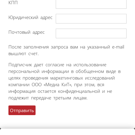
КПП
Юридический адрес
Почтовый адрес
После заполнения запроса вам на указанный e-mail
вышлют счет.
Подписчик дает согласие на использование
персональной информации в обобщенном виде в
целях проведения маркетинговых исследований
компании ООО «Медиа КиТ», при этом, вся
информация остается конфиденциальной и не
подлежит передаче третьим лицам.