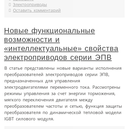
Электроприводы
Оставить комментарий
Новые функциональные
возможности и
«интеллектуальные» свойства
электроприводов серии ЭПВ
В статье представлены новые варианты исполнения
преобразователей электроприводов серии ЭПВ,
предназначенных для управления
электродвигателями переменного тока. Рассмотрены
режимы управления за счет энергии торможения,
мягкого переключения двигателя между
преобразователем частоты и сетью, функция защиты
преобразователя по динамической тепловой модели
IGBT силового модуля.