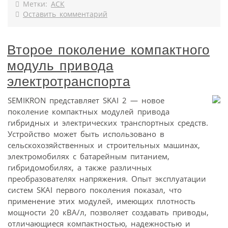
Метки:
АСК
Оставить комментарий
Второе поколение компактного
модуль привода
электротранспорта
SEMIKRON представляет SKAI 2 — новое
поколение компактных модулей привода
гибридных и электрических транспортных средств.
Устройство может быть использовано в
сельскохозяйственных и строительных машинах,
электромобилях с батарейным питанием,
гибридомобилях, а также различных
преобразователях напряжения. Опыт эксплуатации
систем SKAI первого поколения показал, что
применение этих модулей, имеющих плотность
мощности 20 кВА/л, позволяет создавать приводы,
отличающиеся компактностью, надежностью и