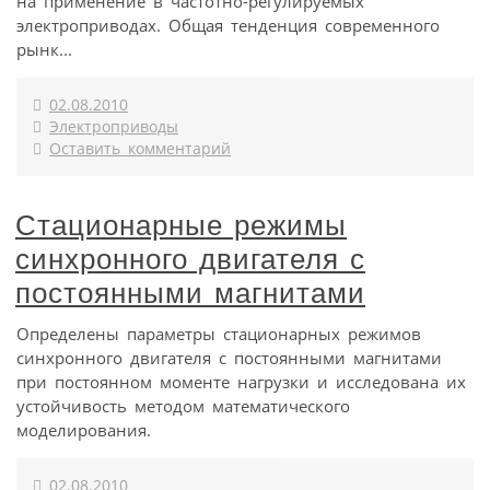
на применение в частотно-регулируемых
электроприводах. Общая тенденция современного
рынк...
02.08.2010
Электроприводы
Оставить комментарий
Стационарные режимы
синхронного двигателя с
постоянными магнитами
Определены параметры стационарных режимов
синхронного двигателя с постоянными магнитами
при постоянном моменте нагрузки и исследована их
устойчивость методом математического
моделирования.
02.08.2010