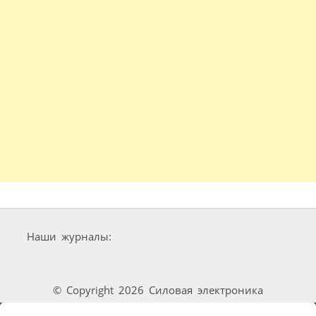
Наши журналы:
© Copyright 2026 Силовая электроника