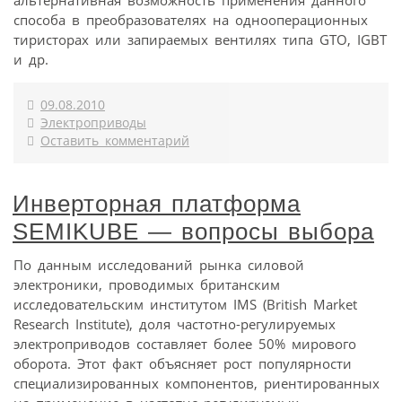
способа в преобразователях на однооперационных
тиристорах или запираемых вентилях типа GTO, IGBT
и др.
09.08.2010
Электроприводы
Оставить комментарий
Инверторная платформа
SEMIKUBE — вопросы выбора
По данным исследований рынка силовой
электроники, проводимых британским
исследовательским институтом IMS (British Market
Research Institute), доля частотно-регулируемых
электроприводов составляет более 50% мирового
оборота. Этот факт объясняет рост популярности
специализированных компонентов, риентированных