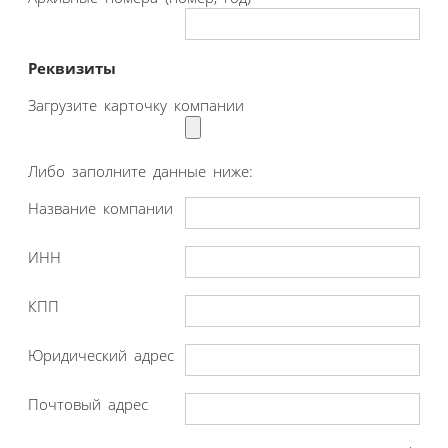
Реквизиты
Загрузите карточку компании
Либо заполните данные ниже:
Название компании
ИНН
КПП
Юридический адрес
Почтовый адрес