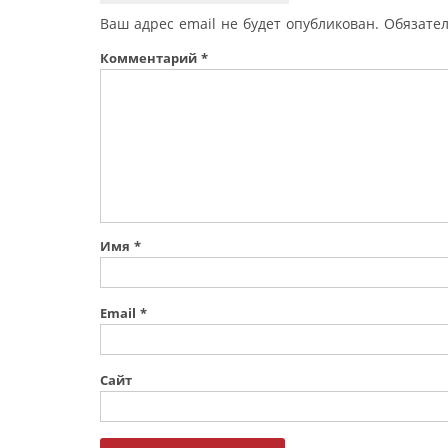
Ваш адрес email не будет опубликован.
Обязате
Комментарий
*
Имя
*
Email
*
Сайт