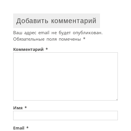
Добавить комментарий
Ваш адрес email не будет опубликован.
Обязательные поля помечены
*
Комментарий
*
Имя
*
Email
*