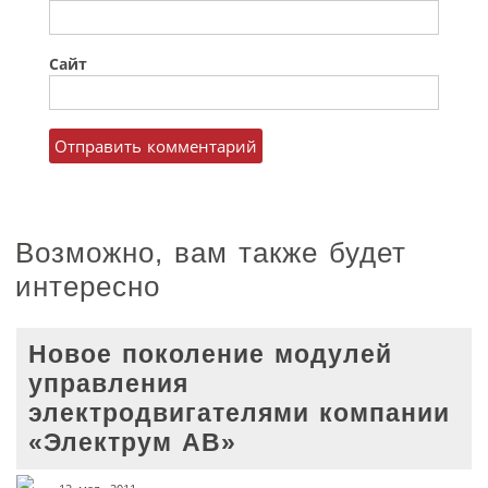
Сайт
Возможно, вам также будет
интересно
Новое поколение модулей
управления
электродвигателями компании
«Электрум АВ»