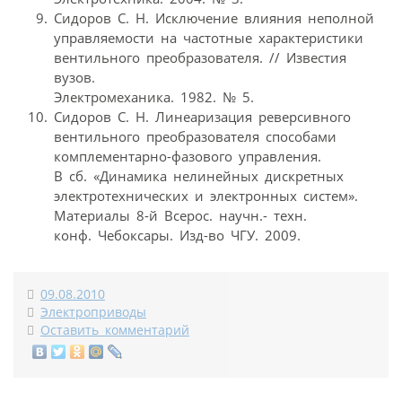
Сидоров С. Н. Исключение влияния неполной
управляемости на частотные характеристики
вентильного преобразователя. // Известия
вузов.
Электромеханика. 1982. № 5.
Сидоров С. Н. Линеаризация реверсивного
вентильного преобразователя способами
комплементарно-фазового управления.
В сб. «Динамика нелинейных дискретных
электротехнических и электронных систем».
Материалы 8-й Всерос. научн.- техн.
конф. Чебоксары. Изд-во ЧГУ. 2009.
09.08.2010
Электроприводы
Оставить комментарий