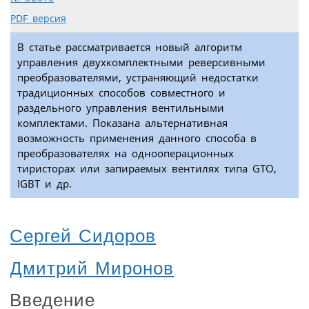
PDF версия
В статье рассматривается новый алгоритм
управления двухкомплектными реверсивными
преобразователями, устраняющий недостатки
традиционных способов совместного и
раздельного управления вентильными
комплектами. Показана альтернативная
возможность применения данного способа в
преобразователях на однооперационных
тиристорах или запираемых вентилях типа GTO,
IGBT и др.
Сергей Сидоров
Дмитрий Миронов
Введение