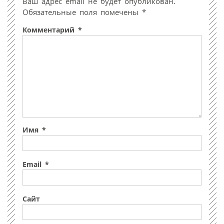
Ваш адрес email не будет опубликован.
Обязательные поля помечены
*
Комментарий
*
Имя
*
Email
*
Сайт