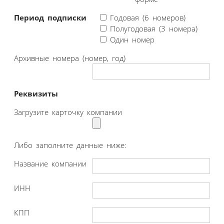
Период подписки
Годовая (6 номеров)
Полугодовая (3 номера)
Один номер
Архивные номера (номер, год)
Реквизиты
Загрузите карточку компании
Либо заполните данные ниже:
Название компании
ИНН
КПП