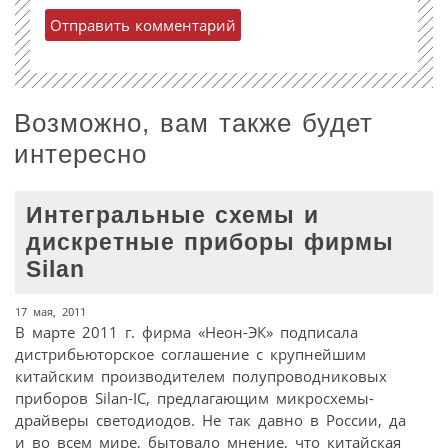
Возможно, вам также будет
интересно
Интегральные схемы и
дискретные приборы фирмы
Silan
17 мая, 2011
В марте 2011 г. фирма «Неон-ЭК» подписала
дистрибьюторское соглашение с крупнейшим
китайским производителем полупроводниковых
приборов Silan-IC, предлагающим микросхемы-
драйверы светодиодов. Не так давно в России, да
и во всем мире, бытовало мнение, что китайская