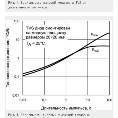
Риc. 4.
Зависимость пиковой мощности TVS от
длительности импульса
Риc. 5.
Зависимость типовых значений тепловых