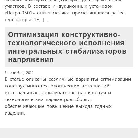
участков. В составе индукционных установок
«Петра-0501» они заменяют применявшиеся ранее
генераторы ЛЗ, […]
Оптимизация конструктивно-
технологического исполнения
интегральных стабилизаторов
напряжения
6 сентября, 2011
В статье описаны различные варианты оптимизации
конструктивно-технологических исполнений
интегральных стабилизаторов напряжения и
технологических параметров сборки,
обеспечивающие повышение выхода годных
изделий.