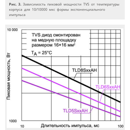
Риc. 3.
Зависимость пиковой мощности TVS от температуры
корпуса для 10/10000 мкс формы экспоненциального
импульса