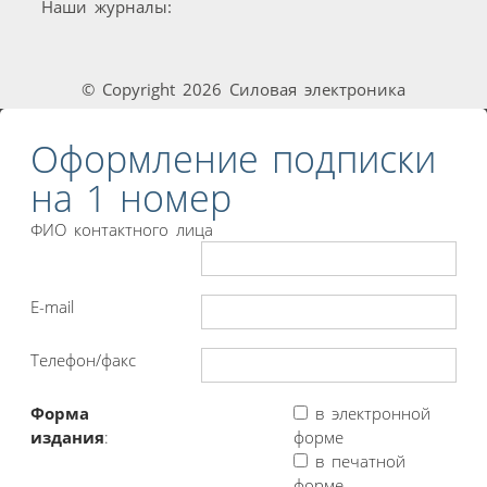
Наши журналы:
© Copyright 2026 Силовая электроника
Оформление подписки
на 1 номер
ФИО контактного лица
E-mail
Телефон/факс
Форма
в электронной
издания
:
форме
в печатной
форме