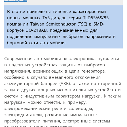
В статье приведены типовые характеристики
новых мощных TVS-диодов серии TLD5S/6S/8S
компании Taiwan Semiconductor (TSC) в SMD-
корпусе DO-218AB, предназначенных для
подавления импульсных выбросов напряжения в
бортовой сети автомобиля.
Современная автомобильная электроника нуждается
в надежных устройствах защиты от выбросов
напряжения, возникающих в цепи генератора,
особенно в случаях внезапного отключения
аккумуляторной батареи (АКБ), а также во вторичной
защите других мощных исполнительных устройств и
систем с индуктивным характером нагрузки. К таким
нагрузкам можно отнести, к примеру,
электромеханические реле и соленоиды,
электродвигатели, различные импульсные
преобразователи питания, электронные системы