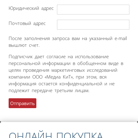
Юридический адрес
Почтовый адрес
После заполнения запроса вам на указанный e-mail
вышлют счет.
Подписчик дает согласие на использование
персональной информации в обобщенном виде в
целях проведения маркетинговых исследований
компании ООО «Медиа КиТ», при этом, вся
информация остается конфиденциальной и не
подлежит передаче третьим лицам.
ОНЛАЙН ПОКУПКА