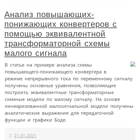
Анализ повышающих-
понижающих конвертеров с
помощью эквивалентной
трансформаторной схемы
малого сигнала
В статье на примере анализа схемы
повышающего-понижающего конвертера в
режиме непрерывного тока по переменному сигналу
получены основные уравнения, позволяющие
построить эквивалентные трансформаторные
схемные модели по малому сигналу. На основе
линеаризованной малосигнальной модели получены
аналитические выражения для передаточной
функции и графики Боде.
21.01.2021