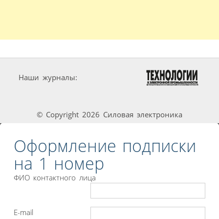
Наши журналы:
© Copyright 2026 Силовая электроника
Оформление подписки
на 1 номер
ФИО контактного лица
E-mail