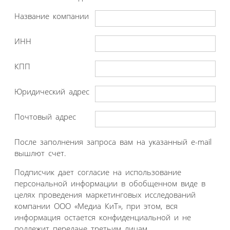
Название компании
ИНН
КПП
Юридический адрес
Почтовый адрес
После заполнения запроса вам на указанный e-mail
вышлют счет.
Подписчик дает согласие на использование
персональной информации в обобщенном виде в
целях проведения маркетинговых исследований
компании ООО «Медиа КиТ», при этом, вся
информация остается конфиденциальной и не
подлежит передаче третьим лицам.