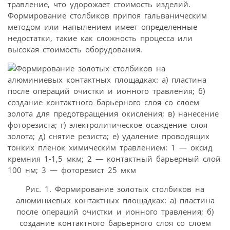
травление, что удорожает стоимость изделий.
Формирование столбиков припоя гальваническим
методом или напылением имеет определенные
недостатки, такие как сложность процесса или
высокая стоимость оборудования.
Рис. 1. Формирование золотых столбиков на
алюминиевых контактных площадках: а) пластина
после операций очистки и ионного травления; б)
создание контактного барьерного слоя со слоем