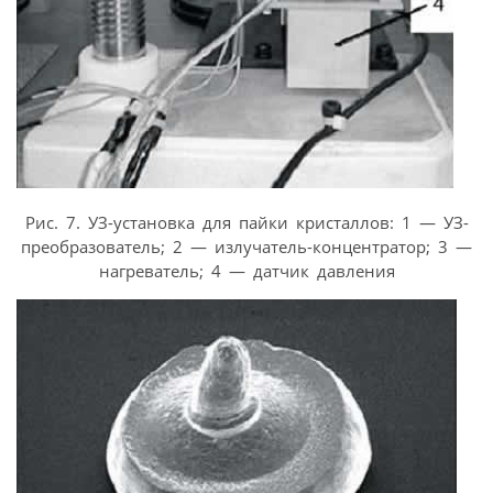
Рис. 7. УЗ-установка для пайки кристаллов: 1 — УЗ-
преобразователь; 2 — излучатель-концентратор; 3 —
нагреватель; 4 — датчик давления