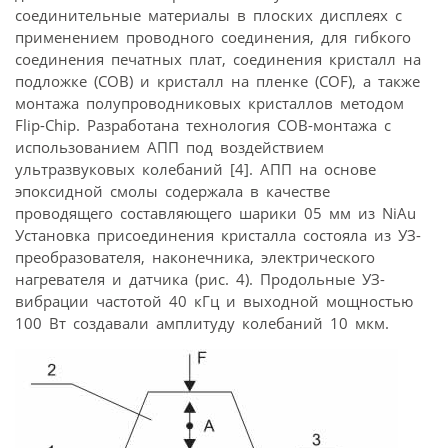
соединительные материалы в плоских дисплеях с
применением проводного соединения, для гибкого
соединения печатных плат, соединения кристалл на
подложке (COB) и кристалл на пленке (COF), а также
монтажа полупроводниковых кристаллов методом
Flip-Chip. Разработана технология COB-монтажа с
использованием АПП под воздействием
ультразвуковых колебаний [4]. АПП на основе
эпоксидной смолы содержала в качестве
проводящего составляющего шарики 05 мм из NiAu
Установка присоединения кристалла состояла из УЗ-
преобразователя, наконечника, электрического
нагревателя и датчика (рис. 4). Продольные УЗ-
вибрации частотой 40 кГц и выходной мощностью
100 Вт создавали амплитуду колебаний 10 мкм.