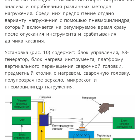
анализа и опробования различных методов
нагружения. Среди них предпочтение отдано
варианту нагруже-ния с помощью пневмоцилиндра,
который включается на регулируемое время сразу
после опускания инструмента и срабатывания
датчика касания.
Установка (рис. 10) содержит: блок управления, УЗ-
генератор, блок нагрева инструмента, платформу
вертикального перемещения сварочной головки,
предметный столик с нагревом, сварочную головку,
полупрозрачное зеркало, микроскоп и
пневмоцилиндр нагружения.