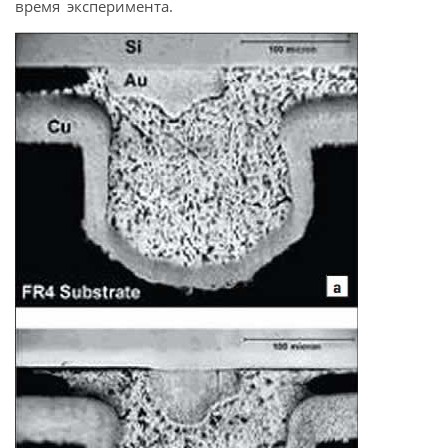
время эксперимента.