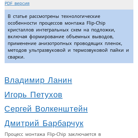
PDF версия
В статье рассмотрены технологические
особенности процессов монтажа Flip-Chip
кристаллов интегральных схем на подложки,
включая формирование объемных выводов,
применение анизотропных проводящих пленок,
методов ультразвуковой и термозвуковой пайки и
сварки.
Владимир Ланин
Игорь Петухов
Сергей Волкенштейн
Дмитрий Барбарчук
Процесс монтажа Flip-Chip заключается в