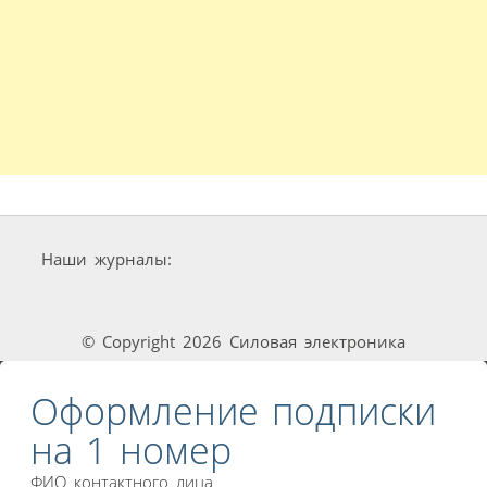
Наши журналы:
© Copyright 2026 Силовая электроника
Оформление подписки
на 1 номер
ФИО контактного лица