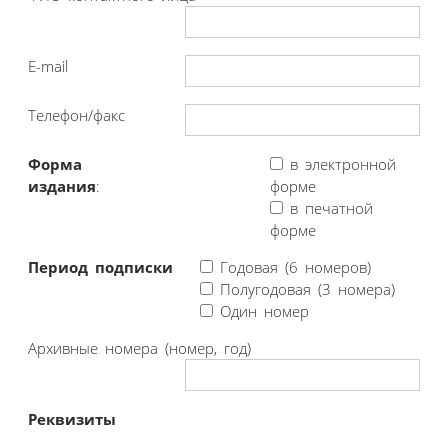
E-mail
Телефон/факс
Форма
в электронной
издания
:
форме
в печатной
форме
Период подписки
Годовая (6 номеров)
Полугодовая (3 номера)
Один номер
Архивные номера (номер, год)
Реквизиты