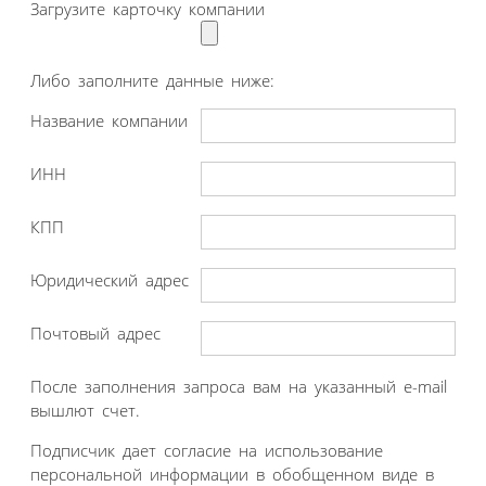
Загрузите карточку компании
Либо заполните данные ниже:
Название компании
ИНН
КПП
Юридический адрес
Почтовый адрес
После заполнения запроса вам на указанный e-mail
вышлют счет.
Подписчик дает согласие на использование
персональной информации в обобщенном виде в