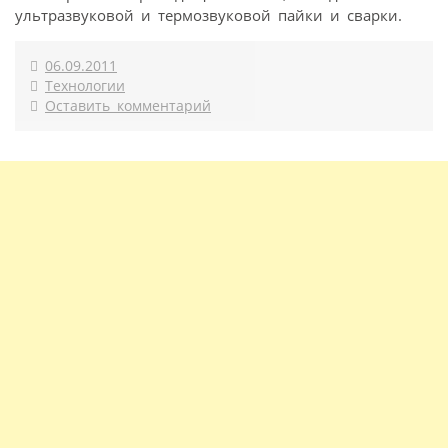
ультразвуковой и термозвуковой пайки и сварки.
06.09.2011
Технологии
Оставить комментарий