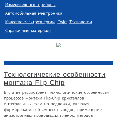
Измерительные приборы
Автомобильная электроника
Качество электроэнергии
Софт
Технологии
Справочные материалы
Технологические особенности
монтажа Flip-Chip
В статье рассмотрены технологические особенности
процессов монтажа Flip-Chip кристаллов
интегральных схем на подложки, включая
формирование объемных выводов, применение
анизотропных проводящих пленок, методов