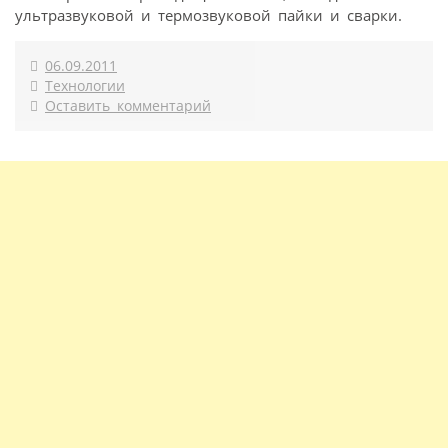
ультразвуковой и термозвуковой пайки и сварки.
06.09.2011
Технологии
Оставить комментарий