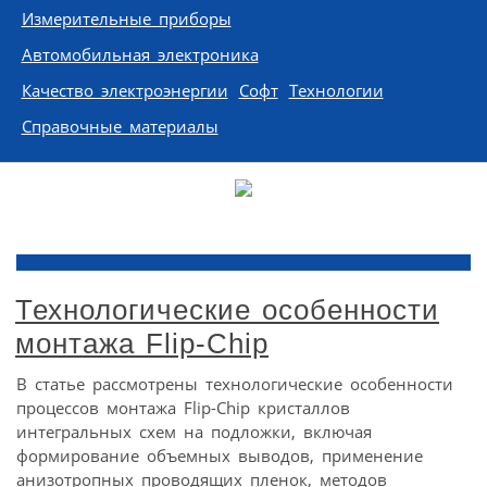
Измерительные приборы
Автомобильная электроника
Качество электроэнергии
Софт
Технологии
Справочные материалы
Технологические особенности
монтажа Flip-Chip
В статье рассмотрены технологические особенности
процессов монтажа Flip-Chip кристаллов
интегральных схем на подложки, включая
формирование объемных выводов, применение
анизотропных проводящих пленок, методов