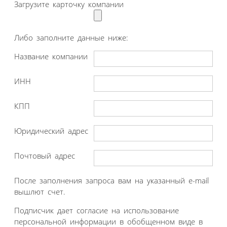
Загрузите карточку компании
Либо заполните данные ниже:
Название компании
ИНН
КПП
Юридический адрес
Почтовый адрес
После заполнения запроса вам на указанный e-mail
вышлют счет.
Подписчик дает согласие на использование
персональной информации в обобщенном виде в