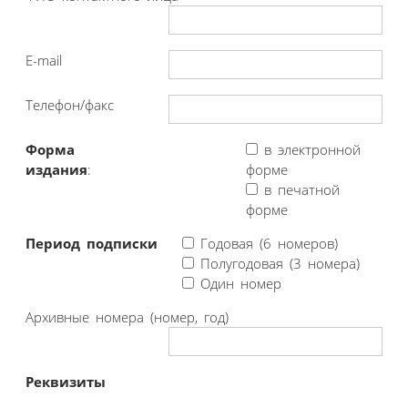
E-mail
Телефон/факс
Форма
в электронной
издания
:
форме
в печатной
форме
Период подписки
Годовая (6 номеров)
Полугодовая (3 номера)
Один номер
Архивные номера (номер, год)
Реквизиты