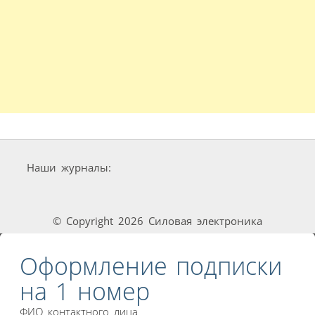
Наши журналы:
© Copyright 2026 Силовая электроника
Оформление подписки
на 1 номер
ФИО контактного лица