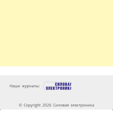
Наши журналы:
© Copyright 2026 Силовая электроника