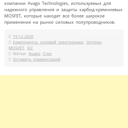
компании Avago Technologies, используемых для
надежного управления и защиты карбид-кремниевых
MOSFET, которые находят все более широкое
применение на рынке силовых полупроводников.
19.12.2020
Компоненты силовой электроники
,
Оптрон
,
MOSFET
,
SiC
Метки:
Avago
,
Cree
Оставить комментарий