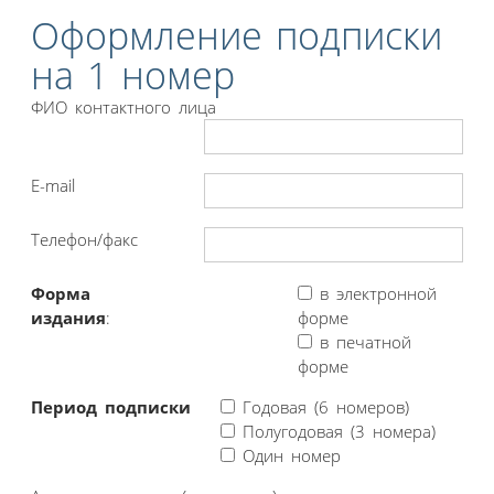
Оформление подписки
на 1 номер
ФИО контактного лица
E-mail
Телефон/факс
Форма
в электронной
издания
:
форме
в печатной
форме
Период подписки
Годовая (6 номеров)
Полугодовая (3 номера)
Один номер