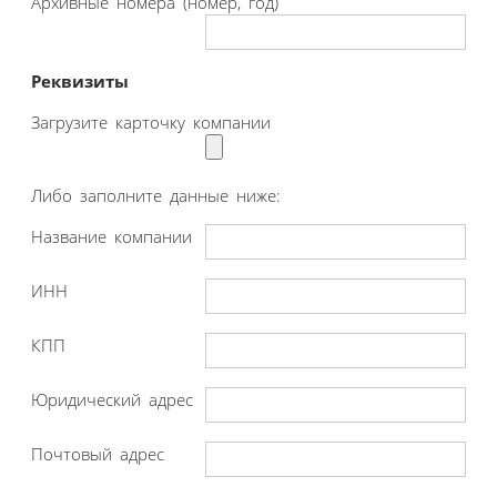
Архивные номера (номер, год)
Реквизиты
Загрузите карточку компании
Либо заполните данные ниже:
Название компании
ИНН
КПП
Юридический адрес
Почтовый адрес