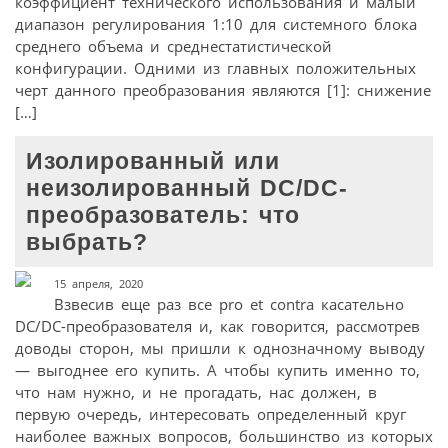
коэффициент технического использования и малый
диапазон регулирования 1:10 для системного блока
среднего объема и среднестатистической
конфигурации. Одними из главных положительных
черт данного преобразования являются [1]: снижение
[…]
Изолированный или
неизолированный DC/DC-
преобразователь: что
выбрать?
15 апреля, 2020
Взвесив еще раз все pro et contra касательно
DC/DC-преобразователя и, как говорится, рассмотрев
доводы сторон, мы пришли к однозначному выводу
— выгоднее его купить. А чтобы купить именно то,
что нам нужно, и не прогадать, нас должен, в
первую очередь, интересовать определенный круг
наиболее важных вопросов, большинство из которых