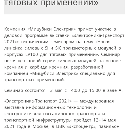
тяговых применений»
Компания «Мицубиси Электрик» примет участие в
деловой программе выставки «Электроника-Транспорт
2021»с техническим семинаром на тему «Новая
линейка силовых Si и SiC транзисторных модулей в
корпусах LV100 для тяговых применений». Семинар
посвящен новой серии силовых модулей на основе
кремния и карбида кремния, разработанной
компанией «Мицубиси Электрик» специально для
транспортных применений.
Семинар состоится 13 мая с 14:00 до 15:00 в зале А.
«Электроника-Транспорт 2021» — международная
выставка информационных технологий и
электроники для пассажирского транспорта и
транспортной инфраструктуры пройдет 12–14 мая
2021 года в Москве, в ЦВК «Экспоцентр», павильон