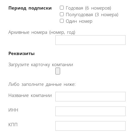
Период подписки
Годовая (6 номеров)
Полугодовая (3 номера)
Один номер
Архивные номера (номер, год)
Реквизиты
Загрузите карточку компании
Либо заполните данные ниже:
Название компании
ИНН
КПП