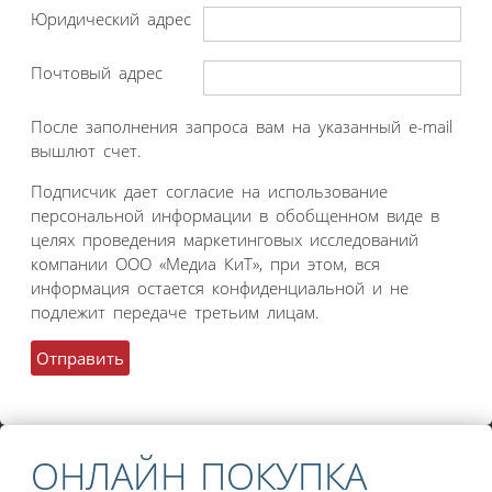
Юридический адрес
Почтовый адрес
После заполнения запроса вам на указанный e-mail
вышлют счет.
Подписчик дает согласие на использование
персональной информации в обобщенном виде в
целях проведения маркетинговых исследований
компании ООО «Медиа КиТ», при этом, вся
информация остается конфиденциальной и не
подлежит передаче третьим лицам.
ОНЛАЙН ПОКУПКА