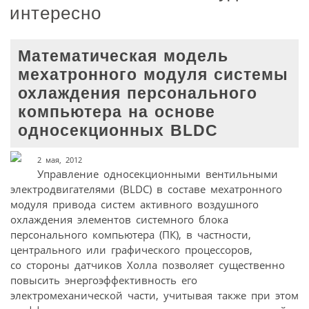
интересно
Математическая модель
мехатронного модуля системы
охлаждения персонального
компьютера на основе
односекционных BLDC
2 мая, 2012
Управление односекционными вентильными
электродвигателями (BLDC) в составе мехатронного
модуля привода систем активного воздушного
охлаждения элементов системного блока
персонального компьютера (ПК), в частности,
центрального или графического процессоров,
со стороны датчиков Холла позволяет существенно
повысить энергоэффективность его
электромеханической части, учитывая также при этом