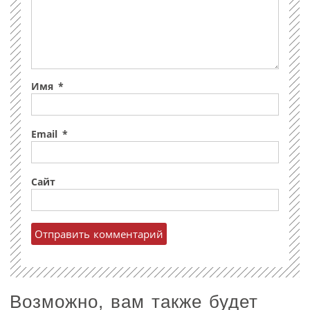
Имя
*
Email
*
Сайт
Возможно, вам также будет