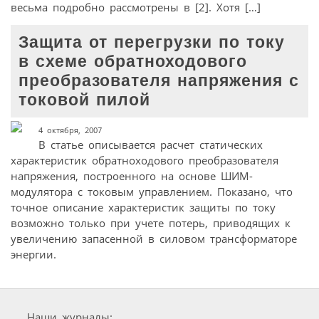
весьма подробно рассмотрены в [2]. Хотя […]
Защита от перегрузки по току
в схеме обратноходового
преобразователя напряжения с
токовой пилой
4 октября, 2007
В статье описывается расчет статических
характеристик обратноходового преобразователя
напряжения, построенного на основе ШИМ-
модулятора с токовым управлением. Показано, что
точное описание характеристик защиты по току
возможно только при учете потерь, приводящих к
увеличению запасенной в силовом трансформаторе
энергии.
Наши журналы: