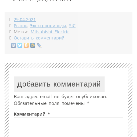
29.04.2021
Рынок
,
Электроприводы
,
SiC
Метки:
Mitsubishi Electric
Оставить комментарий
Добавить комментарий
Ваш адрес email не будет опубликован.
Обязательные поля помечены
*
Комментарий
*