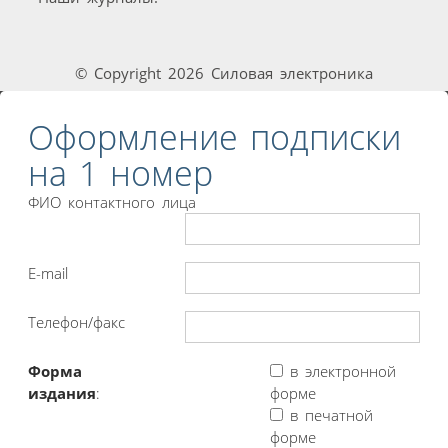
© Copyright 2026 Силовая электроника
Оформление подписки
на 1 номер
ФИО контактного лица
E-mail
Телефон/факс
Форма
в электронной
издания
:
форме
в печатной
форме