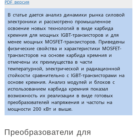
PDF версия
В статье дается анализ динамики рынка силовой
электроники и рассмотрено промышленное
освоение новых технологий в виде карбида
кремния для мощных IGBT-транзисторов и для
менее мощных MOSFET-транзисторов. Приведены
физические свойства и характеристики MOSFET-
транзисторов на основе карбида кремния и
отмечены их преимущества в части
температурной, электрической и радиационной
стойкости сравнительно с IGBT-транзисторами на
основе кремния. Анализ модулей и блоков с
использованием карбида кремния показал
возможность их реализации в виде готовых
преобразователей напряжения и частоты на
мощности 200 кВт и выше.
Преобразователи для