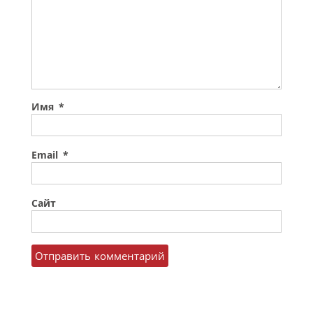
Имя
*
Email
*
Сайт