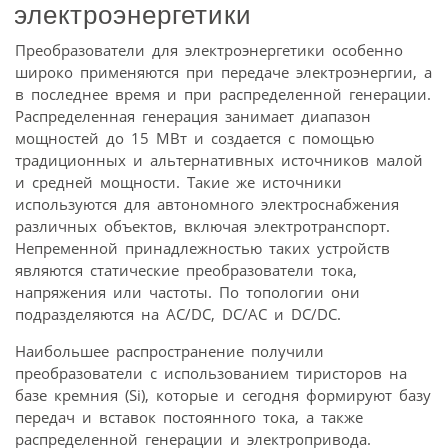
электроэнергетики
Преобразователи для электроэнергетики особенно
широко применяются при передаче электроэнергии, а
в последнее время и при распределенной генерации.
Распределенная генерация занимает диапазон
мощностей до 15 МВт и создается с помощью
традиционных и альтернативных источников малой
и средней мощности. Такие же источники
используются для автономного электроснабжения
различных объектов, включая электротранспорт.
Непременной принадлежностью таких устройств
являются статические преобразователи тока,
напряжения или частоты. По топологии они
подразделяются на AC/DC, DC/AC и DC/DC.
Наибольшее распространение получили
преобразователи с использованием тиристоров на
базе кремния (Si), которые и сегодня формируют базу
передач и вставок постоянного тока, а также
распределенной генерации и электропривода.