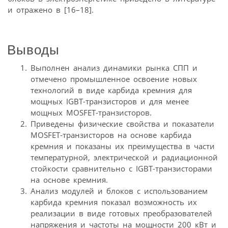
и отражено в [16–18].
Выводы
Выполнен анализ динамики рынка СПП и
отмечено промышленное освоение новых
технологий в виде карбида кремния для
мощных IGBT-транзисторов и для менее
мощных MOSFET-транзисторов.
Приведены физические свойства и показатели
MOSFET-транзисторов на основе карбида
кремния и показаны их преимущества в части
температурной, электрической и радиационной
стойкости сравнительно с IGBT-транзисторами
на основе кремния.
Анализ модулей и блоков с использованием
карбида кремния показал возможность их
реализации в виде готовых преобразователей
напряжения и частоты на мощности 200 кВт и