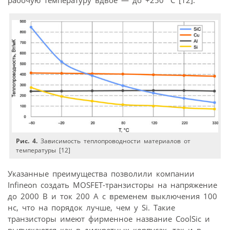
Рис. 4.
Зависимость теплопроводности материалов от
температуры [12]
Указанные преимущества позволили компании
Infineon создать MOSFET-транзисторы на напряжение
до 2000 В и ток 200 А с временем выключения 100
нс, что на порядок лучше, чем у Si. Такие
транзисторы имеют фирменное название CoolSic и