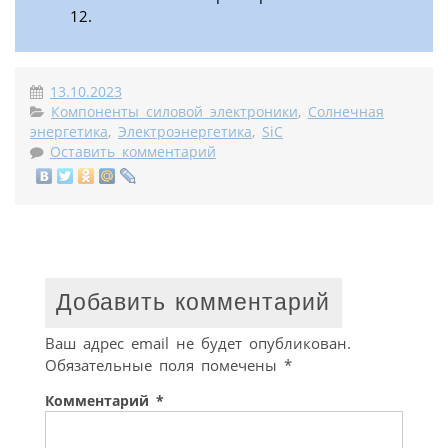
12.
13.10.2023
Компоненты силовой электроники
,
Солнечная
энергетика
,
Электроэнергетика
,
SiC
Оставить комментарий
Добавить комментарий
Ваш адрес email не будет опубликован.
Обязательные поля помечены
*
Комментарий
*