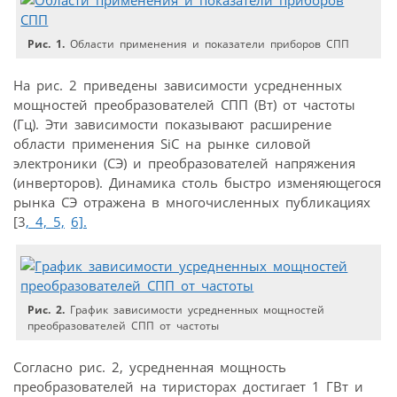
Рис. 1.
Области применения и показатели приборов СПП
На рис. 2 приведены зависимости усредненных
мощностей преобразователей СПП (Вт) от частоты
(Гц). Эти зависимости показывают расширение
области применения SiC на рынке силовой
электроники (СЭ) и преобразователей напряжения
(инверторов). Динамика столь быстро изменяющегося
рынка СЭ отражена в многочисленных публикациях
[3
, 4,
5,
6].
Рис. 2.
График зависимости усредненных мощностей
преобразователей СПП от частоты
Согласно рис. 2, усредненная мощность
преобразователей на тиристорах достигает 1 ГВт и