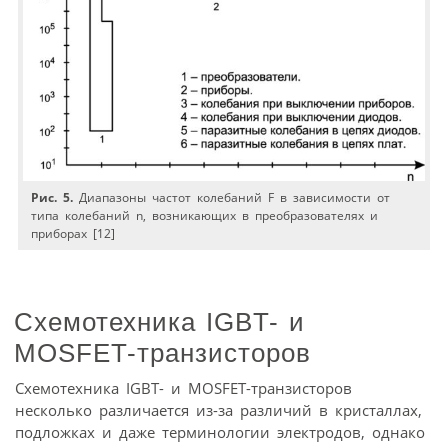
Рис. 5.
Диапазоны частот колебаний F в зависимости от
типа колебаний n, возникающих в преобразователях и
приборах [12]
Схемотехника IGBT- и
MOSFET-транзисторов
Схемотехника IGBT- и MOSFET-транзисторов
несколько различается из-за различий в кристаллах,
подложках и даже терминологии электродов, однако