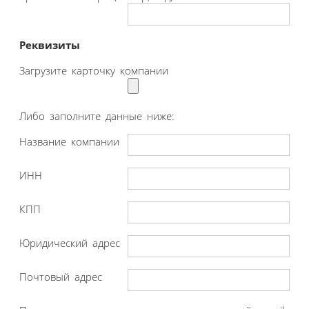
Реквизиты
Загрузите карточку компании
Либо заполните данные ниже:
Название компании
ИНН
КПП
Юридический адрес
Почтовый адрес