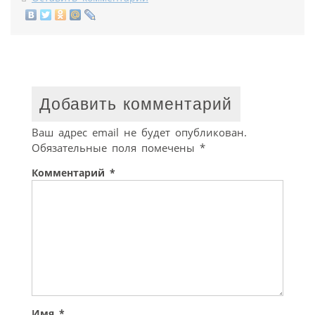
Добавить комментарий
Ваш адрес email не будет опубликован.
Обязательные поля помечены
*
Комментарий
*
Имя
*