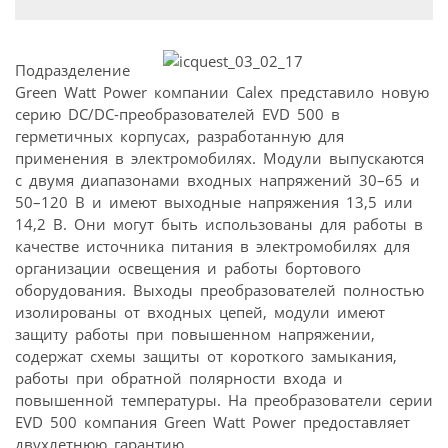
Подразделение
Green Watt Power компании Calex представило новую
серию DC/DC-преобразователей EVD 500 в
герметичных корпусах, разработанную для
применения в электромобилях. Модули выпускаются
с двумя диапазонами входных напряжений 30–65 и
50–120 В и имеют выходные напряжения 13,5 или
14,2 В. Они могут быть использованы для работы в
качестве источника питания в электромобилях для
организации освещения и работы бортового
оборудования. Выходы преобразователей полностью
изолированы от входных цепей, модули имеют
защиту работы при повышенном напряжении,
содержат схемы защиты от короткого замыкания,
работы при обратной полярности входа и
повышенной температуры. На преобразователи серии
EVD 500 компания Green Watt Power предоставляет
двухлетнюю гарантию.