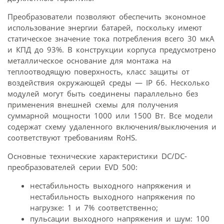
Преобразователи позволяют обеспечить экономное
использование энергии батарей, поскольку имеют
статическое значение тока потребления всего 30 мкА
и КПД до 93%. В конструкции корпуса предусмотрено
металлическое основание для монтажа на
теплоотводящую поверхность, класс защиты от
воздействия окружающей среды — IP 66. Несколько
модулей могут быть соединены параллельно без
применения внешней схемы для получения
суммарной мощности 1000 или 1500 Вт. Все модели
содержат схему удаленного включения/выключения и
соответствуют требованиям RoHS.
Основные технические характеристики DC/DC-
преобразователей серии EVD 500:
нестабильность выходного напряжения и
нестабильность выходного напряжения по
нагрузке: 1 и 7% соответственно;
пульсации выходного напряжения и шум: 100