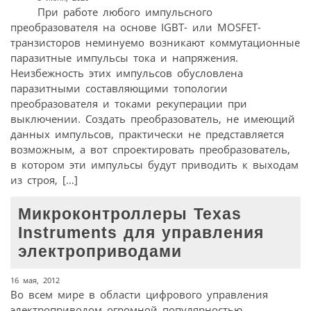
При работе любого импульсного
преобразователя на основе IGBT- или MOSFET-
транзисторов неминуемо возникают коммутационные
паразитные импульсы тока и напряжения.
Неизбежность этих импульсов обусловлена
паразитными составляющими топологии
преобразователя и токами рекуперации при
выключении. Создать преобразователь, не имеющий
данных импульсов, практически не представляется
возможным, а вот спроектировать преобразователь,
в котором эти импульсы будут приводить к выходам
из строя, […]
Микроконтроллеры Texas
Instruments для управления
электроприводами
16 мая, 2012
Во всем мире в области цифрового управления
электроприводом огромной популярностью