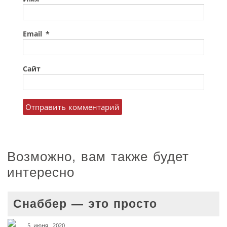
Email
*
Сайт
Возможно, вам также будет
интересно
Снаббер — это просто
5 июня, 2020