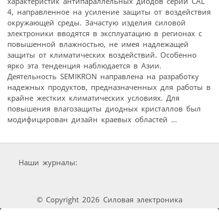
характеристик антипараллельных диодов серии CAL
4, направленное на усиление защиты от воздействия
окружающей среды. Зачастую изделия силовой
электроники вводятся в эксплуатацию в регионах с
повышенной влажностью, не имея надлежащей
защиты от климатических воздействий. Особенно
ярко эта тенденция наблюдается в Азии.
Деятельность SEMIKRON направлена на разработку
надежных продуктов, предназначенных для работы в
крайне жестких климатических условиях. Для
повышения влагозащиты диодных кристаллов был
модифицирован дизайн краевых областей ...
Наши журналы:
© Copyright 2026 Силовая электроника