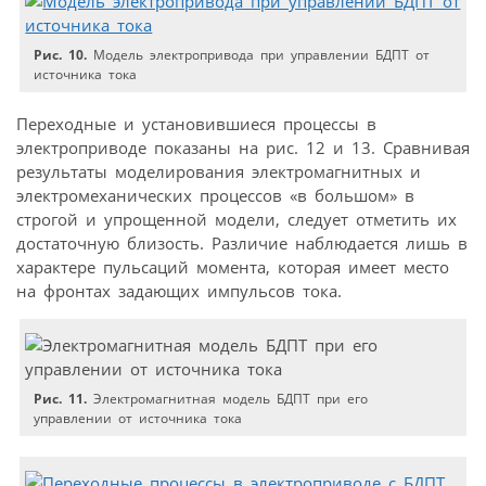
Рис. 10.
Модель электропривода при управлении БДПТ от
источника тока
Переходные и установившиеся процессы в
электроприводе показаны на рис. 12 и 13. Сравнивая
результаты моделирования электромагнитных и
электромеханических процессов «в большом» в
строгой и упрощенной модели, следует отметить их
достаточную близость. Различие наблюдается лишь в
характере пульсаций момента, которая имеет место
на фронтах задающих импульсов тока.
Рис. 11.
Электромагнитная модель БДПТ при его
управлении от источника тока