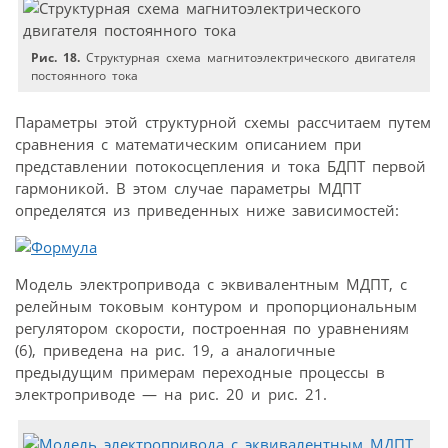
Рис. 18.
Структурная схема магнитоэлектрического двигателя
постоянного тока
Параметры этой структурной схемы рассчитаем путем
сравнения с математическим описанием при
представлении потокосцепления и тока БДПТ первой
гармоникой. В этом случае параметры МДПТ
определятся из приведенных ниже зависимостей:
Модель электропривода с эквивалентным МДПТ, c
релейным токовым контуром и пропорциональным
регулятором скорости, построенная по уравнениям
(6), приведена на рис. 19, а аналогичные
предыдущим примерам переходные процессы в
электроприводе — на рис. 20 и рис. 21.