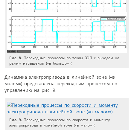
Рис. 8.
Переходные процессы по токам ВЭП с выходом на
режим насыщения («в большом»)
Динамика электропривода в линейной зоне («в
малом») представлена переходным процессом по
управлению на рис. 9.
Рис. 9.
Переходные процессы по скорости и моменту
электропривода в линейной зоне («в малом»)