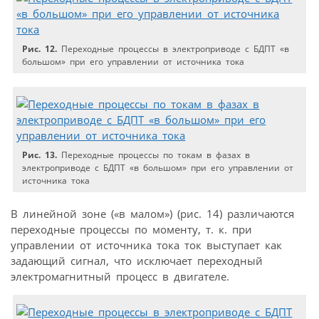
Рис. 12.
Переходные процессы в электроприводе с БДПТ «в
большом» при его управлении от источника тока
Рис. 13.
Переходные процессы по токам в фазах в
электроприводе с БДПТ «в большом» при его управлении от
источника тока
В линейной зоне («в малом») (рис. 14) различаются
переходные процессы по моменту, т. к. при
управлении от источника тока ток выступает как
задающий сигнал, что исключает переходный
электромагнитный процесс в двигателе.