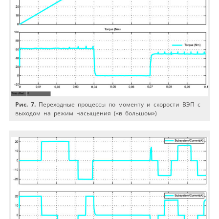
Рис. 7.
Переходные процессы по моменту и скорости ВЭП с
выходом на режим насыщения («в большом»)