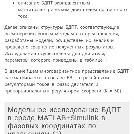
описание БДПТ эквивалентным
магнитоэлектрическим двигателем постоянного
тока.
Далее описаны структуры БДПТ, соответствующие
всем перечисленным методам его представления,
разработаны модели, осуществлен их анализ и
проведено сравнение полученных результатов.
Исследования осуществлены для двигателя,
параметры которого приведены в таблице 1.
В дальнейшем многовариантное представление БДПТ
рассматривается в составе ВЭП, с релейными
регуляторами токов в фазах двигателя и
пропорциональным регулятором скорости (K = 50).
Модельное исследование БДПТ
в среде MATLAB+Simulink в
фазовых координатах по