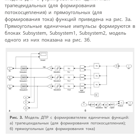
трапецеидальных (для формирования
потокосцепления) и прямоугольных (для
формирования тока) функций приведена на рис. 3а.
Прямоугольные единичные импульсы формируются в
блоках Subsystem, Subsystem1, Subsystem2, модель
одного из них показана на рис. 3б.
Рис. 3.
Модель ДПР с формирователем единичных функций:
а) трапецеидальных (для формирования потокосцепления);
б) прямоугольных (для формирования тока)