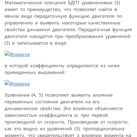
Математическое описание БДПТ уравнениями (3)
имеет то преимущество, что позволяет найти в
явном виде передаточную функцию двигателя по
управлению и выявить некоторые качественные
свойства динамики двигателя. Передаточная функция
двигателя находится при преобразовании уравнений
(3) и записывается в виде:
в которой коэффициенты определяются из ниже
приведенных выражений:
Уравнения (4, 5) позволяют выявить влияние
переменных состояния двигателя на его
динамические свойства. Это влияние объясняется
зависимостью коэффициента
а
при первой
1
производной от скорости. Производная от скорости,
как это видно из уравнений (3), пропорциональна
моменту, что свидетельствует о влиянии момента на