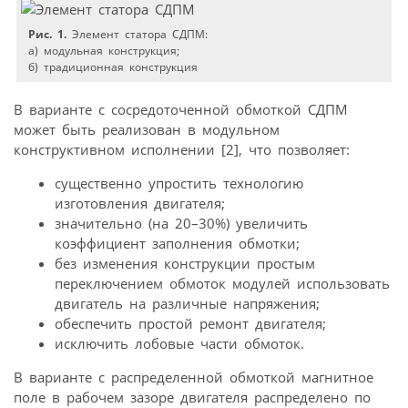
Рис. 1.
Элемент статора СДПМ:
а) модульная конструкция;
б) традиционная конструкция
В варианте с сосредоточенной обмоткой СДПМ
может быть реализован в модульном
конструктивном исполнении [2], что позволяет:
существенно упростить технологию
изготовления двигателя;
значительно (на 20–30%) увеличить
коэффициент заполнения обмотки;
без изменения конструкции простым
переключением обмоток модулей использовать
двигатель на различные напряжения;
обеспечить простой ремонт двигателя;
исключить лобовые части обмоток.
В варианте с распределенной обмоткой магнитное
поле в рабочем зазоре двигателя распределено по