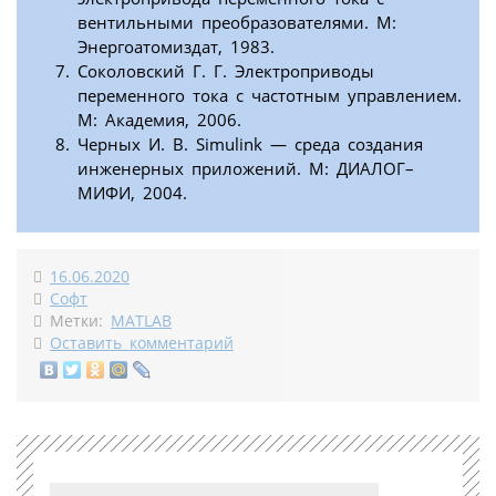
вентильными преобразователями. М:
Энергоатомиздат, 1983.
Соколовский Г. Г. Электроприводы
переменного тока с частотным управлением.
М: Академия, 2006.
Черных И. В. Simulink — среда создания
инженерных приложений. М: ДИАЛОГ–
МИФИ, 2004.
16.06.2020
Софт
Метки:
MATLAB
Оставить комментарий