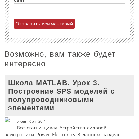
Сайт
Возможно, вам также будет
интересно
Школа MATLAB. Урок 3.
Построение SPS-моделей с
полупроводниковыми
элементами
5 сентября, 2011
Все статьи цикла Устройства силовой
электроники Power Electronics В данном разделе