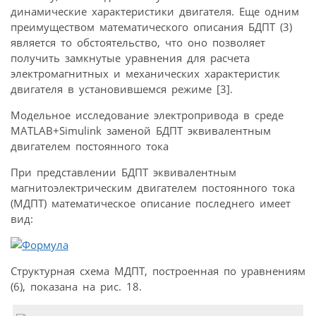
динамические характеристики двигателя. Еще одним
преимуществом математического описания БДПТ (3)
является то обстоятельство, что оно позволяет
получить замкнутые уравнения для расчета
электромагнитных и механических характеристик
двигателя в установившемся режиме [3].
Модельное исследование электропривода в среде
MATLAB+Simulink заменой БДПТ эквивалентным
двигателем постоянного тока
При представлении БДПТ эквивалентным
магнитоэлектрическим двигателем постоянного тока
(МДПТ) математическое описание последнего имеет
вид:
Структурная схема МДПТ, построенная по уравнениям
(6), показана на рис. 18.