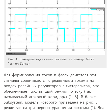
Рис. 4.
Выходные единичные сигналы на выходе блока
Position Sensor
Для формирования токов в фазах двигателя эти
сигналы сравниваются с реальными токами на
входах релейных регуляторов с гистерезисом, что
обеспечивает скользящий режим по току (так
называемый «токовый коридор») [1, 6]. В блоке
Subsystem, модель которого приведена на рис. 5,
реализуются три первых уравнения системы (1). Два