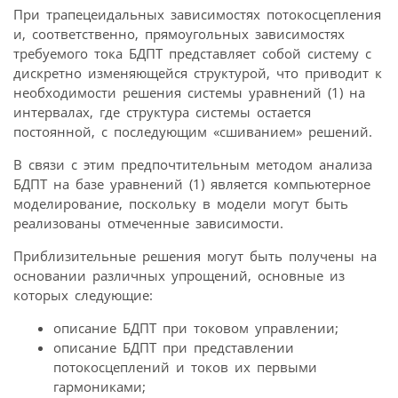
При трапецеидальных зависимостях потокосцепления
и, соответственно, прямоугольных зависимостях
требуемого тока БДПТ представляет собой систему с
дискретно изменяющейся структурой, что приводит к
необходимости решения системы уравнений (1) на
интервалах, где структура системы остается
постоянной, с последующим «сшиванием» решений.
В связи с этим предпочтительным методом анализа
БДПТ на базе уравнений (1) является компьютерное
моделирование, поскольку в модели могут быть
реализованы отмеченные зависимости.
Приблизительные решения могут быть получены на
основании различных упрощений, основные из
которых следующие:
описание БДПТ при токовом управлении;
описание БДПТ при представлении
потокосцеплений и токов их первыми
гармониками;