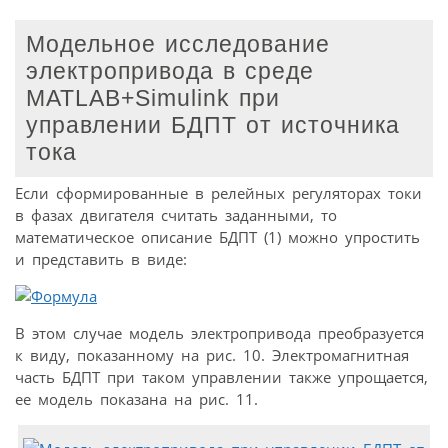
Модельное исследование
электропривода в среде
MATLAB+Simulink при
управлении БДПТ от источника
тока
Если сформированные в релейных регуляторах токи
в фазах двигателя считать заданными, то
математическое описание БДПТ (1) можно упростить
и представить в виде:
В этом случае модель электропривода преобразуется
к виду, показанному на рис. 10. Электромагнитная
часть БДПТ при таком управлении также упрощается,
ее модель показана на рис. 11.