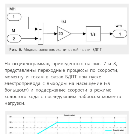
Рис. 6.
Модель электромеханической части БДПТ
На осциллограммах, приведенных на рис. 7 и 8,
представлены переходные процессы по скорости,
моменту и токам в фазах БДПТ при пуске
электропривода с выходом на насыщение («в
большом») и поддержание скорости в режиме
холостого хода с последующим набросом момента
нагрузки.