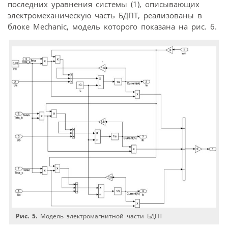
последних уравнения системы (1), описывающих
электромеханическую часть БДПТ, реализованы в
блоке Meсhanic, модель которого показана на рис. 6.
Рис. 5.
Модель электромагнитной части БДПТ