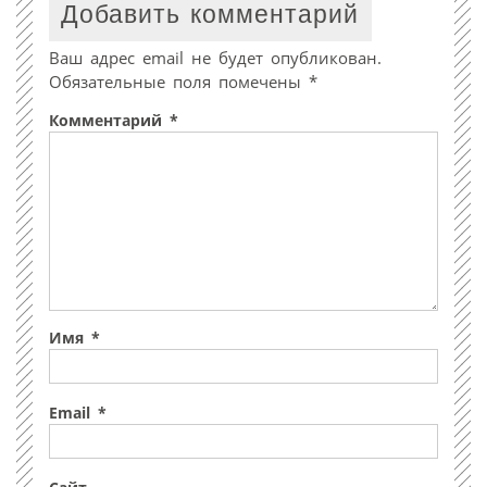
Добавить комментарий
Ваш адрес email не будет опубликован.
Обязательные поля помечены
*
Комментарий
*
Имя
*
Email
*