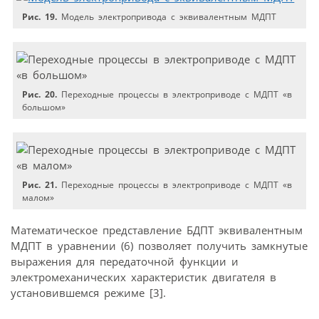
Рис. 19.
Модель электропривода с эквивалентным МДПТ
Рис. 20.
Переходные процессы в электроприводе с МДПТ «в
большом»
Рис. 21.
Переходные процессы в электроприводе с МДПТ «в
малом»
Математическое представление БДПТ эквивалентным
МДПТ в уравнении (6) позволяет получить замкнутые
выражения для передаточной функции и
электромеханических характеристик двигателя в
установившемся режиме [3].