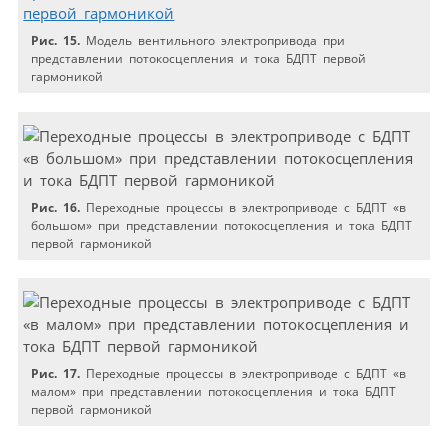
Рис. 15.
Модель вентильного электропривода при
представлении потокосцепления и тока БДПТ первой
гармоникой
Рис. 16.
Переходные процессы в электроприводе с БДПТ «в
большом» при представлении потокосцепления и тока БДПТ
первой гармоникой
Рис. 17.
Переходные процессы в электроприводе с БДПТ «в
малом» при представлении потокосцепления и тока БДПТ
первой гармоникой