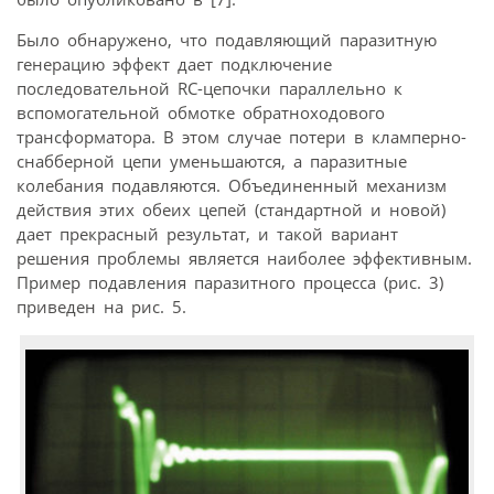
Было обнаружено, что подавляющий паразитную
генерацию эффект дает подключение
последовательной RC-цепочки параллельно к
вспомогательной обмотке обратноходового
трансформатора. В этом случае потери в кламперно-
снабберной цепи уменьшаются, а паразитные
колебания подавляются. Объединенный механизм
действия этих обеих цепей (стандартной и новой)
дает прекрасный результат, и такой вариант
решения проблемы является наиболее эффективным.
Пример подавления паразитного процесса (рис. 3)
приведен на рис. 5.