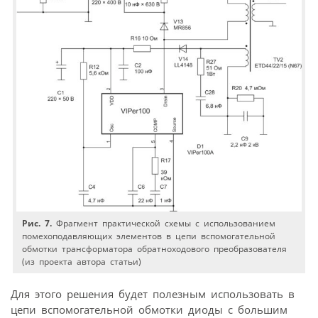
Рис. 7.
Фрагмент практической схемы с использованием
помехоподавляющих элементов в цепи вспомогательной
обмотки трансформатора обратноходового преобразователя
(из проекта автора статьи)
Для этого решения будет полезным использовать в
цепи вспомогательной обмотки диоды с большим