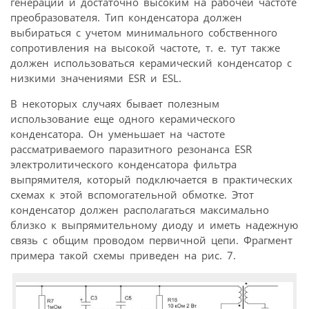
генерации и достаточно высоким на рабочей частоте
преобразователя. Тип конденсатора должен
выбираться с учетом минимального собственного
сопротивления на высокой частоте, т. е. тут также
должен использоваться керамический конденсатор с
низкими значениями ESR и ESL.
В некоторых случаях бывает полезным
использование еще одного керамического
конденсатора. Он уменьшает на частоте
рассматриваемого паразитного резонанса ESR
электролитического конденсатора фильтра
выпрямителя, который подключается в практических
схемах к этой вспомогательной обмотке. Этот
конденсатор должен располагаться максимально
близко к выпрямительному диоду и иметь надежную
связь с общим проводом первичной цепи. Фрагмент
примера такой схемы приведен на рис. 7.