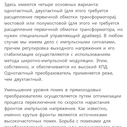
Здесь имеются четыре основных варианта:
однотактный, двухтактный (для этого требуется
расщепление первичной обмотки трансформатора),
мостовой или полумостовой (для этого не требуется
расщепление первичной обмотки трансформатора, но
нужен специальный управляющий драйвер). В любом
случае мы имеем дело с импульсными сигналами,
причем регулировка выходного напряжения и его
стабилизация осуществляются с использованием
метода широтно-импульсной модуляции. Этим,
собственно, и обеспечивается их высокий КПД.
Однотактный преобразователь применяется реже,
чем двухтактный.
Уменьшение уровня помех в прямоходовых
преобразователях осуществляется путем оптимизации
процесса переключения по скорости нарастания
фронтов импульсов напряжения. Как известно,
именно крутые фронты являются источниками
высокочастотных помех. Борьба с помехами для