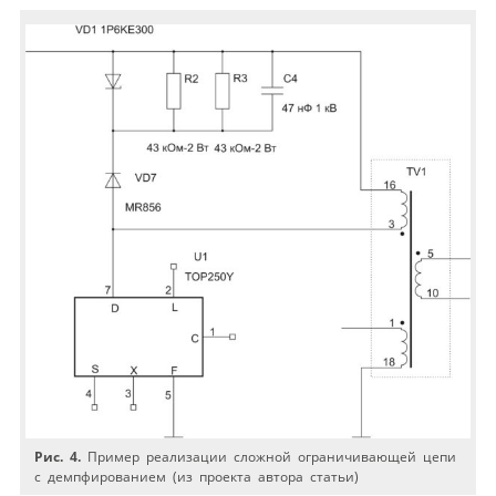
Рис. 4.
Пример реализации сложной ограничивающей цепи
с демпфированием (из проекта автора статьи)