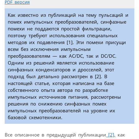
PDF версия
Как известно из публикаций на тему пульсаций и
помех импульсных преобразователей, синфазные
помехи не поддаются простой фильтрации,
поэтому требуют использования специальных
методов их подавления [1]. Эти помехи присущи
всем без исключения импульсным
преобразователям — как AC/DC, так и DC/DC.
Одним из решений является использование
синфазных конденсаторов и дросселей, этот
подход был детально рассмотрен в [2]. В
настоящей статье, которая написана на базе
собственного опыта автора по разработке
импульсных источников питания, рассмотрены
решения по снижению синфазных помех
импульсных преобразователей на уровне их
базовой схемотехники.
Все описанное в предыдущей публикации
[2],
как