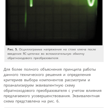
Рис. 5.
Осциллограмма напряжения на стоке ключа после
введения RC-цепочки во вспомогательную обмотку
обратноходового преобразователя
Для более полного объяснения принципа работы
данного технического решения и определения
критериев выбора компонентов рассмотрим и
проанализируем эквивалентную схему
обратноходового преобразователя с учетом влияния
предлагаемого усовершенствования. Эквивалентная
схема представлена на рис. 6.