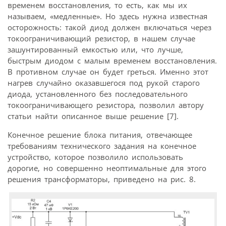
временем восстановления, то есть, как мы их
называем, «медленные». Но здесь нужна известная
осторожность: такой диод должен включаться через
токоограничивающий резистор, в нашем случае
зашунтированный емкостью или, что лучше,
быстрым диодом с малым временем восстановления.
В противном случае он будет греться. Именно этот
нагрев случайно оказавшегося под рукой старого
диода, установленного без последовательного
токоограничивающего резистора, позволил автору
статьи найти описанное выше решение [7].
Конечное решение блока питания, отвечающее
требованиям технического задания на конечное
устройство, которое позволило использовать
дорогие, но совершенно неоптимальные для этого
решения трансформаторы, приведено на рис. 8.