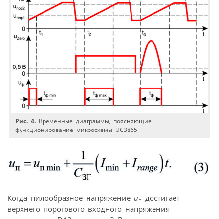
Рис. 4.
Временные диаграммы, поясняющие
функционирование микросхемы UC3865
Когда пилообразное напряжение
u
достигает
п
верхнего порогового входного напряжения