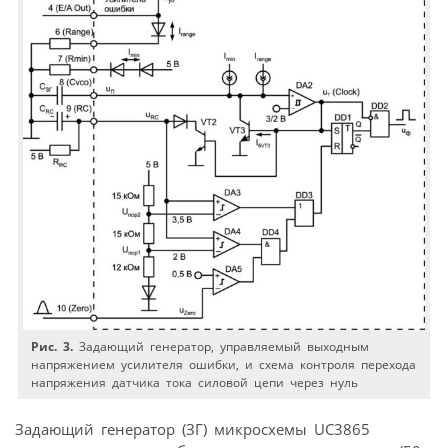
Рис. 3.
Задающий генератор, управляемый выходным
напряжением усилителя ошибки, и схема контроля перехода
напряжения датчика тока силовой цепи через нуль
Задающий генератор (ЗГ) микросхемы UC3865