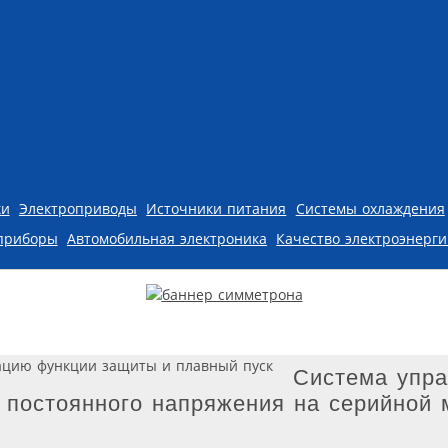
ки
Электроприводы
Источники питания
Системы охлаждения
приборы
Автомобильная электроника
Качество электроэнерг
Система упр
 постоянного напряжения на серийной 