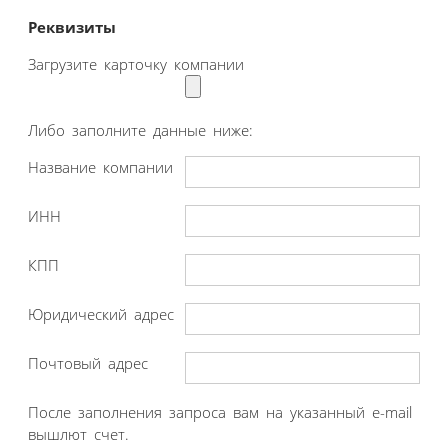
Реквизиты
Загрузите карточку компании
Либо заполните данные ниже:
Название компании
ИНН
КПП
Юридический адрес
Почтовый адрес
После заполнения запроса вам на указанный e-mail
вышлют счет.