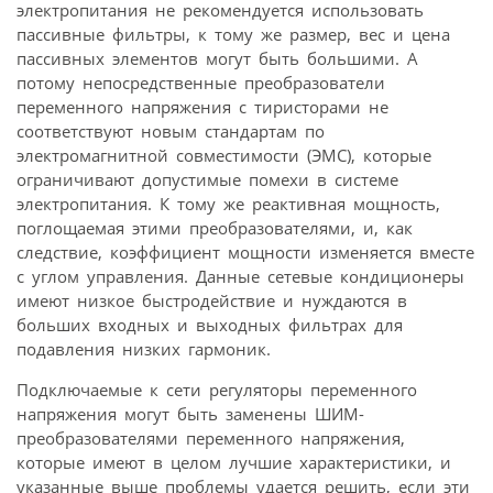
электропитания не рекомендуется использовать
пассивные фильтры, к тому же размер, вес и цена
пассивных элементов могут быть большими. А
потому непосредственные преобразователи
переменного напряжения с тиристорами не
соответствуют новым стандартам по
электромагнитной совместимости (ЭМС), которые
ограничивают допустимые помехи в системе
электропитания. К тому же реактивная мощность,
поглощаемая этими преобразователями, и, как
следствие, коэффициент мощности изменяется вместе
с углом управления. Данные сетевые кондиционеры
имеют низкое быстродействие и нуждаются в
больших входных и выходных фильтрах для
подавления низких гармоник.
Подключаемые к сети регуляторы переменного
напряжения могут быть заменены ШИМ-
преобразователями переменного напряжения,
которые имеют в целом лучшие характеристики, и
указанные выше проблемы удается решить, если эти