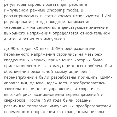
регуляторы спроектировать для работы в
импульсном режиме (chopping mode). В
рассматриваемых в статье схемах используется ШИМ-
регулирование, когда входное напряжение
«нарезается» на сегменты, а действующее значение
выходного напряжения определяется относительной
длительностью его импульсов.
До 90-х годов XX века ШИМ-преобразователи
переменного напряжения строились на четырех­
квадрантных ключах, применение которых было
приостановлено из-за коммутационных проблем. Для
обеспечения безопасной коммутации без
перенапряжений были разработаны принципы ШИМ-
управления, однако надежность преобразователей
зависела от точности управления, и сохранялся
высокий риск возникновения перенапряжений и
сверхтоков. После 1990 года были созданы
различные топологии импульсных преобразователей
переменного напряжения с сокращенным числом