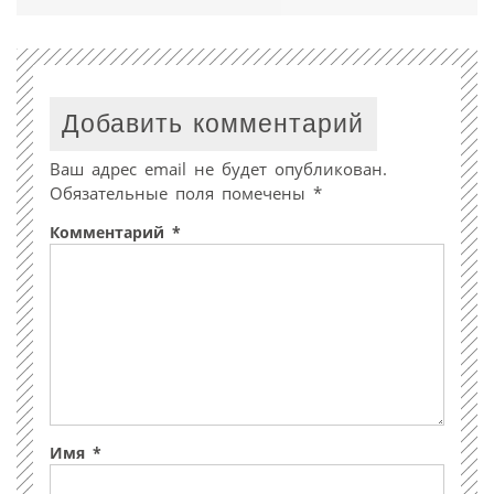
Добавить комментарий
Ваш адрес email не будет опубликован.
Обязательные поля помечены
*
Комментарий
*
Имя
*