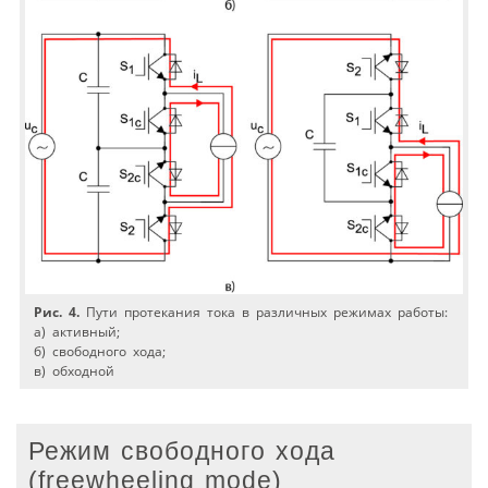
Рис. 4.
Пути протекания тока в различных режимах работы:
а) активный;
б) свободного хода;
в) обходной
Режим свободного хода
(freewheeling mode)