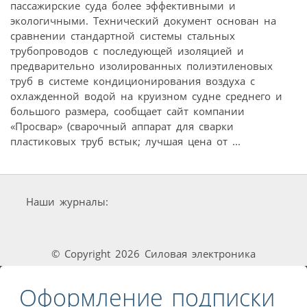
пассажирские суда более эффективными и
экологичными. Технический документ основан на
сравнении стандартной системы стальных
трубопроводов с последующей изоляцией и
предварительно изолированных полиэтиленовых
труб в системе кондиционирования воздуха с
охлажденной водой на круизном судне среднего и
большого размера, сообщает сайт компании
«Просвар» (сварочный аппарат для сварки
пластиковых труб встык; лучшая цена от ...
Наши журналы:
© Copyright 2026 Силовая электроника
Оформление подписки