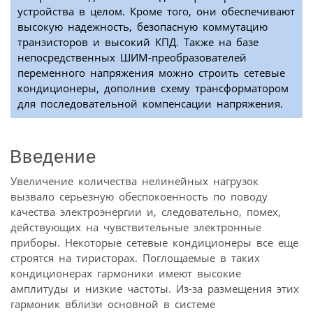
устройства в целом. Кроме того, они обеспечивают
высокую надежность, безопасную коммутацию
транзисторов и высокий КПД. Также на базе
непосредственных ШИМ-преобразователей
переменного напряжения можно строить сетевые
кондиционеры, дополнив схему трансформатором
для последовательной компенсации напряжения.
Введение
Увеличение количества нелинейных нагрузок
вызвало серьезную обеспокоенность по поводу
качества электроэнергии и, следовательно, помех,
действующих на чувствительные электронные
приборы. Некоторые сетевые кондиционеры все еще
строятся на тиристорах. Поглощаемые в таких
кондиционерах гармоники имеют высокие
амплитуды и низкие частоты. Из-за размещения этих
гармоник вблизи основной в системе