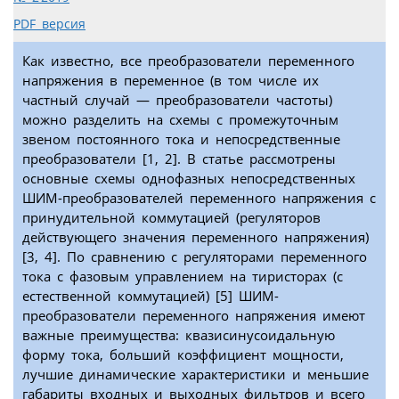
PDF версия
Как известно, все преобразователи переменного
напряжения в переменное (в том числе их
частный случай — преобразователи частоты)
можно разделить на схемы с промежуточным
звеном постоянного тока и непосредственные
преобразователи [1, 2]. В статье рассмотрены
основные схемы однофазных непосредственных
ШИМ-преобразователей переменного напряжения с
принудительной коммутацией (регуляторов
действующего значения переменного напряжения)
[3, 4]. По сравнению с регуляторами переменного
тока с фазовым управлением на тиристорах (с
естественной коммутацией) [5] ШИМ-
преобразователи переменного напряжения имеют
важные преимущества: квазисинусоидальную
форму тока, больший коэффициент мощности,
лучшие динамические характеристики и меньшие
габариты входных и выходных фильтров и всего