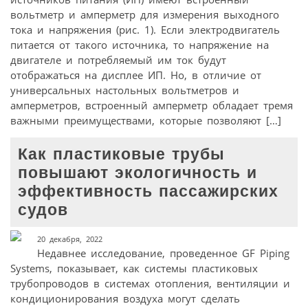
вольтметр и амперметр для измерения выходного
тока и напряжения (рис. 1). Если электродвигатель
питается от такого источника, то напряжение на
двигателе и потребляемый им ток будут
отображаться на дисплее ИП. Но, в отличие от
универсальных настольных вольтметров и
амперметров, встроенный амперметр обладает тремя
важными преимуществами, которые позволяют […]
Как пластиковые трубы
повышают экологичность и
эффективность пассажирских
судов
20 декабря, 2022
Недавнее исследование, проведенное GF Piping
Systems, показывает, как системы пластиковых
трубопроводов в системах отопления, вентиляции и
кондиционирования воздуха могут сделать