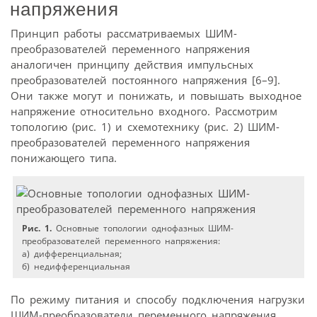
напряжения
Принцип работы рассматриваемых ШИМ-
преобразователей переменного напряжения
аналогичен принципу действия импульсных
преобразователей постоянного напряжения [6–9].
Они также могут и понижать, и повышать выходное
напряжение относительно входного. Рассмотрим
топологию (рис. 1) и схемотехнику (рис. 2) ШИМ-
преобразователей переменного напряжения
понижающего типа.
Рис. 1.
Основные топологии однофазных ШИМ-
преобразователей переменного напряжения:
а) дифференциальная;
б) недифференциальная
По режиму питания и способу подключения нагрузки
ШИМ-преобразователи переменного напряжения