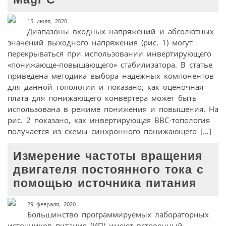
15 июля, 2020
Диапазоны входных напряжений и абсолютных
значений выходного напряжения (рис. 1) могут
перекрываться при использовании инвертирующего
«понижающе-повышающего» стабилизатора. В статье
приведена методика выбора надежных компонентов
для данной топологии и показано, как оценочная
плата для понижающего конвертера может быть
использована в режиме понижения и повышения. На
рис. 2 показано, как инвертирующая BBC-топология
получается из схемы синхронного понижающего […]
Измерение частоты вращения
двигателя постоянного тока с
помощью источника питания
29 февраля, 2020
Большинство программируемых лабораторных
источников питания (ИП) имеют встроенный