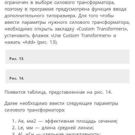
ограничен в выборе силового трансформатора,
поэтому в программе предусмотрена функция ввода
дополнительного типоразмера. Для того чтобы
ввести параметры нужного силового трансформатора,
необходимо открыть закладку «Custom Transformers»,
установить флажок «Use Custom Transformers» и
нажать «Add» (рис. 13).
Рис. 13.
Рис. 14.
Появится таблица, представленная на рис. 14.
Далее необходимо ввести следующие параметры
силового трансформатора:
Ae, мм2 — эффективная площадь сечения;
Le, мм — длина средней линии;
Al, нГн — удельная индуктивность;