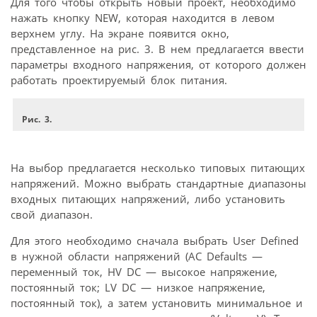
Для того чтобы открыть новый проект, необходимо
нажать кнопку NEW, которая находится в левом
верхнем углу. На экране появится окно,
представленное на рис. 3. В нем предлагается ввести
параметры входного напряжения, от которого должен
работать проектируемый блок питания.
Рис. 3.
На выбор предлагается несколько типовых питающих
напряжений. Можно выбрать стандартные диапазоны
входных питающих напряжений, либо установить
свой диапазон.
Для этого необходимо сначала выбрать User Defined
в нужной области напряжений (AC Defaults —
переменный ток, HV DC — высокое напряжение,
постоянный ток; LV DC — низкое напряжение,
постоянный ток), а затем установить минимальное и