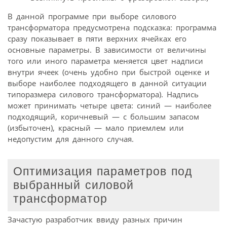
В данной программе при выборе силового
трансформатора предусмотрена подсказка: программа
сразу показывает в пяти верхних ячейках его
основные параметры. В зависимости от величины
того или иного параметра меняется цвет надписи
внутри ячеек (очень удобно при быстрой оценке и
выборе наиболее подходящего в данной ситуации
типоразмера силового трансформатора). Надпись
может принимать четыре цвета: синий — наиболее
подходящий, коричневый — с большим запасом
(избыточен), красный — мало приемлем или
недопустим для данного случая.
Оптимизация параметров под
выбранный силовой
трансформатор
Зачастую разработчик ввиду разных причин