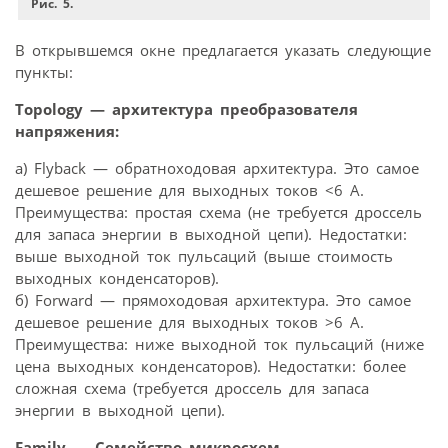
Рис. 5.
В открывшемся окне предлагается указать следующие
пункты:
Topology — архитектура преобразователя
напряжения:
а) Flyback — обратноходовая архитектура. Это самое
дешевое решение для выходных токов <6 А.
Преимущества: простая схема (не требуется дроссель
для запаса энергии в выходной цепи). Недостатки:
выше выходной ток пульсаций (выше стоимость
выходных конденсаторов).
б) Forward — прямоходовая архитектура. Это самое
дешевое решение для выходных токов >6 А.
Преимущества: ниже выходной ток пульсаций (ниже
цена выходных конденсаторов). Недостатки: более
сложная схема (требуется дроссель для запаса
энергии в выходной цепи).
Family — Семейство микросхем.