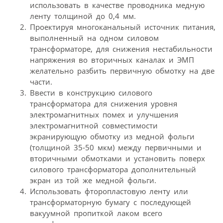
использовать в качестве проводника медную
ленту толщиной до 0,4 мм.
Проектируя многоканальный источник питания,
выполненный на одном силовом
трансформаторе, для снижения нестабильности
напряжения во вторичных каналах и ЭМП
желательно разбить первичную обмотку на две
части.
Ввести в конструкцию силового
трансформатора для снижения уровня
электромагнитных помех и улучшения
электромагнитной совместимости
экранирующую обмотку из медной фольги
(толщиной 35-50 мкм) между первичными и
вторичными обмотками и установить поверх
силового трансформатора дополнительный
экран из той же медной фольги.
Использовать фторопластовую ленту или
трансформаторную бумагу с последующей
вакуумной пропиткой лаком всего