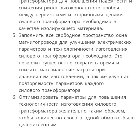
трансформатора для повышения надежности и
снижения риска высоковольтного пробоя
между первичными и вторичными цепями
силового трансформатора необходимо в
качестве изолирующего материала.
Заполнить все свободное пространство окна
магнитопровода для улучшения электрических
параметров и технологичности изготовления
силового трансформатора необходимо. Это
позволит существенно сократить время и
снизить материальные затраты при
дальнейшем изготовлении, а так же улучшит
повторяемость параметров каждого
силового трансформатора.
Оптимизировать параметры для повышения
технологичности изготовления силового
трансформатора желательно таким образом,
чтобы количество слоев в одной обмотке было
целочисленным.