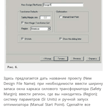
Рис. 6.
Здесь предлагается дать название проекту (New
Design File Name); при необходимости ввести ширину
запаса окна каркаса силового трансформатора (Safety
Margin); ввести регион, где вы находитесь (Region);
систему параметров (SI Units) и ручной запуск
оптимизатора (Manual Start Point). Сделайте все