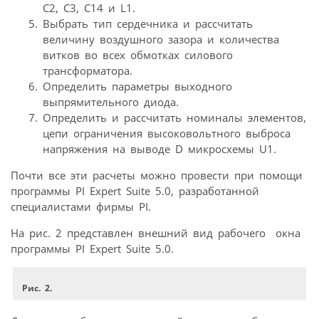
С2, С3, С14 и L1.
Выбрать тип сердечника и рассчитать
величину воздушного зазора и количества
витков во всех обмотках силового
трансформатора.
Определить параметры выходного
выпрямительного диода.
Определить и рассчитать номиналы элементов,
цепи ограничения высоковольтного выброса
напряжения на выводе D микросхемы U1.
Почти все эти расчеты можно провести при помощи
программы PI Expert Suite 5.0, разработанной
специалистами фирмы PI.
На рис. 2 представлен внешний вид рабочего окна
программы PI Expert Suite 5.0.
Рис. 2.