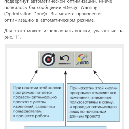
подвергнут автоматической оптимизации, иначе
появилось бы сообщение «Design Warning
(Optimization Done)». Вы можете произвести
оптимизацию в автоматическом режиме.
Для этого можно использовать кнопки, указанные на
рис. 11.