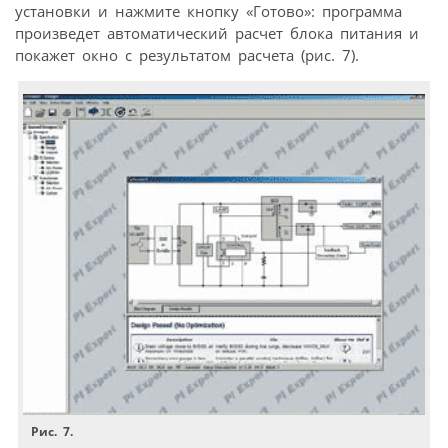
установки и нажмите кнопку «Готово»: программа
произведет автоматический расчет блока питания и
покажет окно с результатом расчета (рис. 7).
Рис. 7.