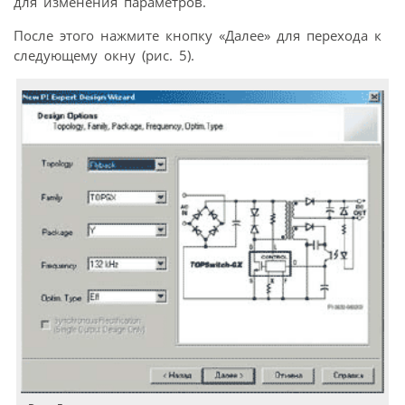
для изменения параметров.
После этого нажмите кнопку «Далее» для перехода к
следующему окну (рис. 5).