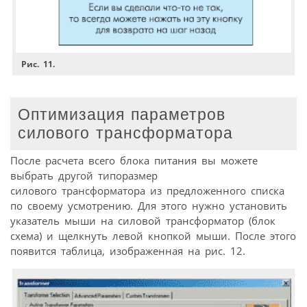
Рис. 11.
Оптимизация параметров
силового трансформатора
После расчета всего блока питания вы можете
выбрать другой типоразмер
силового трансформатора из предложенного списка
по своему усмотрению. Для этого нужно установить
указатель мыши на силовой трансформатор (блок
схема) и щелкнуть левой кнопкой мыши. После этого
появится таблица, изображенная на рис. 12.