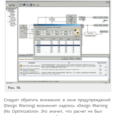
Рис. 10.
Следует обратить внимание: в окне предупреждений
(Design Warning) возникнет надпись «Design Warning
(No Optimization)». Это значит, что расчет не был