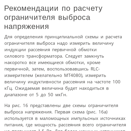
Рекомендации по расчету
ограничителя выброса
напряжения
Для определения принципиальной схемы и расчета
ограничителя выброса надо измерить величину
индукции рассеяния первичной обмотки
силового трансформатора. Следует замкнуть
накоротко все имеющиеся обмотки, кроме
первичной, затем, воспользовавшись RLC-
измерителем (желательно МТ4080), измерить
величину индуктивности рассеяния на частоте 100
кГц. Ожидаемая величина будет находиться в
диапазоне от 5 до 50 мкГн.
На рис. 16 представлены две схемы ограничителя
выброса напряжения. Первая схема (рис. 16а)
используется в маломощных импульсных источниках
питания, где мощность рассеяния всего ограничителя