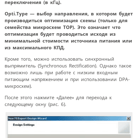
переключения (в кГц).
Opti.Type — выбор направления, в котором будет
производиться оптимизация схемы (только для
семейства микросхем TOP). Это означает что
оптимизация будет проводиться исходя из
минимальной стоимости источника питания или
из максимального КПД.
Кроме того, можно использовать синхронный
выпрямитель (Synchronous Rectification). Однако такое
возможно лишь при работе с низким входным
питающим напряжением и при использовании DPA-
микросхем).
После этого нажмите «Далее» для перехода к
следующему окну (рис. 6).