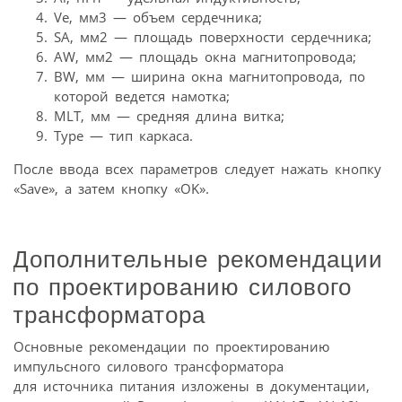
Ve, мм3 — объем сердечника;
SA, мм2 — площадь поверхности сердечника;
AW, мм2 — площадь окна магнитопровода;
BW, мм — ширина окна магнитопровода, по
которой ведется намотка;
MLT, мм — средняя длина витка;
Type — тип каркаса.
После ввода всех параметров следует нажать кнопку
«Save», а затем кнопку «OK».
Дополнительные рекомендации
по проектированию силового
трансформатора
Основные рекомендации по проектированию
импульсного силового трансформатора
для источника питания изложены в документации,