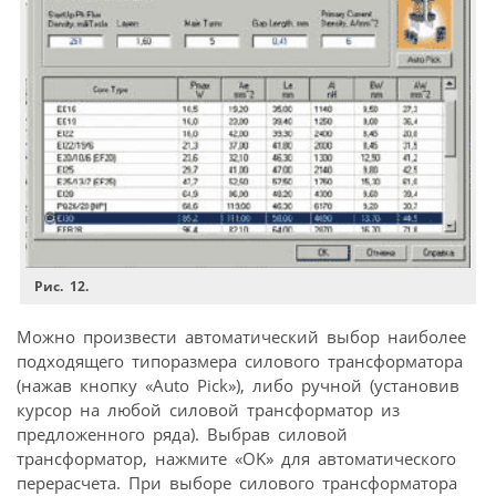
Рис. 12.
Можно произвести автоматический выбор наиболее
подходящего типоразмера силового трансформатора
(нажав кнопку «Auto Pick»), либо ручной (установив
курсор на любой силовой трансформатор из
предложенного ряда). Выбрав силовой
трансформатор, нажмите «OK» для автоматического
перерасчета. При выборе силового трансформатора