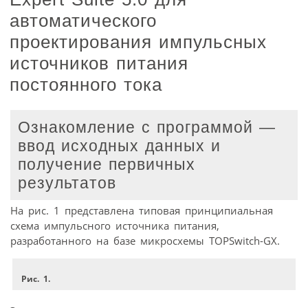
автоматического
проектирования импульсных
источников питания
постоянного тока
Ознакомление с программой —
ввод исходных данных и
получение первичных
результатов
На рис. 1 представлена типовая принципиальная
схема импульсного источника питания,
разработанного на базе микросхемы TOPSwitch-GX.
Рис. 1.