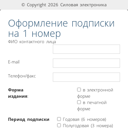
© Copyright 2026 Силовая электроника
Оформление подписки
на 1 номер
ФИО контактного лица
E-mail
Телефон/факс
Форма
в электронной
издания
:
форме
в печатной
форме
Период подписки
Годовая (6 номеров)
Полугодовая (3 номера)