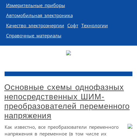
Измерительные приборы
Автомобильная электроника
Качество электроэнергии
Софт
Технологии
Справочные материалы
Основные схемы однофазных
непосредственных ШИМ-
преобразователей переменного
напряжения
Как известно, все преобразователи переменного
напряжения в переменное (в том числе их