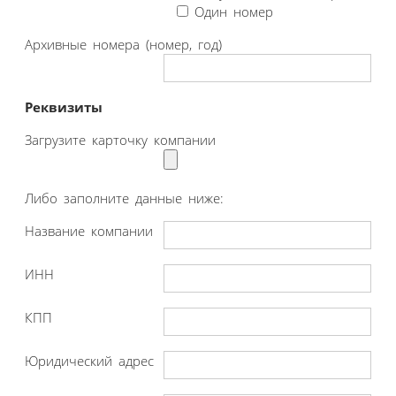
Один номер
Архивные номера (номер, год)
Реквизиты
Загрузите карточку компании
Либо заполните данные ниже:
Название компании
ИНН
КПП
Юридический адрес