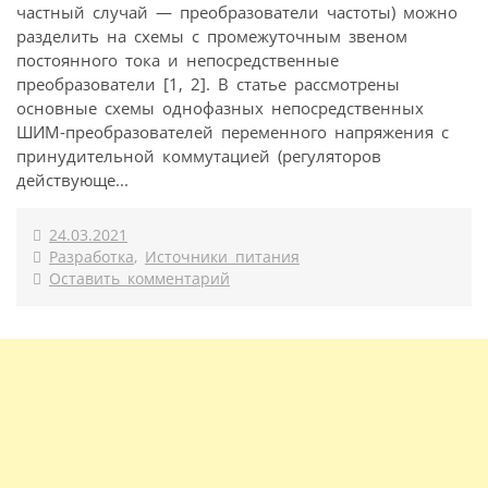
частный случай — преобразователи частоты) можно
разделить на схемы с промежуточным звеном
постоянного тока и непосредственные
преобразователи [1, 2]. В статье рассмотрены
основные схемы однофазных непосредственных
ШИМ-преобразователей переменного напряжения с
принудительной коммутацией (регуляторов
действующе...
24.03.2021
Разработка
,
Источники питания
Оставить комментарий