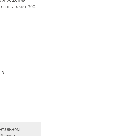
 составляет 300-
 3.