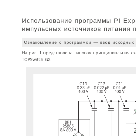
Использование программы PI Expe
импульсных источников питания п
Ознакомление с программой — ввод исходных 
На рис. 1 представлена типовая принципиальная сх
TOPSwitch-GX.