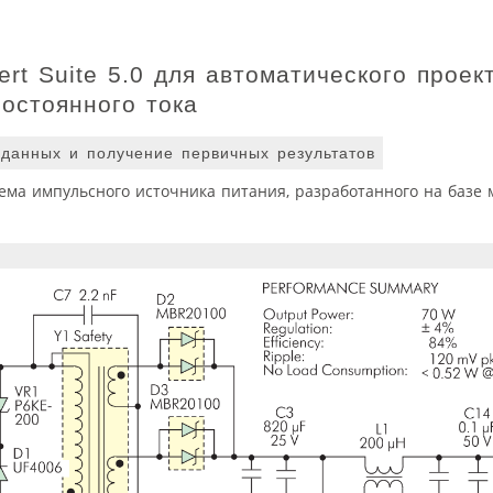
rt Suite 5.0 для автоматического проек
остоянного тока
данных и получение первичных результатов
ема импульсного источника питания, разработанного на базе