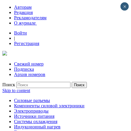
×
×
Авторам
Редакция
Рекламодателям
О журнале
Войти
|
Регистрация
Свежий номер
Подписка
Архив номеров
Поиск
Skip to content
Силовые разъемы
Компоненты силовой электроники
Электроприводы
Источники питания
Системы охлаждения
Индукционный нагрев