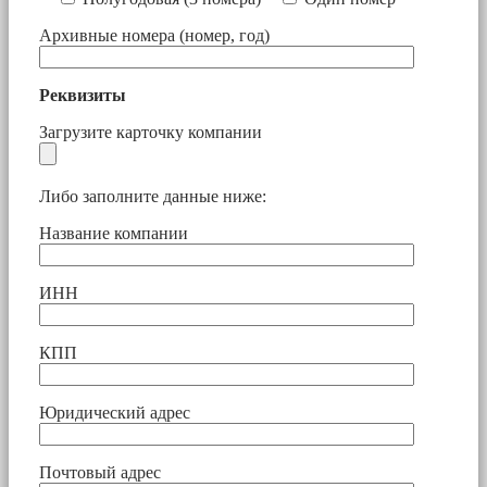
Архивные номера (номер, год)
Реквизиты
Загрузите карточку компании
Либо заполните данные ниже:
Название компании
ИНН
КПП
Юридический адрес
Почтовый адрес