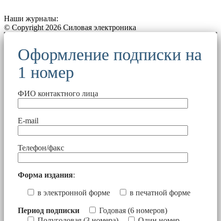
Наши журналы:
© Copyright 2026 Силовая электроника
Оформление подписки на
1 номер
ФИО контактного лица
E-mail
Телефон/факс
Форма издания
:
в электронной форме
в печатной форме
Период подписки
Годовая (6 номеров)
Полугодовая (3 номера)
Один номер