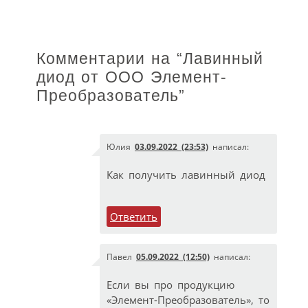
Комментарии на “
Лавинный
диод от ООО Элемент-
Преобразователь
”
Юлия
03.09.2022 (23:53)
написал:
Как получить лавинный диод
Ответить
Павел
05.09.2022 (12:50)
написал:
Если вы про продукцию
«Элемент-Преобразователь», то