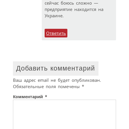
сейчас боюсь сложно —
предприятие находится на
Украине.
Ответить
Добавить комментарий
Ваш адрес email не будет опубликован.
Обязательные поля помечены
*
Комментарий
*