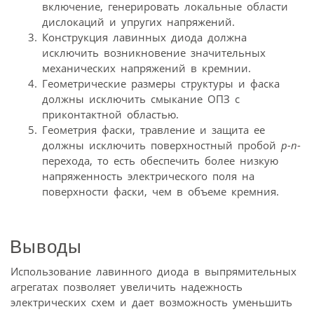
включение, генерировать локальные области
дислокаций и упругих напряжений.
Конструкция лавинных диода должна
исключить возникновение значительных
механических напряжений в кремнии.
Геометрические размеры структуры и фаска
должны исключить смыкание ОПЗ с
приконтактной областью.
Геометрия фаски, травление и защита ее
должны исключить поверхностный пробой
p-n
-
перехода, то есть обеспечить более низкую
напряженность электрического поля на
поверхности фаски, чем в объеме кремния.
Выводы
Использование лавинного диода в выпрямительных
агрегатах позволяет увеличить надежность
электрических схем и дает возможность уменьшить