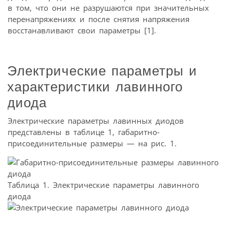
в том, что они не разрушаются при значительных
перенапряжениях и после снятия напряжения
восстанавливают свои параметры [1].
Электрические параметры и
характеристики лавинного
диода
Электрические параметры лавинных диодов
представлены в таблице 1, габаритно-
присоединительные размеры — на рис. 1.
Таблица 1. Электрические параметры лавинного
диода