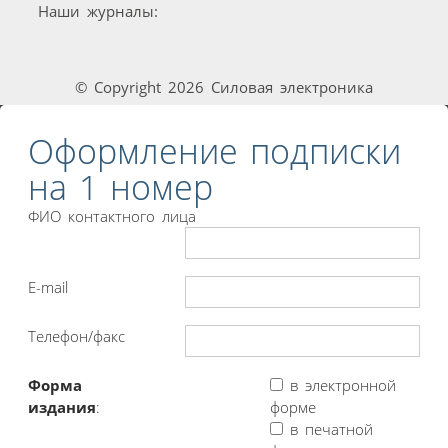
Наши журналы:
© Copyright 2026 Силовая электроника
Оформление подписки
на 1 номер
ФИО контактного лица
E-mail
Телефон/факс
Форма
в электронной
издания
:
форме
в печатной