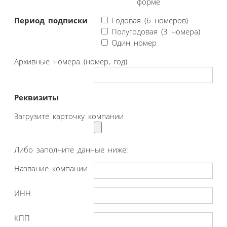
форме
Период подписки
Годовая (6 номеров)
Полугодовая (3 номера)
Один номер
Архивные номера (номер, год)
Реквизиты
Загрузите карточку компании
Либо заполните данные ниже:
Название компании
ИНН
КПП