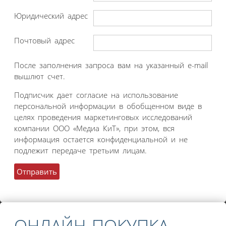
Юридический адрес
Почтовый адрес
После заполнения запроса вам на указанный e-mail
вышлют счет.
Подписчик дает согласие на использование
персональной информации в обобщенном виде в
целях проведения маркетинговых исследований
компании ООО «Медиа КиТ», при этом, вся
информация остается конфиденциальной и не
подлежит передаче третьим лицам.
ОНЛАЙН ПОКУПКА