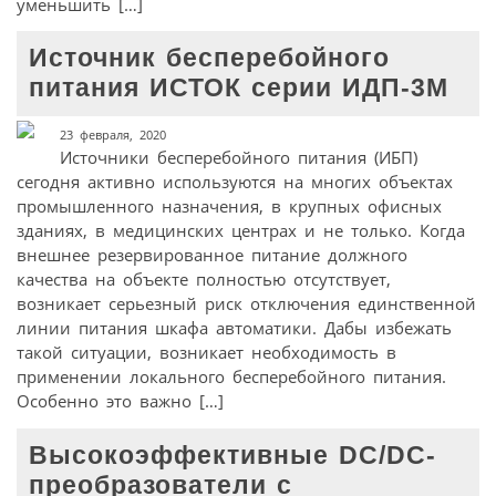
уменьшить […]
Источник бесперебойного
питания ИСТОК серии ИДП-3М
23 февраля, 2020
Источники бесперебойного питания (ИБП)
сегодня активно используются на многих объектах
промышленного назначения, в крупных офисных
зданиях, в медицинских центрах и не только. Когда
внешнее резервированное питание должного
качества на объекте полностью отсутствует,
возникает серьезный риск отключения единственной
линии питания шкафа автоматики. Дабы избежать
такой ситуации, возникает необходимость в
применении локального бесперебойного питания.
Особенно это важно […]
Высокоэффективные DC/DC-
преобразователи с