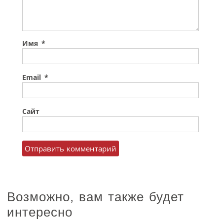
Имя
*
Email
*
Сайт
Возможно, вам также будет
интересно