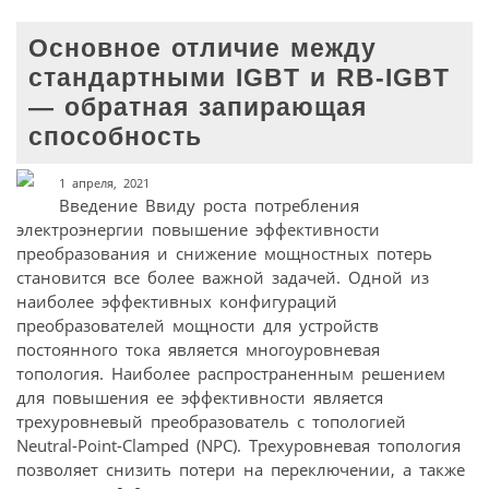
Основное отличие между
стандартными IGBT и RB-IGBT
— обратная запирающая
способность
1 апреля, 2021
Введение Ввиду роста потребления
электроэнергии повышение эффективности
преобразования и снижение мощностных потерь
становится все более важной задачей. Одной из
наиболее эффективных конфигураций
преобразователей мощности для устройств
постоянного тока является многоуровневая
топология. Наиболее распространенным решением
для повышения ее эффективности является
трехуровневый преобразователь с топологией
Neutral-Point-Clamped (NPC). Трехуровневая топология
позволяет снизить потери на переключении, а также