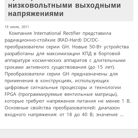
низковольтными выходными
напряжениями
19 июля, 2011
Компания International Rectifier представила
радиационно-стойкие (RAD-Hard) DC/DC-
преобразователи серии GH. Новые 50-Вт устройства
разработаны для максимизации КПД в бортовой
аппаратуре космических аппаратов с длительными
сроками активного существования (до 15 лет).
Преобразователи серии GH предназначены для
применения в конструкциях, использующих
цифровые сигнальные процессоры и технологии
FPGA (программируемые вентильные матрицы),
которые требуют напряжения питания не менее 1 В.
Основные свойства преобразователей: диапазон
входного напряжения: от 18 до 40 В; значение ...