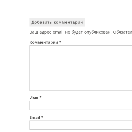
Добавить комментарий
Ваш адрес email не будет опубликован.
Обязате
Комментарий
*
Имя
*
Email
*