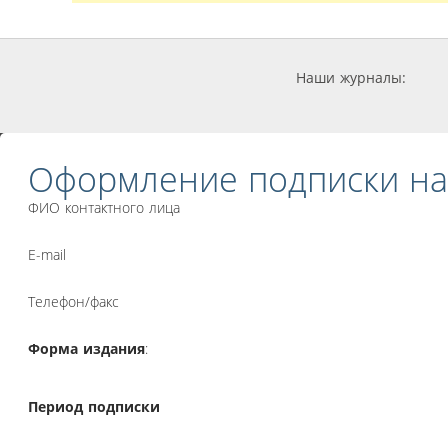
Наши журналы:
Оформление подписки на
ФИО контактного лица
E-mail
Телефон/факс
Форма издания
:
Период подписки