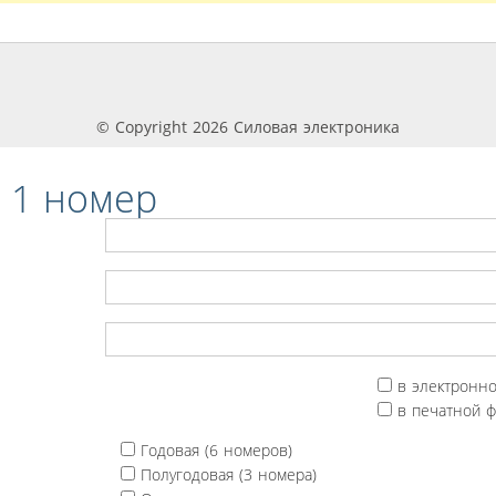
© Copyright 2026 Силовая электроника
 1 номер
в электронн
в печатной 
Годовая (6 номеров)
Полугодовая (3 номера)