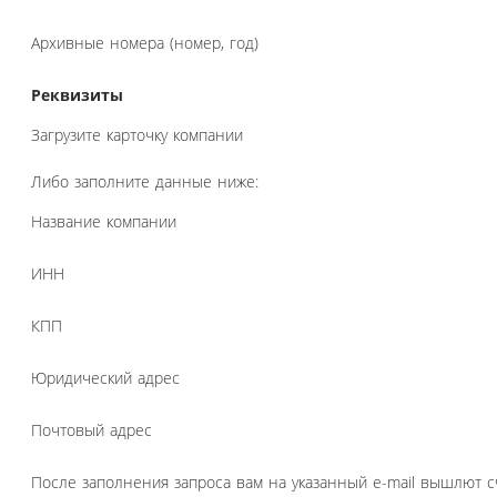
Архивные номера (номер, год)
Реквизиты
Загрузите карточку компании
Либо заполните данные ниже:
Название компании
ИНН
КПП
Юридический адрес
Почтовый адрес
После заполнения запроса вам на указанный e-mail вышлют с